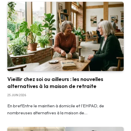
Vieillir chez soi ou ailleurs : les nouvelles
alternatives à la maison de retraite
25 JUIN 2026
En brefEntre le maintien à domicile et l’EHPAD, de
nombreuses alternatives à la maison de…