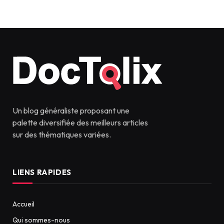
Un blog généraliste proposant une
palette diversifiée des meilleurs articles
sur des thématiques variées.
LIENS RAPIDES
Accueil
Qui sommes-nous