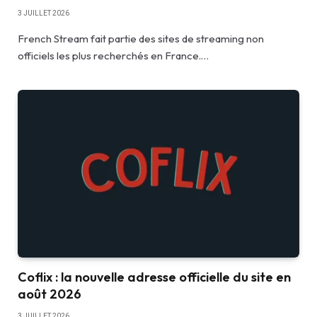
3 JUILLET 2026
French Stream fait partie des sites de streaming non
officiels les plus recherchés en France.…
Coflix : la nouvelle adresse officielle du site en
août 2026
3 JUILLET 2026