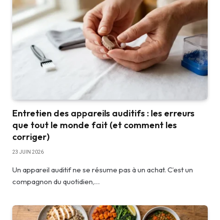
Entretien des appareils auditifs : les erreurs
que tout le monde fait (et comment les
corriger)
23 JUIN 2026
Un appareil auditif ne se résume pas à un achat. C’est un
compagnon du quotidien,…