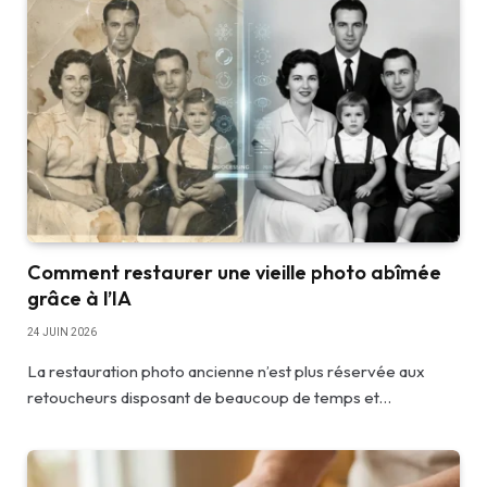
Comment restaurer une vieille photo abîmée
grâce à l’IA
24 JUIN 2026
La restauration photo ancienne n’est plus réservée aux
retoucheurs disposant de beaucoup de temps et…