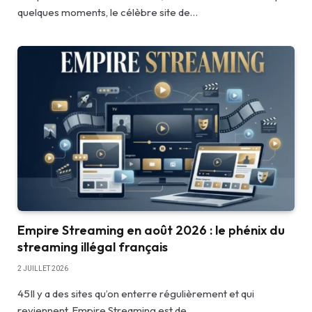
quelques moments, le célèbre site de…
Empire Streaming en août 2026 : le phénix du
streaming illégal français
2 JUILLET 2026
45Il y a des sites qu’on enterre régulièrement et qui
reviennent. Empire Streaming est de…