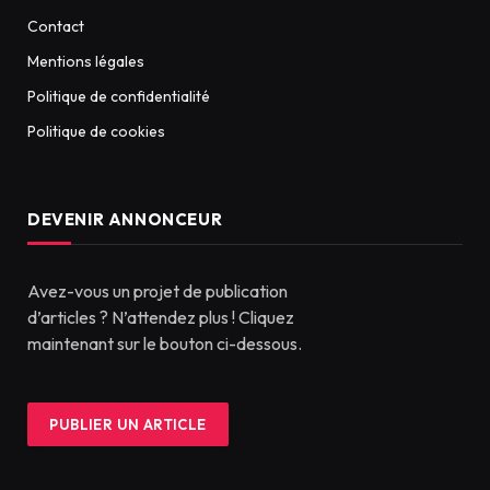
Contact
Mentions légales
Politique de confidentialité
Politique de cookies
DEVENIR ANNONCEUR
Avez-vous un projet de publication
d’articles ? N’attendez plus ! Cliquez
maintenant sur le bouton ci-dessous.
PUBLIER UN ARTICLE