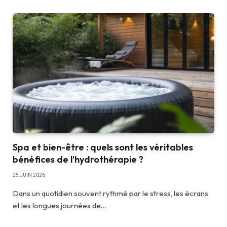
Spa et bien-être : quels sont les véritables
bénéfices de l’hydrothérapie ?
25 JUIN 2026
Dans un quotidien souvent rythmé par le stress, les écrans
et les longues journées de…