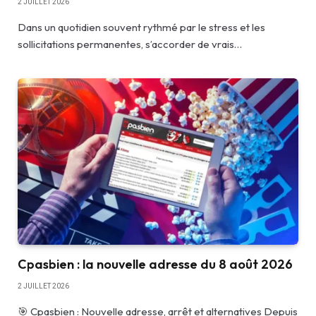
2 JUILLET 2026
Dans un quotidien souvent rythmé par le stress et les
sollicitations permanentes, s’accorder de vrais…
Cpasbien : la nouvelle adresse du 8 août 2026
2 JUILLET 2026
🎯 Cpasbien : Nouvelle adresse, arrêt et alternatives Depuis