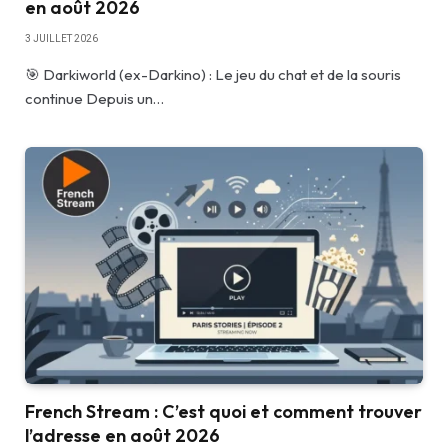
en août 2026
3 JUILLET 2026
🎯 Darkiworld (ex-Darkino) : Le jeu du chat et de la souris
continue Depuis un…
French Stream : C’est quoi et comment trouver
l’adresse en août 2026