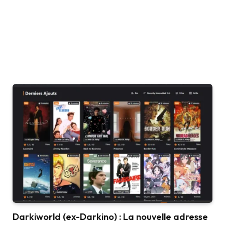
Darkiworld (ex-Darkino) : La nouvelle adresse