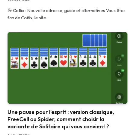
🎯 Coflix : Nouvelle adresse, guide et alternatives Vous êtes
fan de Coflix, le site…
Une pause pour l’esprit : version classique,
FreeCell ou Spider, comment choisir la
variante de Solitaire qui vous convient ?