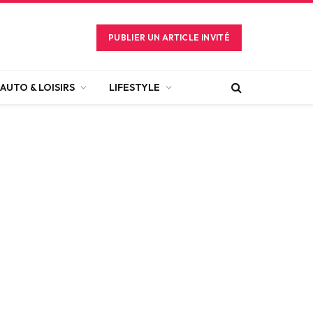
PUBLIER UN ARTICLE INVITÉ
AUTO & LOISIRS
LIFESTYLE