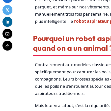
parquet, et même sur nos vêtements. S
manuellement trois fois par semaine, i
plus intelligente : le
robot aspirateur 
Pourquoi un robot aspi
quand on a un animal 
Contrairement aux modèles classiques
spécifiquement pour capturer les poils,
compagnons. Leurs brosses spéciales – 
que les poils ne s’enroulent autour de
aspirateurs traditionnels.
Mais leur vrai atout, c’est la régulari