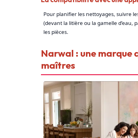
Pour planifier les nettoyages, suivre le
(devant la litière ou la gamelle d’eau
les pièces.
Narwal : une marque q
maîtres