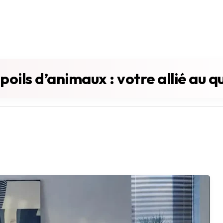
oils d’animaux : votre allié au q