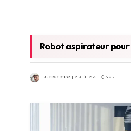
Robot aspirateur pour p
PAR
NICKY ESTOR
23 AOÛT 2025
5 MIN