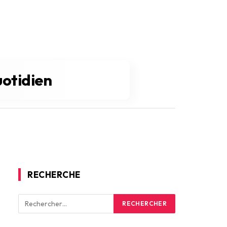
uotidien
RECHERCHE