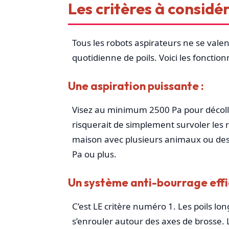
Les critères à considér
Tous les robots aspirateurs ne se valent 
quotidienne de poils. Voici les fonction
Une aspiration puissante :
Visez au minimum 2500 Pa pour décoller
risquerait de simplement survoler les 
maison avec plusieurs animaux ou de
Pa ou plus.
Un système anti-bourrage effi
C’est LE critère numéro 1. Les poils lo
s’enrouler autour des axes de brosse. 