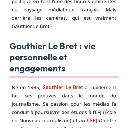
politique en font l’une des figures éminentes
du paysage médiatique français. Mais
derrière les caméras, qui est vraiment
Gauthier Le Bret ?
Gauthier Le Bret : vie
personnelle et
engagements
Né en 1995,
Gauthier Le Bret
a rapidement
fait ses preuves dans le monde du
journalisme. Sa passion pour les médias l’a
conduit à poursuivre des études à l’EFJ (École
du Nouveau Journalisme) et au
CFPJ
(Centre