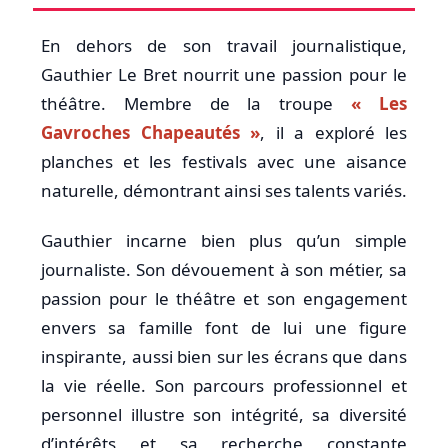
En dehors de son travail journalistique,
Gauthier Le Bret nourrit une passion pour le
théâtre. Membre de la troupe
« Les
Gavroches Chapeautés »
, il a exploré les
planches et les festivals avec une aisance
naturelle, démontrant ainsi ses talents variés.
Gauthier incarne bien plus qu’un simple
journaliste. Son dévouement à son métier, sa
passion pour le théâtre et son engagement
envers sa famille font de lui une figure
inspirante, aussi bien sur les écrans que dans
la vie réelle. Son parcours professionnel et
personnel illustre son intégrité, sa diversité
d’intérêts et sa recherche constante