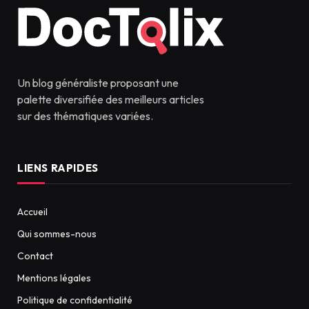
Un blog généraliste proposant une
palette diversifiée des meilleurs articles
sur des thématiques variées.
LIENS RAPIDES
Accueil
Qui sommes-nous
Contact
Mentions légales
Politique de confidentialité