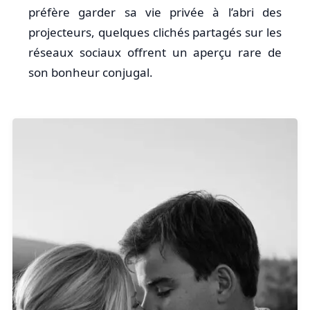
préfère garder sa vie privée à l’abri des
projecteurs, quelques clichés partagés sur les
réseaux sociaux offrent un aperçu rare de
son bonheur conjugal.