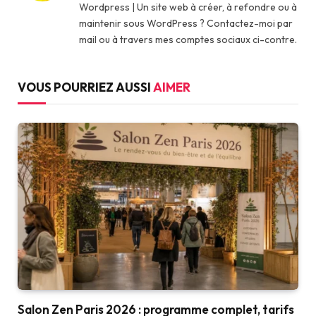
Wordpress | Un site web à créer, à refondre ou à
maintenir sous WordPress ? Contactez-moi par
mail ou à travers mes comptes sociaux ci-contre.
VOUS POURRIEZ AUSSI
AIMER
Salon Zen Paris 2026 : programme complet, tarifs