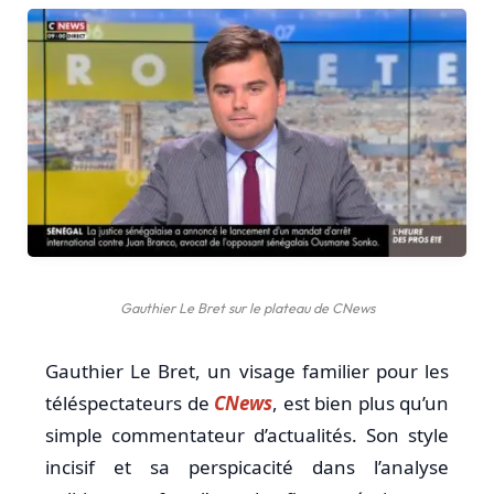
Gauthier Le Bret sur le plateau de CNews
Gauthier Le Bret, un visage familier pour les
téléspectateurs de
CNews
, est bien plus qu’un
simple commentateur d’actualités. Son style
incisif et sa perspicacité dans l’analyse