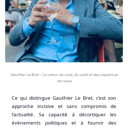
Gauthier Le Bret – Le retour du rosé, du soleil et des copains en
terrasse
Ce qui distingue Gauthier Le Bret, c’est son
approche incisive et sans compromis de
l’actualité. Sa capacité à décortiquer les
événements politiques et à fournir des