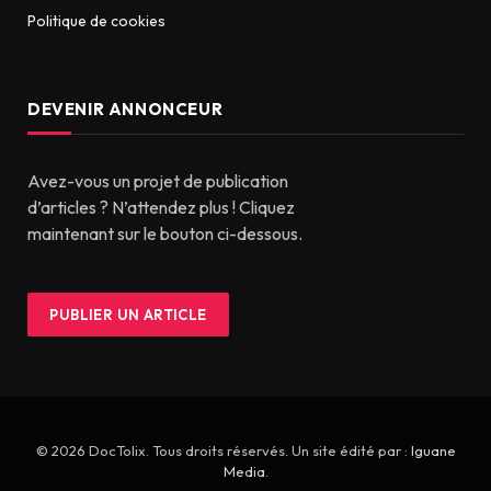
Politique de cookies
DEVENIR ANNONCEUR
Avez-vous un projet de publication
d’articles ? N’attendez plus ! Cliquez
maintenant sur le bouton ci-dessous.
PUBLIER UN ARTICLE
© 2026 DocTolix. Tous droits réservés. Un site édité par :
Iguane
Media
.