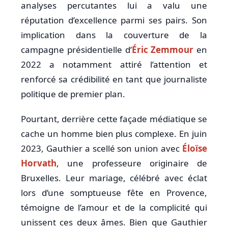
analyses percutantes lui a valu une
réputation d’excellence parmi ses pairs. Son
implication dans la couverture de la
campagne présidentielle d’
Éric Zemmour
en
2022 a notamment attiré l’attention et
renforcé sa crédibilité en tant que journaliste
politique de premier plan.
Pourtant, derrière cette façade médiatique se
cache un homme bien plus complexe. En juin
2023, Gauthier a scellé son union avec
Éloïse
Horvath
, une professeure originaire de
Bruxelles. Leur mariage, célébré avec éclat
lors d’une somptueuse fête en Provence,
témoigne de l’amour et de la complicité qui
unissent ces deux âmes. Bien que Gauthier