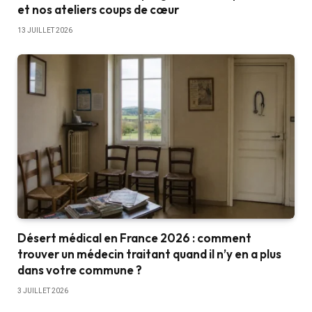
et nos ateliers coups de cœur
13 JUILLET 2026
Désert médical en France 2026 : comment
trouver un médecin traitant quand il n’y en a plus
dans votre commune ?
3 JUILLET 2026