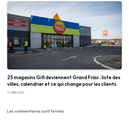
25 magasins Gifi deviennent Grand Frais : liste des
villes, calendrier et ce qui change pour les clients
21 MAI 2026
Les commentaires sont fermés