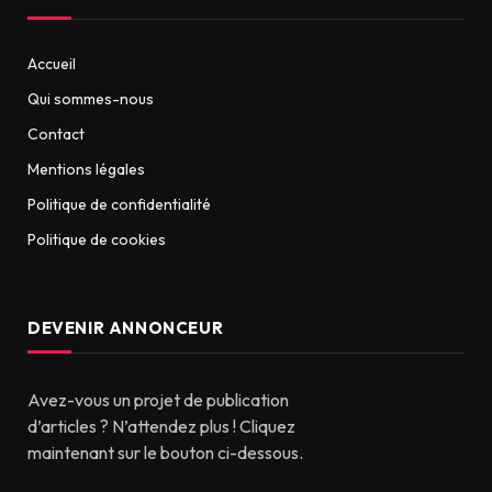
Accueil
Qui sommes-nous
Contact
Mentions légales
Politique de confidentialité
Politique de cookies
DEVENIR ANNONCEUR
Avez-vous un projet de publication
d’articles ? N’attendez plus ! Cliquez
maintenant sur le bouton ci-dessous.