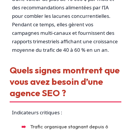
des recommandations alimentées par l’IA
pour combler les lacunes concurrentielles.
Pendant ce temps, elles gèrent vos
campagnes multi-canaux et fournissent des
rapports trimestriels affichant une croissance
moyenne du trafic de 40 à 60 % en un an.
Quels signes montrent que
vous avez besoin d’une
agence SEO ?
Indicateurs critiques :
Trafic organique stagnant depuis 6