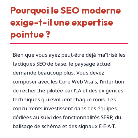
Pourquoi le SEO moderne
exige-t-il une expertise
pointue ?
Bien que vous ayez peut-être déjà maîtrisé les
tactiques SEO de base, le paysage actuel
demande beaucoup plus. Vous devez
composer avec les Core Web Vitals, l’intention
de recherche pilotée par l’IA et des exigences
techniques qui évoluent chaque mois. Les
concurrents investissent dans des équipes
dédiées au suivi des fonctionnalités SERP, du
balisage de schéma et des signaux E-E-A-T.