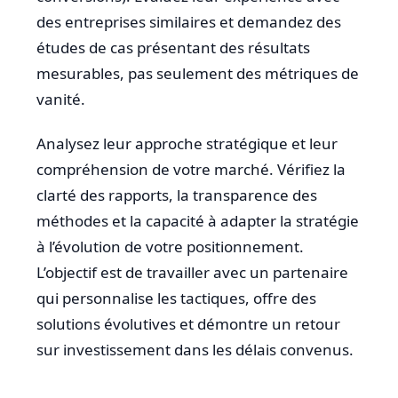
des entreprises similaires et demandez des
études de cas présentant des résultats
mesurables, pas seulement des métriques de
vanité.
Analysez leur approche stratégique et leur
compréhension de votre marché. Vérifiez la
clarté des rapports, la transparence des
méthodes et la capacité à adapter la stratégie
à l’évolution de votre positionnement.
L’objectif est de travailler avec un partenaire
qui personnalise les tactiques, offre des
solutions évolutives et démontre un retour
sur investissement dans les délais convenus.