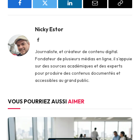
Facebook
Twitter
LinkedIn
Email
Copy
Link
Nicky Estor
Facebook
Journaliste, et créateur de contenu digital.
Fondateur de plusieurs médias en ligne, il s'appuie
sur des sources académiques et des experts
pour produire des contenus documentés et
accessibles au grand public.
VOUS POURRIEZ AUSSI
AIMER