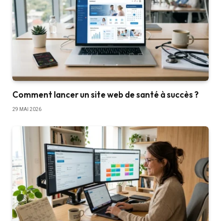
Comment lancer un site web de santé à succès ?
29 MAI 2026