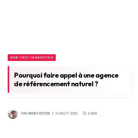
WEB / SEO / MARKETING
Pourquoi faire appel à une agence
de référencement naturel ?
PAR
NICKY ESTOR
15 AOÛT 2025
5 MIN