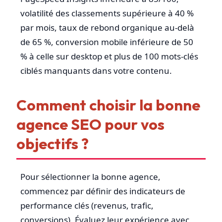
volatilité des classements supérieure à 40 %
par mois, taux de rebond organique au-delà
de 65 %, conversion mobile inférieure de 50
% à celle sur desktop et plus de 100 mots-clés
ciblés manquants dans votre contenu.
Comment choisir la bonne
agence SEO pour vos
objectifs ?
Pour sélectionner la bonne agence,
commencez par définir des indicateurs de
performance clés (revenus, trafic,
conversions). Évaluez leur expérience avec