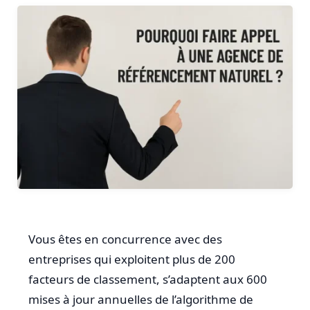
Vous êtes en concurrence avec des
entreprises qui exploitent plus de 200
facteurs de classement, s’adaptent aux 600
mises à jour annuelles de l’algorithme de