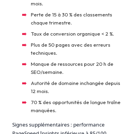
mois.
Perte de 15 à 30 % des classements
chaque trimestre.
Taux de conversion organique < 2 %.
Plus de 50 pages avec des erreurs
techniques.
Manque de ressources pour 20 h de
SEO/semaine.
Autorité de domaine inchangée depuis
12 mois.
70 % des opportunités de longue traîne
manquées.
Signes supplémentaires : performance
PageSpeed Insights inférieure à 85/100,