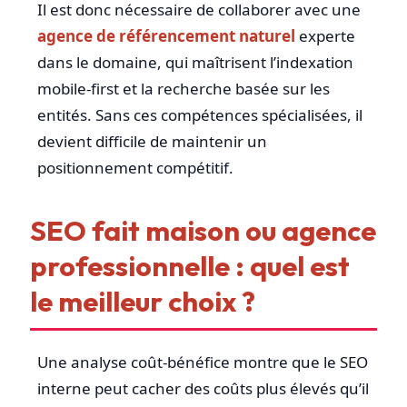
Il est donc nécessaire de collaborer avec une
agence de
référencement naturel
experte
dans le domaine, qui maîtrisent l’indexation
mobile-first et la recherche basée sur les
entités. Sans ces compétences spécialisées, il
devient difficile de maintenir un
positionnement compétitif.
SEO fait maison ou agence
professionnelle : quel est
le meilleur choix ?
Une analyse coût-bénéfice montre que le SEO
interne peut cacher des coûts plus élevés qu’il