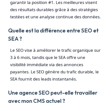
garantir la position #1. Les meilleures visent
des résultats durables grâce à des stratégies
testées et une analyse continue des données.
Quelle est la différence entre SEO et
SEA ?
Le SEO vise à améliorer le trafic organique sur
3 à 6 mois, tandis que le SEA offre une
visibilité immédiate via des annonces
payantes. Le SEO génère du trafic durable, le
SEA fournit des leads instantanés.
Une agence SEO peut-elle travailler
avec mon CMS actuel ?