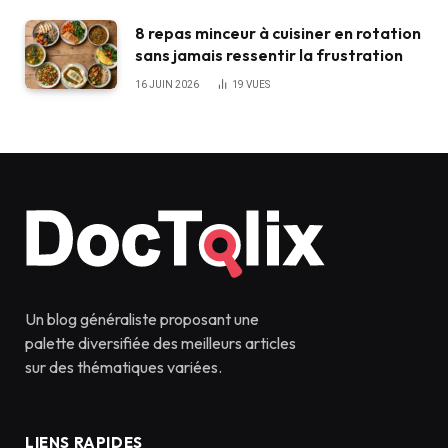
8 repas minceur à cuisiner en rotation
sans jamais ressentir la frustration
16 JUIN 2026
19
VUES
Un blog généraliste proposant une
palette diversifiée des meilleurs articles
sur des thématiques variées.
LIENS RAPIDES