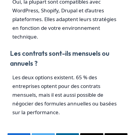
Oui, la plupart sont compatibles avec
WordPress, Shopify, Drupal et d’autres
plateformes. Elles adaptent leurs stratégies
en fonction de votre environnement
technique.
Les contrats sont-ils mensuels ou
annuels ?
Les deux options existent. 65 % des
entreprises optent pour des contrats
mensuels, mais il est aussi possible de
négocier des formules annuelles ou basées
sur la performance.