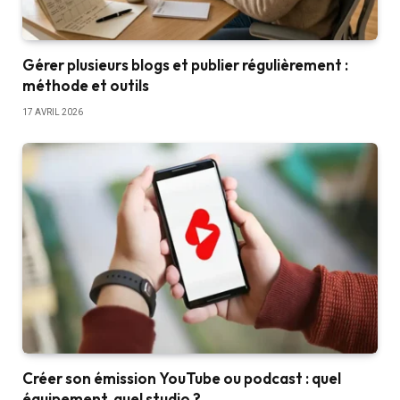
Gérer plusieurs blogs et publier régulièrement :
méthode et outils
17 AVRIL 2026
Créer son émission YouTube ou podcast : quel
équipement, quel studio ?