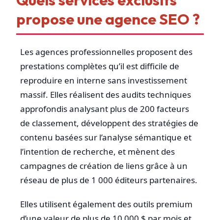
propose une agence SEO ?
Les agences professionnelles proposent des
prestations complètes qu’il est difficile de
reproduire en interne sans investissement
massif. Elles réalisent des audits techniques
approfondis analysant plus de 200 facteurs
de classement, développent des stratégies de
contenu basées sur l’analyse sémantique et
l’intention de recherche, et mènent des
campagnes de création de liens grâce à un
réseau de plus de 1 000 éditeurs partenaires.
Elles utilisent également des outils premium
d’une valeur de plus de 10 000 $ par mois et