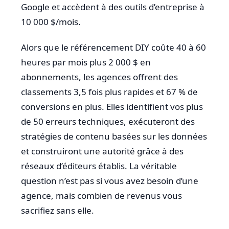
Google et accèdent à des outils d’entreprise à
10 000 $/mois.
Alors que le référencement DIY coûte 40 à 60
heures par mois plus 2 000 $ en
abonnements, les agences offrent des
classements 3,5 fois plus rapides et 67 % de
conversions en plus. Elles identifient vos plus
de 50 erreurs techniques, exécuteront des
stratégies de contenu basées sur les données
et construiront une autorité grâce à des
réseaux d’éditeurs établis. La véritable
question n’est pas si vous avez besoin d’une
agence, mais combien de revenus vous
sacrifiez sans elle.