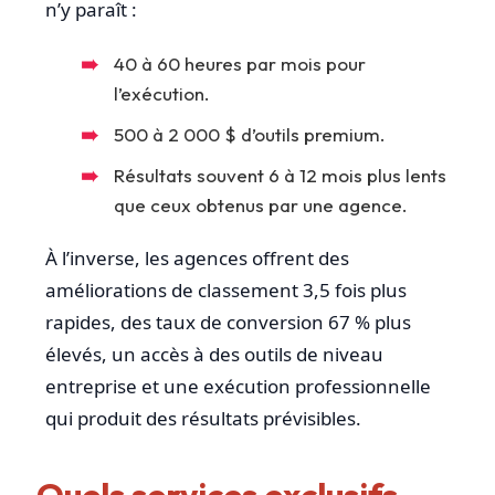
n’y paraît :
40 à 60 heures par mois pour
l’exécution.
500 à 2 000 $ d’outils premium.
Résultats souvent 6 à 12 mois plus lents
que ceux obtenus par une agence.
À l’inverse, les agences offrent des
améliorations de classement 3,5 fois plus
rapides, des taux de conversion 67 % plus
élevés, un accès à des outils de niveau
entreprise et une exécution professionnelle
qui produit des résultats prévisibles.
Quels services exclusifs