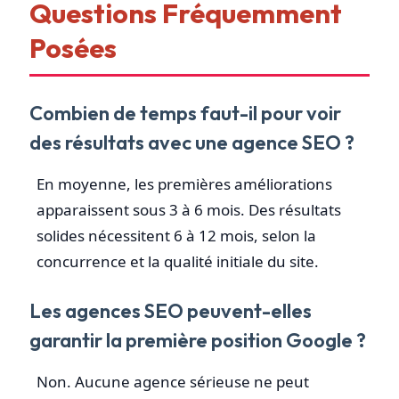
Questions Fréquemment
Posées
Combien de temps faut-il pour voir
des résultats avec une agence SEO ?
En moyenne, les premières améliorations
apparaissent sous 3 à 6 mois. Des résultats
solides nécessitent 6 à 12 mois, selon la
concurrence et la qualité initiale du site.
Les agences SEO peuvent-elles
garantir la première position Google ?
Non. Aucune agence sérieuse ne peut