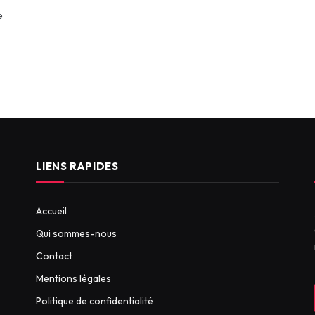
e
LIENS RAPIDES
Accueil
Qui sommes-nous
Contact
Mentions légales
Politique de confidentialité