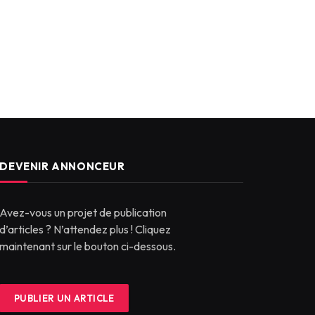
DEVENIR ANNONCEUR
Avez-vous un projet de publication
d’articles ? N’attendez plus ! Cliquez
maintenant sur le bouton ci-dessous.
PUBLIER UN ARTICLE