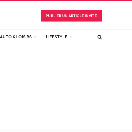
PUBLIER UN ARTICLE INVITÉ
AUTO & LOISIRS
LIFESTYLE