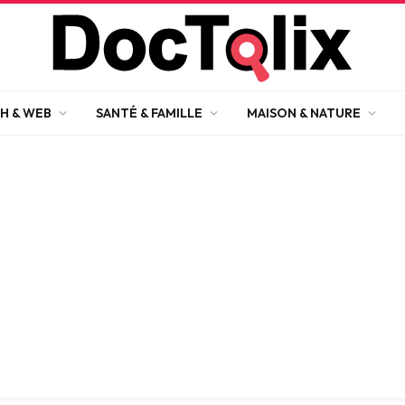
H & WEB
SANTÉ & FAMILLE
MAISON & NATURE