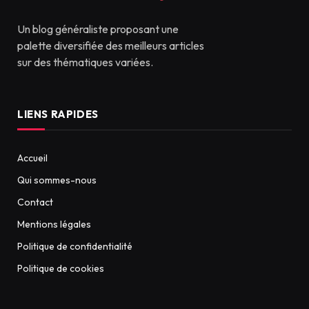
Un blog généraliste proposant une
palette diversifiée des meilleurs articles
sur des thématiques variées.
LIENS RAPIDES
Accueil
Qui sommes-nous
Contact
Mentions légales
Politique de confidentialité
Politique de cookies