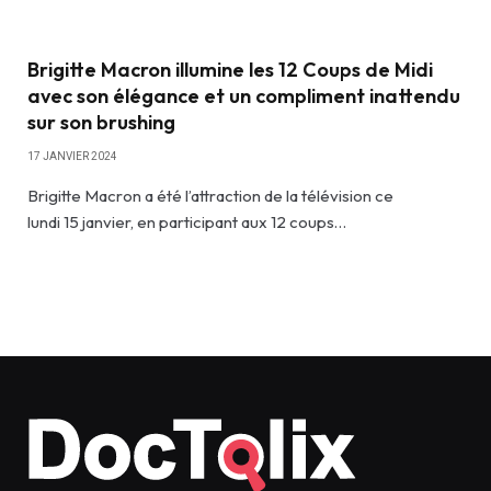
Brigitte Macron illumine les 12 Coups de Midi
avec son élégance et un compliment inattendu
sur son brushing
17 JANVIER 2024
Brigitte Macron a été l’attraction de la télévision ce
lundi 15 janvier, en participant aux 12 coups…