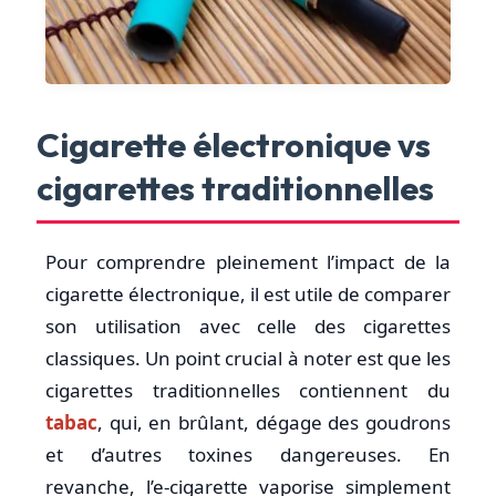
Cigarette électronique vs
cigarettes traditionnelles
Pour comprendre pleinement l’impact de la
cigarette électronique, il est utile de comparer
son utilisation avec celle des cigarettes
classiques. Un point crucial à noter est que les
cigarettes traditionnelles contiennent du
tabac
, qui, en brûlant, dégage des goudrons
et d’autres toxines dangereuses. En
revanche, l’e-cigarette vaporise simplement