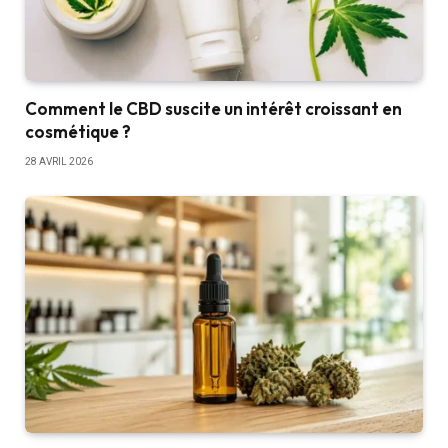
Comment le CBD suscite un intérêt croissant en
cosmétique ?
28 AVRIL 2026