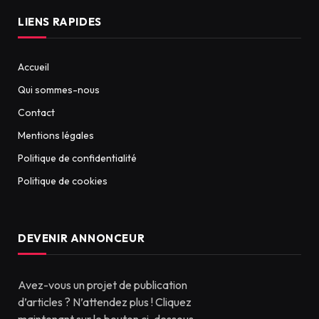
LIENS RAPIDES
Accueil
Qui sommes-nous
Contact
Mentions légales
Politique de confidentialité
Politique de cookies
DEVENIR ANNONCEUR
Avez-vous un projet de publication
d’articles ? N’attendez plus ! Cliquez