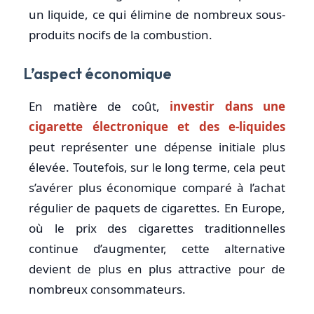
un liquide, ce qui élimine de nombreux sous-
produits nocifs de la combustion.
L’aspect économique
En matière de coût,
investir dans une
cigarette électronique et des e-liquides
peut représenter une dépense initiale plus
élevée. Toutefois, sur le long terme, cela peut
s’avérer plus économique comparé à l’achat
régulier de paquets de cigarettes. En Europe,
où le prix des cigarettes traditionnelles
continue d’augmenter, cette alternative
devient de plus en plus attractive pour de
nombreux consommateurs.