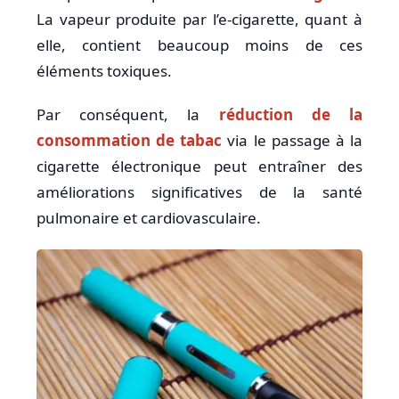
La vapeur produite par l’e-cigarette, quant à
elle, contient beaucoup moins de ces
éléments toxiques.
Par conséquent, la
réduction de la
consommation de tabac
via le passage à la
cigarette électronique peut entraîner des
améliorations significatives de la santé
pulmonaire et cardiovasculaire.