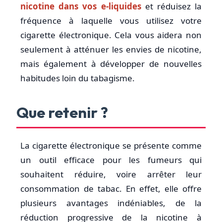
nicotine dans vos e-liquides
et réduisez la
fréquence à laquelle vous utilisez votre
cigarette électronique. Cela vous aidera non
seulement à atténuer les envies de nicotine,
mais également à développer de nouvelles
habitudes loin du tabagisme.
Que retenir ?
La cigarette électronique se présente comme
un outil efficace pour les fumeurs qui
souhaitent réduire, voire arrêter leur
consommation de tabac. En effet, elle offre
plusieurs avantages indéniables, de la
réduction progressive de la nicotine à