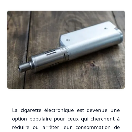
La cigarette électronique est devenue une
option populaire pour ceux qui cherchent à
réduire ou arrêter leur consommation de