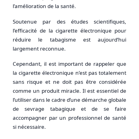
l’amélioration de la santé.
Soutenue par des études scientifiques,
l’efficacité de la cigarette électronique pour
réduire le tabagisme est aujourd’hui
largement reconnue.
Cependant, il est important de rappeler que
la cigarette électronique n’est pas totalement
sans risque et ne doit pas être considérée
comme un produit miracle. Il est essentiel de
l’utiliser dans le cadre d’une démarche globale
de sevrage tabagique et de se faire
accompagner par un professionnel de santé
si nécessaire.