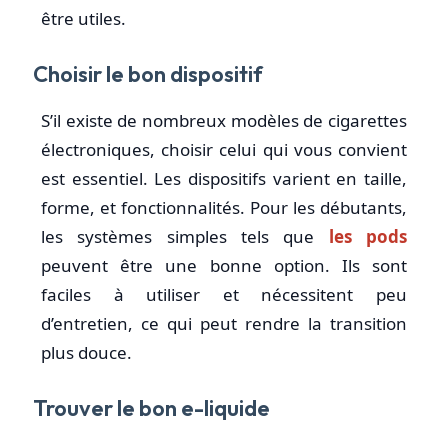
être utiles.
Choisir le bon dispositif
S’il existe de nombreux modèles de cigarettes
électroniques, choisir celui qui vous convient
est essentiel. Les dispositifs varient en taille,
forme, et fonctionnalités. Pour les débutants,
les systèmes simples tels que
les pods
peuvent être une bonne option. Ils sont
faciles à utiliser et nécessitent peu
d’entretien, ce qui peut rendre la transition
plus douce.
Trouver le bon e-liquide