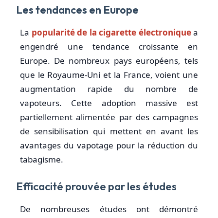
Les tendances en Europe
La
popularité de la cigarette électronique
a
engendré une tendance croissante en
Europe. De nombreux pays européens, tels
que le Royaume-Uni et la France, voient une
augmentation rapide du nombre de
vapoteurs. Cette adoption massive est
partiellement alimentée par des campagnes
de sensibilisation qui mettent en avant les
avantages du vapotage pour la réduction du
tabagisme.
Efficacité prouvée par les études
De nombreuses études ont démontré