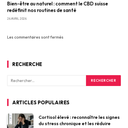
Bien-être au naturel : comment le CBD suisse
redéfinit nos routines de santé
26 AVRIL 2026
Les commentaires sont fermés
RECHERCHE
ARTICLES POPULAIRES
Cortisol élevé : reconnaître les signes
du stress chronique et les réduire