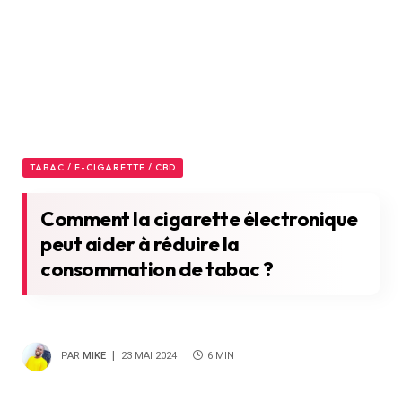
TABAC / E-CIGARETTE / CBD
Comment la cigarette électronique
peut aider à réduire la
consommation de tabac ?
PAR
MIKE
23 MAI 2024
6 MIN