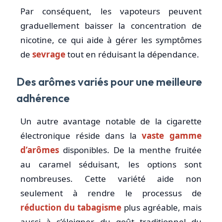
Par conséquent, les vapoteurs peuvent
graduellement baisser la concentration de
nicotine, ce qui aide à gérer les symptômes
de
sevrage
tout en réduisant la dépendance.
Des arômes variés pour une meilleure
adhérence
Un autre avantage notable de la cigarette
électronique réside dans la
vaste gamme
d’arômes
disponibles. De la menthe fruitée
au caramel séduisant, les options sont
nombreuses. Cette variété aide non
seulement à rendre le processus de
réduction du tabagisme
plus agréable, mais
aussi à s’éloigner du goût traditionnel du