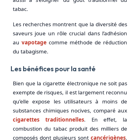
tabac.
Les recherches montrent que la diversité des
saveurs joue un rôle crucial dans l’adhésion
au
vapotage
comme méthode de réduction
du tabagisme.
Les bénéfices pour la santé
Bien que la cigarette électronique ne soit pas
exempte de risques, il est largement reconnu
qu’elle expose les utilisateurs à moins de
substances chimiques nocives, comparé aux
cigarettes traditionnelles
. En effet, la
combustion du tabac produit des milliers de
composés dont plusieurs sont
cancérigènes
.