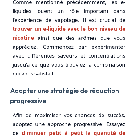
Comme mentionné précédemment, les e-
liquides jouent un rôle important dans
l’expérience de vapotage. Il est crucial de
trouver un e-liquide avec le bon niveau de
nicotine
ainsi que des arômes que vous
appréciez. Commencez par expérimenter
avec différentes saveurs et concentrations
jusqu’à ce que vous trouviez la combinaison
qui vous satisfait.
Adopter une stratégie de réduction
progressive
Afin de maximiser vos chances de succès,
adoptez une approche progressive. Essayez
de
diminuer petit à petit la quantité de