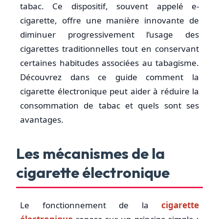
tabac. Ce dispositif, souvent appelé e-
cigarette, offre une manière innovante de
diminuer progressivement l’usage des
cigarettes traditionnelles tout en conservant
certaines habitudes associées au tabagisme.
Découvrez dans ce guide comment la
cigarette électronique peut aider à réduire la
consommation de tabac et quels sont ses
avantages.
Les mécanismes de la
cigarette électronique
Le fonctionnement de la
cigarette