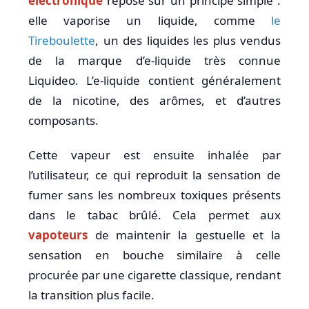
électronique
repose sur un principe simple :
elle vaporise un liquide, comme
le
Tireboulette
, un des liquides les plus vendus
de la marque d’e-liquide très connue
Liquideo. L’e-liquide contient généralement
de la nicotine, des arômes, et d’autres
composants.
Cette vapeur est ensuite inhalée par
l’utilisateur, ce qui reproduit la sensation de
fumer sans les nombreux toxiques présents
dans le tabac brûlé. Cela permet aux
vapoteurs
de maintenir la gestuelle et la
sensation en bouche similaire à celle
procurée par une cigarette classique, rendant
la transition plus facile.