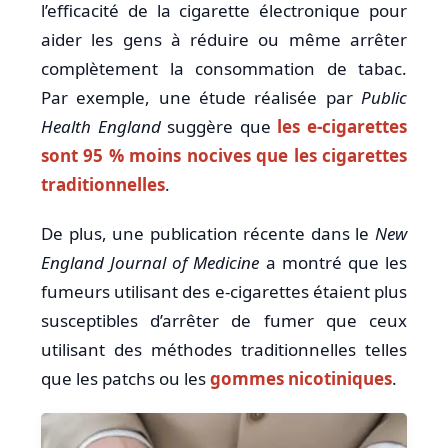
l’efficacité de la cigarette électronique pour
aider les gens à réduire ou même arrêter
complètement la consommation de tabac.
Par exemple, une étude réalisée par
Public
Health England
suggère que
les e-cigarettes
sont 95 % moins nocives que les cigarettes
traditionnelles
.
De plus, une publication récente dans le
New
England Journal of Medicine
a montré que les
fumeurs utilisant des e-cigarettes étaient plus
susceptibles d’arrêter de fumer que ceux
utilisant des méthodes traditionnelles telles
que les patchs ou les
gommes nicotiniques
.