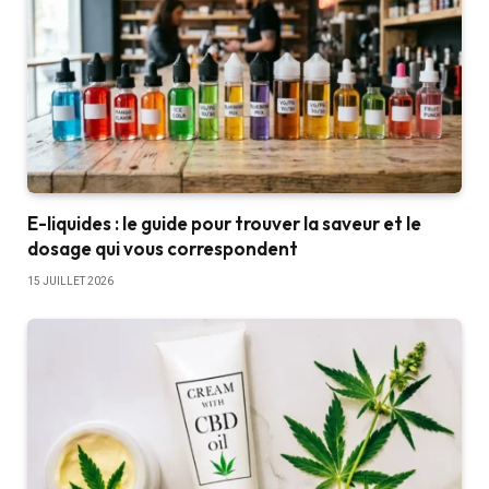
E-liquides : le guide pour trouver la saveur et le
dosage qui vous correspondent
15 JUILLET 2026