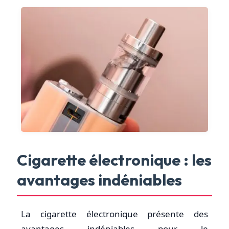
Cigarette électronique : les
avantages indéniables
La cigarette électronique présente des
avantages indéniables pour le