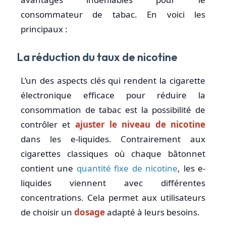
consommateur de tabac. En voici les
principaux :
La réduction du taux de nicotine
L’un des aspects clés qui rendent la cigarette
électronique efficace pour réduire la
consommation de tabac est la possibilité de
contrôler et
ajuster le niveau de nicotine
dans les e-liquides. Contrairement aux
cigarettes classiques où chaque bâtonnet
contient une
quantité fixe de nicotine
, les e-
liquides viennent avec différentes
concentrations. Cela permet aux utilisateurs
de choisir un
dosage
adapté à leurs besoins.