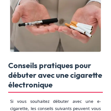
Conseils pratiques pour
débuter avec une cigarette
électronique
Si vous souhaitez débuter avec une e-
cigarette, les conseils suivants peuvent vous