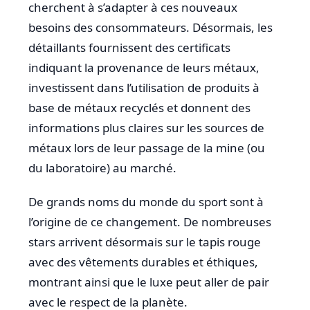
cherchent à s’adapter à ces nouveaux
besoins des consommateurs. Désormais, les
détaillants fournissent des certificats
indiquant la provenance de leurs métaux,
investissent dans l’utilisation de produits à
base de métaux recyclés et donnent des
informations plus claires sur les sources de
métaux lors de leur passage de la mine (ou
du laboratoire) au marché.
De grands noms du monde du sport sont à
l’origine de ce changement. De nombreuses
stars arrivent désormais sur le tapis rouge
avec des vêtements durables et éthiques,
montrant ainsi que le luxe peut aller de pair
avec le respect de la planète.