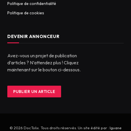
Politique de confidentialité
Politique de cookies
DEVENIR ANNONCEUR
Avez-vous un projet de publication
d’articles ? N’attendez plus ! Cliquez
maintenant sur le bouton ci-dessous.
PUBLIER UN ARTICLE
© 2026 DocTolix. Tous droits réservés. Un site édité par :
Iguane