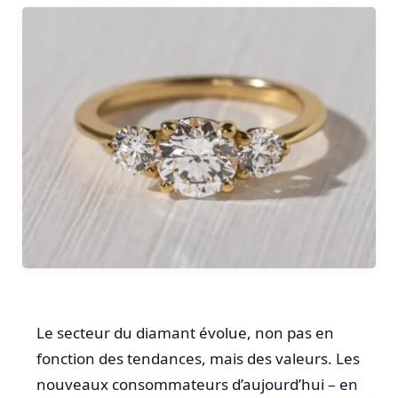
Le secteur du diamant évolue, non pas en
fonction des tendances, mais des valeurs. Les
nouveaux consommateurs d’aujourd’hui – en