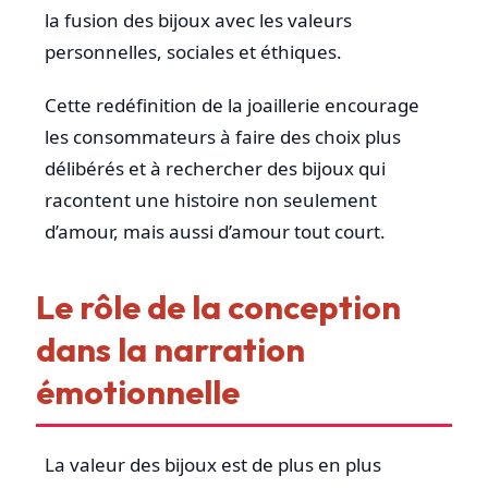
la fusion des bijoux avec les valeurs
personnelles, sociales et éthiques.
Cette redéfinition de la joaillerie encourage
les consommateurs à faire des choix plus
délibérés et à rechercher des bijoux qui
racontent une histoire non seulement
d’amour, mais aussi d’amour tout court.
Le rôle de la conception
dans la narration
émotionnelle
La valeur des bijoux est de plus en plus