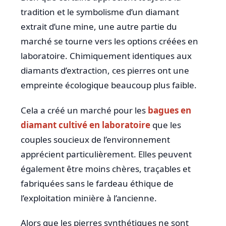
tradition et le symbolisme d’un diamant
extrait d’une mine, une autre partie du
marché se tourne vers les options créées en
laboratoire. Chimiquement identiques aux
diamants d’extraction, ces pierres ont une
empreinte écologique beaucoup plus faible.
Cela a créé un marché pour les
bagues en
diamant cultivé en laboratoire
que les
couples soucieux de l’environnement
apprécient particulièrement. Elles peuvent
également être moins chères, traçables et
fabriquées sans le fardeau éthique de
l’exploitation minière à l’ancienne.
Alors que les pierres synthétiques ne sont