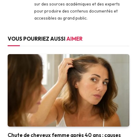
sur des sources académiques et des experts
pour produire des contenus documentés et
accessibles au grand public.
VOUS POURRIEZ AUSSI
AIMER
Chute de cheveux femme après 40 ans : causes