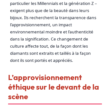
particulier les Millennials et la génération Z –
exigent plus que de la beauté dans leurs
bijoux. Ils recherchent la transparence dans
l’approvisionnement, un impact
environnemental moindre et l’authenticité
dans la signification. Ce changement de
culture affecte tout, de la façon dont les
diamants sont extraits et taillés à la façon
dont ils sont portés et appréciés.
L’approvisionnement
éthique sur le devant de la
scène