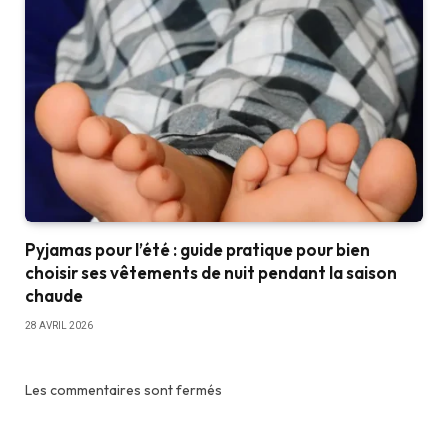
Pyjamas pour l’été : guide pratique pour bien
choisir ses vêtements de nuit pendant la saison
chaude
28 AVRIL 2026
Les commentaires sont fermés