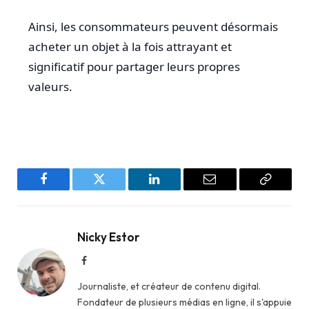
Ainsi, les consommateurs peuvent désormais
acheter un objet à la fois attrayant et
significatif pour partager leurs propres
valeurs.
Facebook
Twitter
LinkedIn
Email
Copy
Link
Nicky Estor
Facebook
Journaliste, et créateur de contenu digital.
Fondateur de plusieurs médias en ligne, il s'appuie