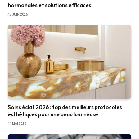
hormonales et solutions efficaces
12 JUIN 2026
Soins éclat 2026 : top des meilleurs protocoles
esthétiques pour une peau lumineuse
14 MAI 2026