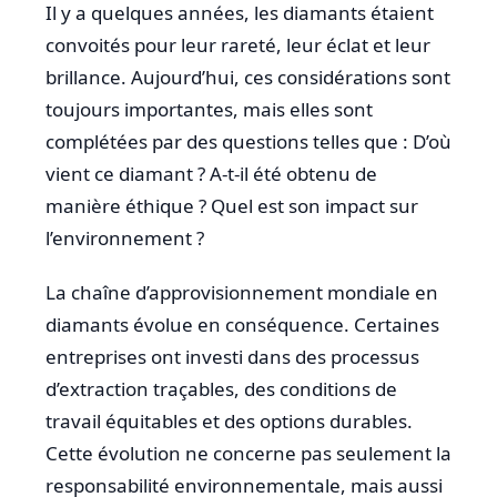
Il y a quelques années, les diamants étaient
convoités pour leur rareté, leur éclat et leur
brillance. Aujourd’hui, ces considérations sont
toujours importantes, mais elles sont
complétées par des questions telles que : D’où
vient ce diamant ? A-t-il été obtenu de
manière éthique ? Quel est son impact sur
l’environnement ?
La chaîne d’approvisionnement mondiale en
diamants évolue en conséquence. Certaines
entreprises ont investi dans des processus
d’extraction traçables, des conditions de
travail équitables et des options durables.
Cette évolution ne concerne pas seulement la
responsabilité environnementale, mais aussi