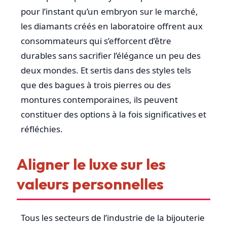
pour l’instant qu’un embryon sur le marché,
les diamants créés en laboratoire offrent aux
consommateurs qui s’efforcent d’être
durables sans sacrifier l’élégance un peu des
deux mondes. Et sertis dans des styles tels
que des bagues à trois pierres ou des
montures contemporaines, ils peuvent
constituer des options à la fois significatives et
réfléchies.
Aligner le luxe sur les
valeurs personnelles
Tous les secteurs de l’industrie de la bijouterie