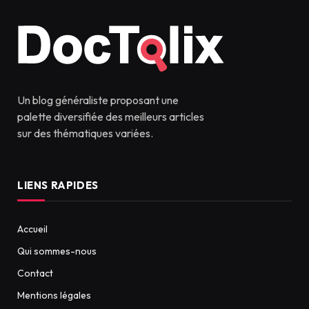
Un blog généraliste proposant une
palette diversifiée des meilleurs articles
sur des thématiques variées.
LIENS RAPIDES
Accueil
Qui sommes-nous
Contact
Mentions légales