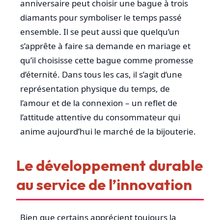
anniversaire peut choisir une bague à trois
diamants pour symboliser le temps passé
ensemble. Il se peut aussi que quelqu’un
s’apprête à faire sa demande en mariage et
qu’il choisisse cette bague comme promesse
d’éternité. Dans tous les cas, il s’agit d’une
représentation physique du temps, de
l’amour et de la connexion – un reflet de
l’attitude attentive du consommateur qui
anime aujourd’hui le marché de la bijouterie.
Le développement durable
au service de l’innovation
Bien que certains apprécient toujours la