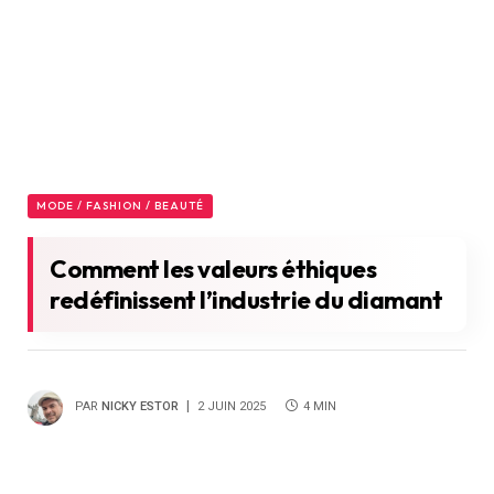
MODE / FASHION / BEAUTÉ
Comment les valeurs éthiques
redéfinissent l’industrie du diamant
PAR
NICKY ESTOR
2 JUIN 2025
4 MIN