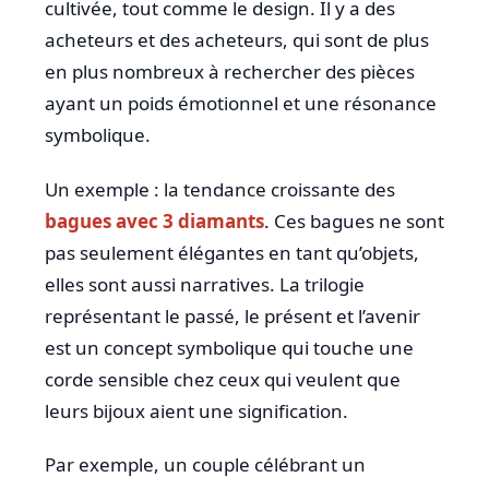
cultivée, tout comme le design. Il y a des
acheteurs et des acheteurs, qui sont de plus
en plus nombreux à rechercher des pièces
ayant un poids émotionnel et une résonance
symbolique.
Un exemple : la tendance croissante des
bagues avec 3 diamants
. Ces bagues ne sont
pas seulement élégantes en tant qu’objets,
elles sont aussi narratives. La trilogie
représentant le passé, le présent et l’avenir
est un concept symbolique qui touche une
corde sensible chez ceux qui veulent que
leurs bijoux aient une signification.
Par exemple, un couple célébrant un