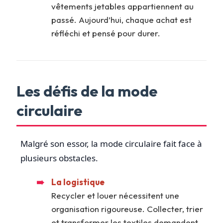
vêtements jetables appartiennent au
passé. Aujourd’hui, chaque achat est
réfléchi et pensé pour durer.
Les défis de la mode
circulaire
Malgré son essor, la mode circulaire fait face à
plusieurs obstacles.
La logistique
Recycler et louer nécessitent une
organisation rigoureuse. Collecter, trier
et transformer les textiles demandent