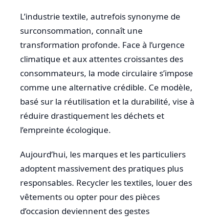
L’industrie textile, autrefois synonyme de
surconsommation, connaît une
transformation profonde. Face à l’urgence
climatique et aux attentes croissantes des
consommateurs, la mode circulaire s’impose
comme une alternative crédible. Ce modèle,
basé sur la réutilisation et la durabilité, vise à
réduire drastiquement les déchets et
l’empreinte écologique.
Aujourd’hui, les marques et les particuliers
adoptent massivement des pratiques plus
responsables. Recycler les textiles, louer des
vêtements ou opter pour des pièces
d’occasion deviennent des gestes