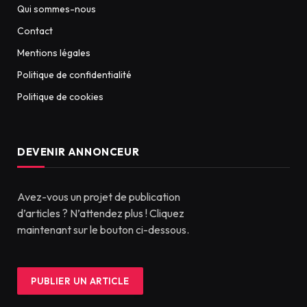
Qui sommes-nous
Contact
Mentions légales
Politique de confidentialité
Politique de cookies
DEVENIR ANNONCEUR
Avez-vous un projet de publication
d’articles ? N’attendez plus ! Cliquez
maintenant sur le bouton ci-dessous.
PUBLIER UN ARTICLE