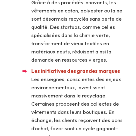
Grâce à des procédés innovants, les
vêtements en coton, polyester ou laine
sont désormais recyclés sans perte de
qualité. Des startups, comme celles
spécialisées dans la chimie verte,
transforment de vieux textiles en
matériaux neufs, réduisant ainsi la
demande en ressources vierges.
Les initiatives des grandes marques
Les enseignes, conscientes des enjeux
environnementaux, investissent
massivement dans le recyclage.
Certaines proposent des collectes de
vêtements dans leurs boutiques. En
échange, les clients reçoivent des bons
d’achat, favorisant un cycle gagnant-