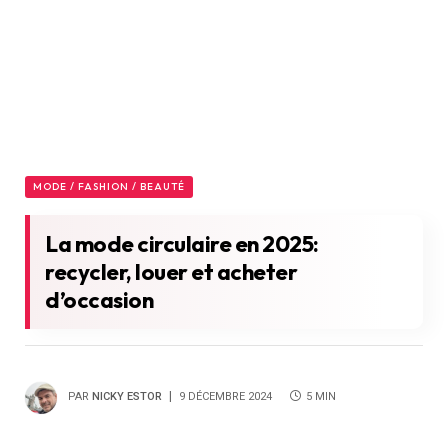
MODE / FASHION / BEAUTÉ
La mode circulaire en 2025:
recycler, louer et acheter
d’occasion
PAR
NICKY ESTOR
9 DÉCEMBRE 2024
5 MIN