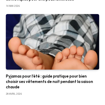
14 MAI 2026
Pyjamas pour l’été : guide pratique pour bien
choisir ses vêtements de nuit pendant la saison
chaude
28 AVRIL 2026