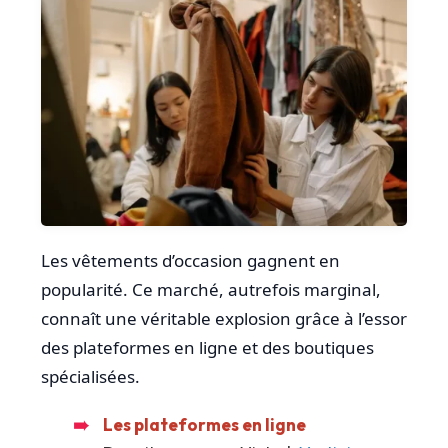
Les vêtements d’occasion gagnent en
popularité. Ce marché, autrefois marginal,
connaît une véritable explosion grâce à l’essor
des plateformes en ligne et des boutiques
spécialisées.
Les plateformes en ligne