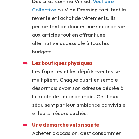
Des sites comme Vinted,
Vestiaire
Collective
ou Vide Dressing facilitent la
revente et l’achat de vêtements. Ils
permettent de donner une seconde vie
aux articles tout en offrant une
alternative accessible à tous les
budgets.
Les boutiques physiques
Les friperies et les dépôts-ventes se
multiplient. Chaque quartier semble
désormais avoir son adresse dédiée à
la mode de seconde main. Ces lieux
séduisent par leur ambiance conviviale
et leurs trésors cachés.
Une démarche valorisante
Acheter d’occasion, c’est consommer