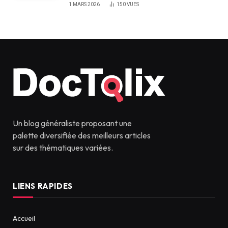
1 MARS 2026
150
VUES
Un blog généraliste proposant une
palette diversifiée des meilleurs articles
sur des thématiques variées.
LIENS RAPIDES
Accueil