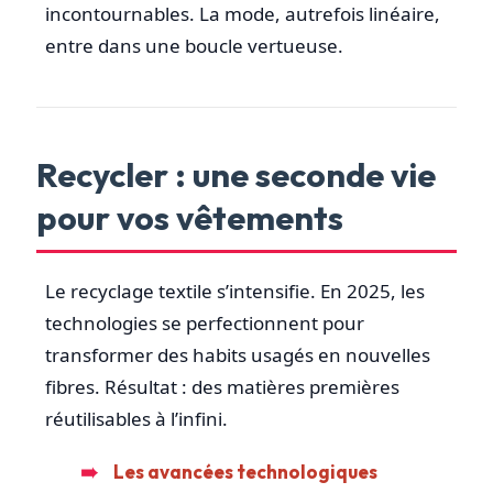
incontournables. La mode, autrefois linéaire,
entre dans une boucle vertueuse.
Recycler : une seconde vie
pour vos vêtements
Le recyclage textile s’intensifie. En 2025, les
technologies se perfectionnent pour
transformer des habits usagés en nouvelles
fibres. Résultat : des matières premières
réutilisables à l’infini.
Les avancées technologiques