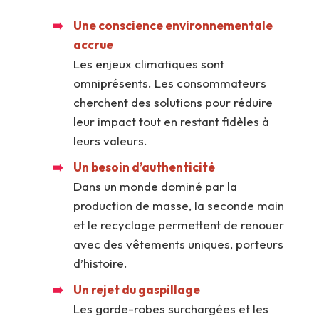
Une conscience environnementale
accrue
Les enjeux climatiques sont
omniprésents. Les consommateurs
cherchent des solutions pour réduire
leur impact tout en restant fidèles à
leurs valeurs.
Un besoin d’authenticité
Dans un monde dominé par la
production de masse, la seconde main
et le recyclage permettent de renouer
avec des vêtements uniques, porteurs
d’histoire.
Un rejet du gaspillage
Les garde-robes surchargées et les