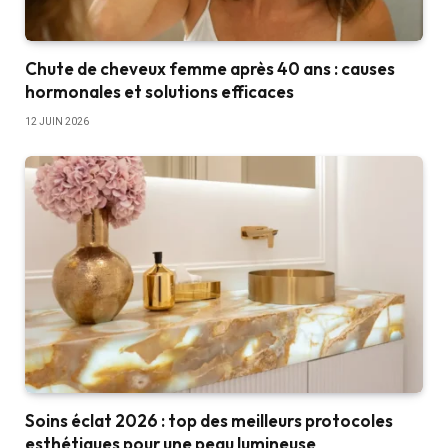
Chute de cheveux femme après 40 ans : causes
hormonales et solutions efficaces
12 JUIN 2026
Soins éclat 2026 : top des meilleurs protocoles
esthétiques pour une peau lumineuse