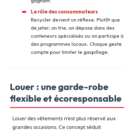
gagnant.
Le rôle des consommateurs
Recycler devient un réflexe. Plutôt que
de jeter, on trie, on dépose dans des
conteneurs spécialisés ou on participe à
des programmes locaux. Chaque geste
compte pour limiter le gaspillage.
Louer : une garde-robe
flexible et écoresponsable
Louer des vêtements n’est plus réservé aux
grandes occasions. Ce concept séduit