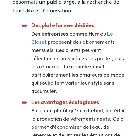
désormais un public large, à la recherche de
flexibilité et d’innovation.
Des plateformes dédiées
Des entreprises comme Hurr ou
Le
Closet
proposent des abonnements
mensuels. Les clients peuvent
sélectionner des pièces, les porter, puis
les retourner. Le modèle séduit
particulièrement les amateurs de mode
qui souhaitent varier leur style sans
accumuler.
Les avantages écologiques
En louant plutôt qu’en achetant, on réduit
la production de vêtements neufs. Cela
permet d’économiser de l’eau, de
l’énergie et de limiter les émissions de