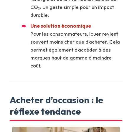
CO₂. Un geste simple pour un impact
durable.
Une solution économique
Pour les consommateurs, louer revient
souvent moins cher que d’acheter. Cela
permet également d’accéder à des
marques haut de gamme à moindre
coût.
Acheter d’occasion : le
réflexe tendance