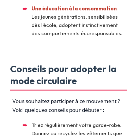
Une éducation à la consommation
Les jeunes générations, sensibilisées
dès l’école, adoptent instinctivement
des comportements écoresponsables.
Conseils pour adopter la
mode circulaire
Vous souhaitez participer à ce mouvement ?
Voici quelques conseils pour débuter :
Triez régulièrement votre garde-robe.
Donnez ou recyclez les vêtements que