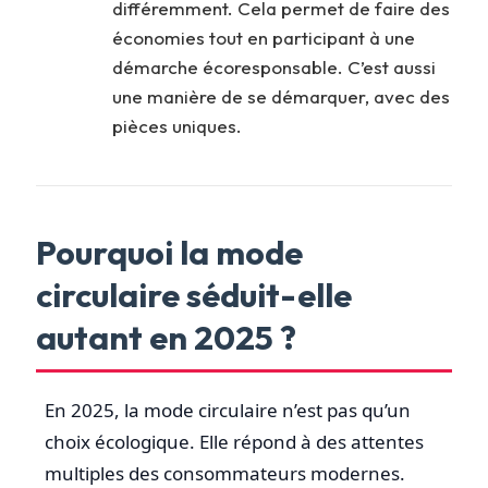
différemment. Cela permet de faire des
économies tout en participant à une
démarche écoresponsable. C’est aussi
une manière de se démarquer, avec des
pièces uniques.
Pourquoi la mode
circulaire séduit-elle
autant en 2025 ?
En 2025, la mode circulaire n’est pas qu’un
choix écologique. Elle répond à des attentes
multiples des consommateurs modernes.