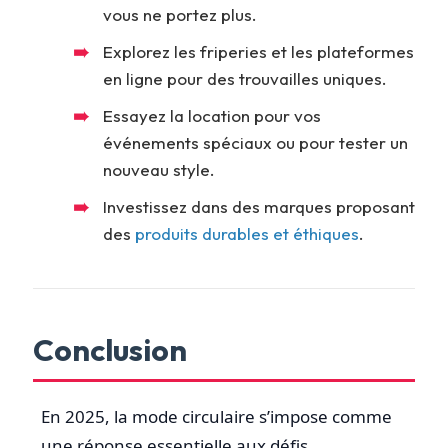
vous ne portez plus.
Explorez les friperies et les plateformes
en ligne pour des trouvailles uniques.
Essayez la location pour vos
événements spéciaux ou pour tester un
nouveau style.
Investissez dans des marques proposant
des
produits durables et éthiques
.
Conclusion
En 2025, la mode circulaire s’impose comme
une réponse essentielle aux défis