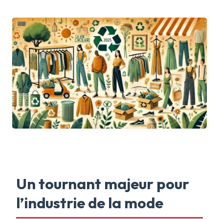
Un tournant majeur pour
l’industrie de la mode