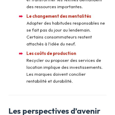
des ressources importantes.
Le changement des mentalités
Adopter des habitudes responsables ne
se fait pas du jour au lendemain.
Certains consommateurs restent
attachés à l’idée du neuf.
Les coûts de production
Recycler ou proposer des services de
location implique des investissements.
Les marques doivent concilier
rentabilité et durabilité.
Les perspectives d’avenir