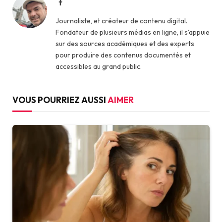
Facebook
Journaliste, et créateur de contenu digital.
Fondateur de plusieurs médias en ligne, il s'appuie
sur des sources académiques et des experts
pour produire des contenus documentés et
accessibles au grand public.
VOUS POURRIEZ AUSSI
AIMER