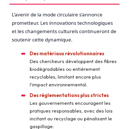
L’avenir de la mode circulaire s’annonce
prometteur. Les innovations technologiques
et les changements culturels continueront de
soutenir cette dynamique.
Des matériaux révolutionnaires
Des chercheurs développent des fibres
biodégradables ou entièrement
recyclables, limitant encore plus
l’impact environnemental.
Des réglementations plus strictes
Les gouvernements encouragent les
pratiques responsables, avec des lois
incitant au recyclage ou pénalisant le
gaspillage.