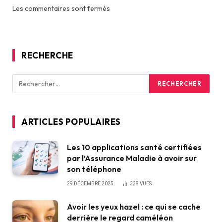
Les commentaires sont fermés
RECHERCHE
ARTICLES POPULAIRES
Les 10 applications santé certifiées
par l’Assurance Maladie à avoir sur
son téléphone
29 DÉCEMBRE 2025
338
VUES
Avoir les yeux hazel : ce qui se cache
derrière le regard caméléon