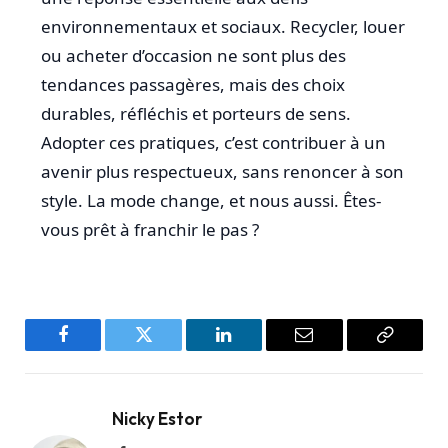
environnementaux et sociaux. Recycler, louer
ou acheter d’occasion ne sont plus des
tendances passagères, mais des choix
durables, réfléchis et porteurs de sens.
Adopter ces pratiques, c’est contribuer à un
avenir plus respectueux, sans renoncer à son
style. La mode change, et nous aussi. Êtes-
vous prêt à franchir le pas ?
Facebook
Twitter
LinkedIn
Email
Copy
Link
Nicky Estor