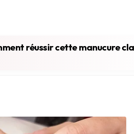
ment réussir cette manucure cla