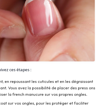
ivez ces étapes :
t, en repoussant les cuticules et en les dégraissant
ant. Vous avez la possibilité de placer des press ons
liser la french manucure sur vos propres ongles.
at sur vos ongles, pour les protéger et faciliter