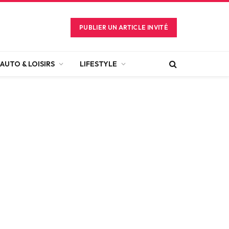
PUBLIER UN ARTICLE INVITÉ
AUTO & LOISIRS
LIFESTYLE