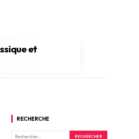
ssique et
RECHERCHE