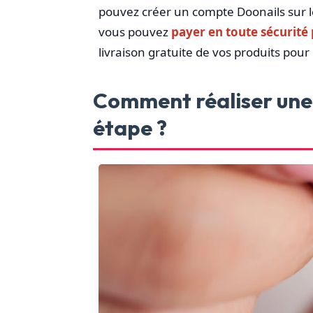
pouvez créer un compte Doonails sur le s
vous pouvez
payer en toute sécurité
livraison gratuite de vos produits pou
Comment réaliser une
étape ?