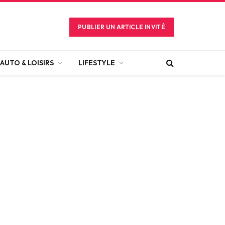
PUBLIER UN ARTICLE INVITÉ
AUTO & LOISIRS
LIFESTYLE