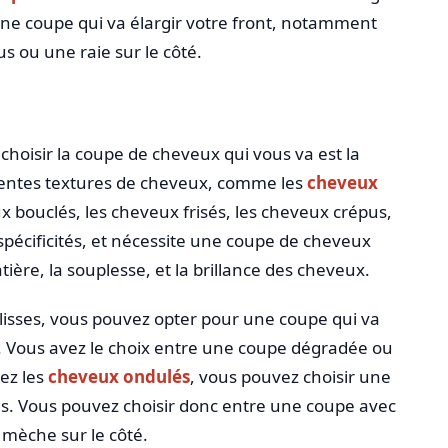
une coupe qui va élargir votre front, notamment
 ou une raie sur le côté.
choisir la coupe de cheveux qui vous va est la
érentes textures de cheveux, comme les
cheveux
x bouclés, les cheveux frisés, les cheveux crépus,
pécificités, et nécessite une coupe de cheveux
ière, la souplesse, et la brillance des cheveux.
lisses, vous pouvez opter pour une coupe qui va
Vous avez le choix entre une coupe dégradée ou
ez les
cheveux ondulés
, vous pouvez choisir une
s. Vous pouvez choisir donc entre une coupe avec
mèche sur le côté.