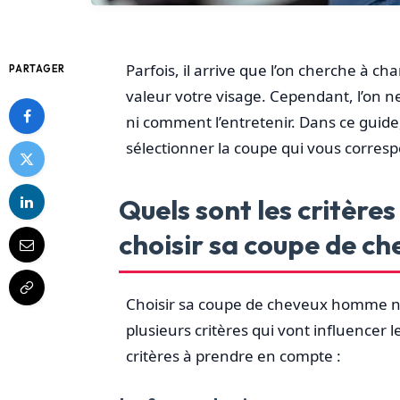
Parfois, il arrive que l’on cherche à c
PARTAGER
valeur votre visage. Cependant, l’on 
ni comment l’entretenir. Dans ce guid
sélectionner la coupe qui vous corres
Quels sont les critère
choisir sa coupe de c
Choisir sa coupe de cheveux homme n’e
plusieurs critères qui vont influencer le
critères à prendre en compte :