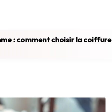
 : comment choisir la coiffure q