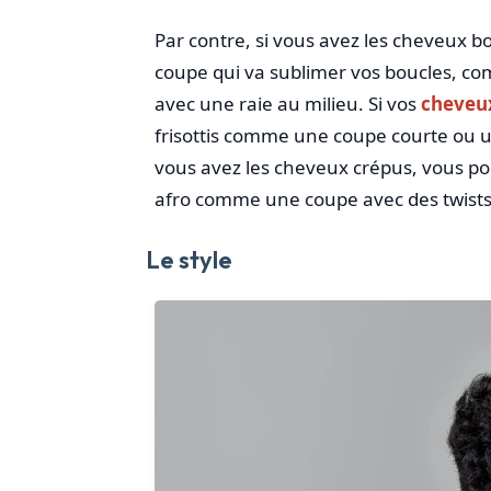
Par contre, si vous avez les cheveux bo
coupe qui va sublimer vos boucles, 
avec une raie au milieu. Si vos
cheveux
frisottis comme une coupe courte ou un
vous avez les cheveux crépus, vous po
afro comme une coupe avec des twists
Le style