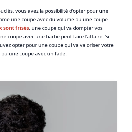
uclés, vous avez la possibilité d’opter pour une
comme une coupe avec du volume ou une coupe
 sont frisés
, une coupe qui va dompter vos
e coupe avec une barbe peut faire l’affaire. Si
uvez opter pour une coupe qui va valoriser votre
 ou une coupe avec un fade.