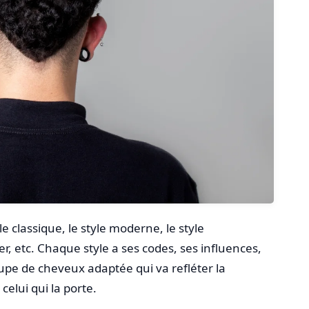
le classique, le style moderne, le style
ter, etc. Chaque style a ses codes, ses influences,
oupe de cheveux adaptée qui va refléter la
celui qui la porte.