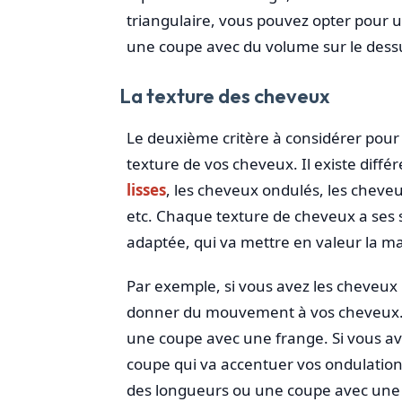
triangulaire, vous pouvez opter pour 
une coupe avec du volume sur le dessus
La texture des cheveux
Le deuxième critère à considérer pour 
texture de vos cheveux. Il existe diff
lisses
, les cheveux ondulés, les cheveu
etc. Chaque texture de cheveux a ses s
adaptée, qui va mettre en valeur la mat
Par exemple, si vous avez les cheveux 
donner du mouvement à vos cheveux. 
une coupe avec une frange. Si vous av
coupe qui va accentuer vos ondulation
des longueurs ou une coupe avec une 