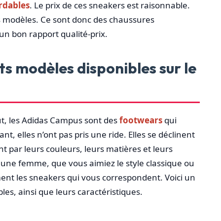
rdables
. Le prix de ces sneakers est raisonnable.
les modèles. Ce sont donc des chaussures
 un bon rapport qualité-prix.
nts modèles disponibles sur le
t, les Adidas Campus sont des
footwears
qui
t, elles n’ont pas pris une ride. Elles se déclinent
t par leurs couleurs, leurs matières et leurs
une femme, que vous aimiez le style classique ou
ément les sneakers qui vous correspondent. Voici un
es, ainsi que leurs caractéristiques.