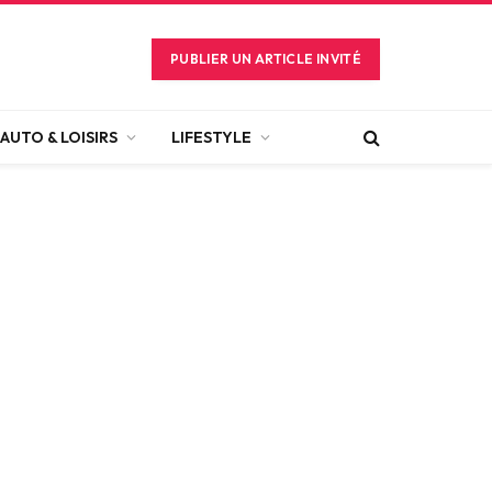
PUBLIER UN ARTICLE INVITÉ
AUTO & LOISIRS
LIFESTYLE