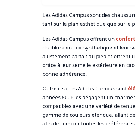
Les Adidas Campus sont des chaussure
tant sur le plan esthétique que sur le 
Les Adidas Campus offrent un
confort
doublure en cuir synthétique et leur s
ajustement parfait au pied et offrent u
grâce à leur semelle extérieure en ca
bonne adhérence.
Outre cela, les Adidas Campus sont
él
années 80. Elles dégagent un charme v
compatibles avec une variété de tenues
gamme de couleurs étendue, allant des 
afin de combler toutes les préférences