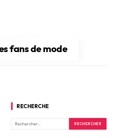
les fans de mode
RECHERCHE