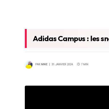
Adidas Campus : les sn
PAR
MIKE
31 JANVIER 2024
7 MIN