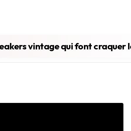
eakers vintage qui font craquer 