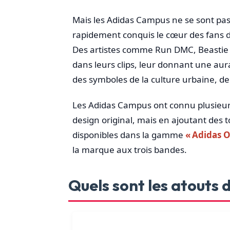
Mais les Adidas Campus ne se sont pas 
rapidement conquis le cœur des fan
Des artistes comme Run DMC, Beastie B
dans leurs clips, leur donnant une aura
des symboles de la culture urbaine, de 
Les Adidas Campus ont connu plusieurs
design original, mais en ajoutant des 
disponibles dans la gamme
« Adidas O
la marque aux trois bandes.
Quels sont les atouts