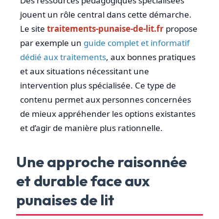
Des ressources pédagogiques spécialisées
jouent un rôle central dans cette démarche.
Le site
traitements-punaise-de-lit.fr
propose
par exemple un
guide complet et informatif
dédié aux traitements
, aux bonnes pratiques
et aux situations nécessitant une
intervention plus spécialisée. Ce type de
contenu permet aux personnes concernées
de mieux appréhender les options existantes
et d’agir de manière plus rationnelle.
Une approche raisonnée
et durable face aux
punaises de lit