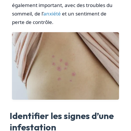
également important, avec des troubles du
sommeil, de l’
anxiété
et un sentiment de
perte de contrôle.
Identifier les signes d’une
infestation