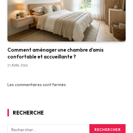
Comment aménager une chambre d’amis
confortable et accueillante ?
21 AVRIL 2026
Les commentaires sont fermés
RECHERCHE