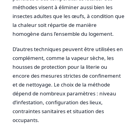
méthodes visent à éliminer aussi bien les
insectes adultes que les œufs, à condition que
la chaleur soit répartie de manière
homogène dans l’ensemble du logement.
D’autres techniques peuvent être utilisées en
complément, comme la vapeur sèche, les
housses de protection pour la literie ou
encore des mesures strictes de confinement
et de nettoyage. Le choix de la méthode
dépend de nombreux paramètres : niveau
d’infestation, configuration des lieux,
contraintes sanitaires et situation des
occupants.