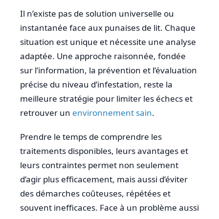
Il n’existe pas de solution universelle ou
instantanée face aux punaises de lit. Chaque
situation est unique et nécessite une analyse
adaptée. Une approche raisonnée, fondée
sur l’information, la prévention et l’évaluation
précise du niveau d’infestation, reste la
meilleure stratégie pour limiter les échecs et
retrouver un
environnement sain
.
Prendre le temps de comprendre les
traitements disponibles, leurs avantages et
leurs contraintes permet non seulement
d’agir plus efficacement, mais aussi d’éviter
des démarches coûteuses, répétées et
souvent inefficaces. Face à un problème aussi