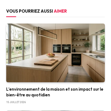
VOUS POURRIEZ AUSSI
AIMER
L’environnement de la maison et son impact sur le
bien-être au quotidien
15 JUILLET 2026