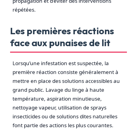
propagation et d’éviter des interventions
répétées.
Les premières réactions
face aux punaises de lit
Lorsqu’une infestation est suspectée, la
première réaction consiste généralement à
mettre en place des solutions accessibles au
grand public. Lavage du linge à haute
température, aspiration minutieuse,
nettoyage vapeur, utilisation de sprays
insecticides ou de solutions dites naturelles
font partie des actions les plus courantes.