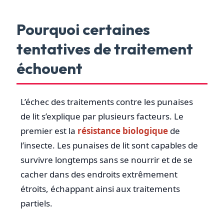
Pourquoi certaines
tentatives de traitement
échouent
L’échec des traitements contre les punaises
de lit s’explique par plusieurs facteurs. Le
premier est la
résistance biologique
de
l’insecte. Les punaises de lit sont capables de
survivre longtemps sans se nourrir et de se
cacher dans des endroits extrêmement
étroits, échappant ainsi aux traitements
partiels.