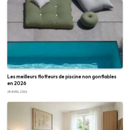
Les meilleurs flotteurs de piscine non gonflables
en 2026
28 AVRIL 2026