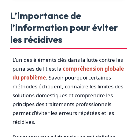
L’importance de
l’information pour éviter
les récidives
L’un des éléments clés dans la lutte contre les
punaises de lit est la
compréhension globale
du problème
. Savoir pourquoi certaines
méthodes échouent, connaître les limites des
solutions domestiques et comprendre les
principes des traitements professionnels
permet d’éviter les erreurs répétées et les
récidives.