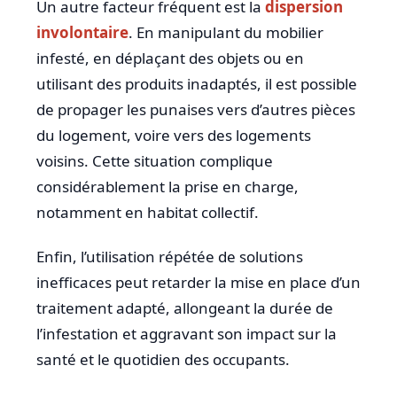
Un autre facteur fréquent est la
dispersion
involontaire
. En manipulant du mobilier
infesté, en déplaçant des objets ou en
utilisant des produits inadaptés, il est possible
de propager les punaises vers d’autres pièces
du logement, voire vers des logements
voisins. Cette situation complique
considérablement la prise en charge,
notamment en habitat collectif.
Enfin, l’utilisation répétée de solutions
inefficaces peut retarder la mise en place d’un
traitement adapté, allongeant la durée de
l’infestation et aggravant son impact sur la
santé et le quotidien des occupants.