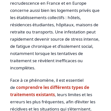
recrudescence en France et en Europe
concerne aussi bien les logements privés que
les établissements collectifs : hôtels,
résidences étudiantes, hôpitaux, maisons de
retraite ou transports. Une infestation peut
rapidement devenir source de stress intense,
de fatigue chronique et d’isolement social,
notamment lorsque les tentatives de
traitement se révèlent inefficaces ou
incomplètes.
Face à ce phénomène, il est essentiel
de
comprendre les différents types de
traitements existants
, leurs limites et les
erreurs les plus fréquentes, afin d’éviter les
récidives et les situations qui s’éternisent.