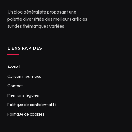
Un blog généraliste proposant une
palette diversifiée des meilleurs articles
sur des thématiques variées.
LIENS RAPIDES
Accueil
Qui sommes-nous
Contact
Mentions légales
Politique de confidentialité
Politique de cookies