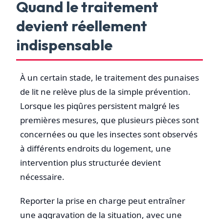
Quand le traitement
devient réellement
indispensable
À un certain stade, le traitement des punaises
de lit ne relève plus de la simple prévention.
Lorsque les piqûres persistent malgré les
premières mesures, que plusieurs pièces sont
concernées ou que les insectes sont observés
à différents endroits du logement, une
intervention plus structurée devient
nécessaire.
Reporter la prise en charge peut entraîner
une aggravation de la situation, avec une