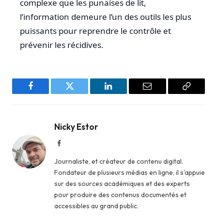
complexe que les punaises de lit,
l’information demeure l’un des outils les plus
puissants pour reprendre le contrôle et
prévenir les récidives.
Facebook
Twitter
LinkedIn
Email
Copy
Link
Nicky Estor
Facebook
Journaliste, et créateur de contenu digital.
Fondateur de plusieurs médias en ligne, il s'appuie
sur des sources académiques et des experts
pour produire des contenus documentés et
accessibles au grand public.