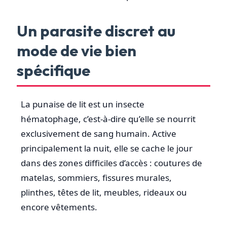
Un parasite discret au
mode de vie bien
spécifique
La punaise de lit est un insecte
hématophage, c’est-à-dire qu’elle se nourrit
exclusivement de sang humain. Active
principalement la nuit, elle se cache le jour
dans des zones difficiles d’accès : coutures de
matelas, sommiers, fissures murales,
plinthes, têtes de lit, meubles, rideaux ou
encore vêtements.