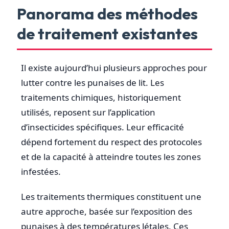
Panorama des méthodes
de traitement existantes
Il existe aujourd’hui plusieurs approches pour
lutter contre les punaises de lit. Les
traitements chimiques, historiquement
utilisés, reposent sur l’application
d’insecticides spécifiques. Leur efficacité
dépend fortement du respect des protocoles
et de la capacité à atteindre toutes les zones
infestées.
Les traitements thermiques constituent une
autre approche, basée sur l’exposition des
punaises à des températures létales. Ces