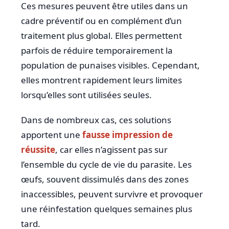
Ces mesures peuvent être utiles dans un
cadre préventif ou en complément d’un
traitement plus global. Elles permettent
parfois de réduire temporairement la
population de punaises visibles. Cependant,
elles montrent rapidement leurs limites
lorsqu’elles sont utilisées seules.
Dans de nombreux cas, ces solutions
apportent une
fausse impression de
réussite
, car elles n’agissent pas sur
l’ensemble du cycle de vie du parasite. Les
œufs, souvent dissimulés dans des zones
inaccessibles, peuvent survivre et provoquer
une réinfestation quelques semaines plus
tard.