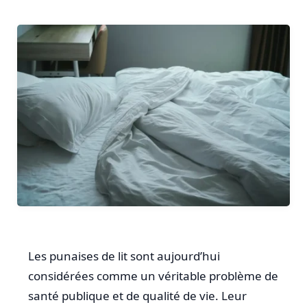
Les punaises de lit sont aujourd’hui
considérées comme un véritable problème de
santé publique et de qualité de vie. Leur