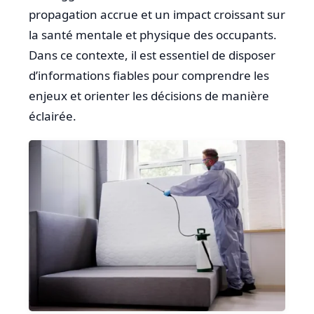
propagation accrue et un impact croissant sur
la santé mentale et physique des occupants.
Dans ce contexte, il est essentiel de disposer
d’informations fiables pour comprendre les
enjeux et orienter les décisions de manière
éclairée.