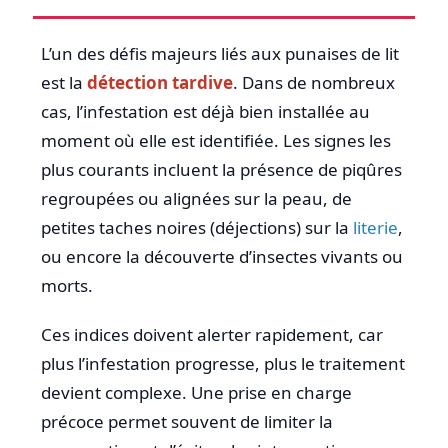
L’un des défis majeurs liés aux punaises de lit
est la
détection tardive
. Dans de nombreux
cas, l’infestation est déjà bien installée au
moment où elle est identifiée. Les signes les
plus courants incluent la présence de piqûres
regroupées ou alignées sur la peau, de
petites taches noires (déjections) sur la
literie
,
ou encore la découverte d’insectes vivants ou
morts.
Ces indices doivent alerter rapidement, car
plus l’infestation progresse, plus le traitement
devient complexe. Une prise en charge
précoce permet souvent de limiter la