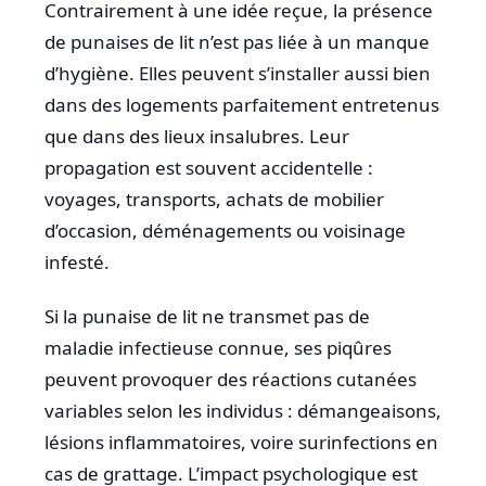
Contrairement à une idée reçue, la présence
de punaises de lit n’est pas liée à un manque
d’hygiène. Elles peuvent s’installer aussi bien
dans des logements parfaitement entretenus
que dans des lieux insalubres. Leur
propagation est souvent accidentelle :
voyages, transports, achats de mobilier
d’occasion, déménagements ou voisinage
infesté.
Si la punaise de lit ne transmet pas de
maladie infectieuse connue, ses piqûres
peuvent provoquer des réactions cutanées
variables selon les individus : démangeaisons,
lésions inflammatoires, voire surinfections en
cas de grattage. L’impact psychologique est