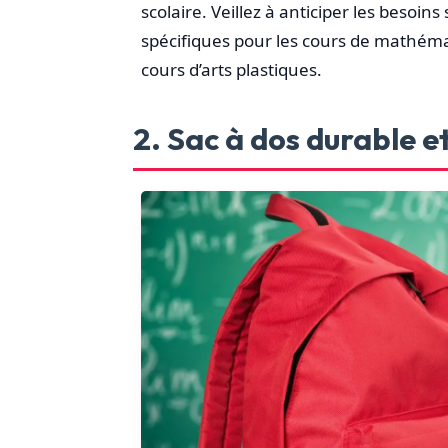
scolaire. Veillez à anticiper les besoi
spécifiques pour les cours de mathéma
cours d’arts plastiques.
2. Sac à dos durable 