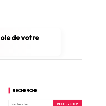
cole de votre
RECHERCHE