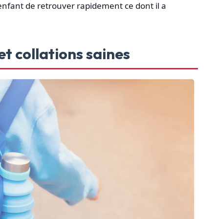
 enfant de retrouver rapidement ce dont il a
et collations saines