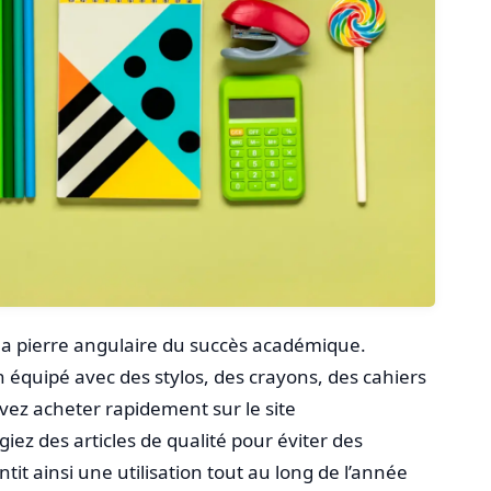
 la pierre angulaire du succès académique.
 équipé avec des stylos, des crayons, des cahiers
ez acheter rapidement sur le site
légiez des articles de qualité pour éviter des
it ainsi une utilisation tout au long de l’année