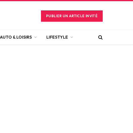
PUBLIER UN ARTICLE INVITÉ
AUTO & LOISIRS
LIFESTYLE