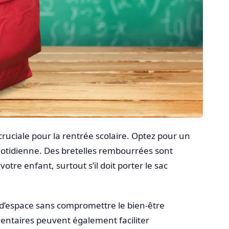
cruciale pour la rentrée scolaire. Optez pour un
uotidienne. Des bretelles rembourrées sont
otre enfant, surtout s’il doit porter le sac
 d’espace sans compromettre le bien-être
ntaires peuvent également faciliter