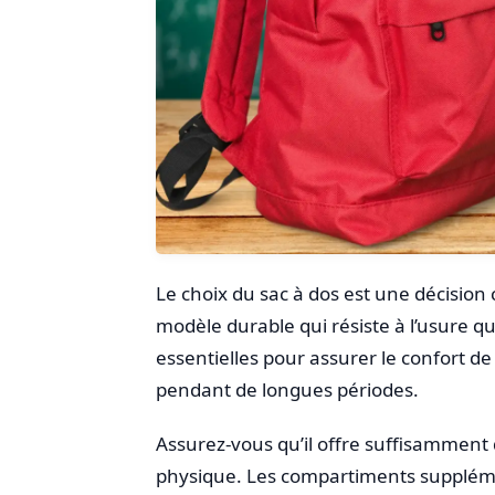
Le choix du sac à dos est une décision 
modèle durable qui résiste à l’usure q
essentielles pour assurer le confort de v
pendant de longues périodes.
Assurez-vous qu’il offre suffisamment
physique. Les compartiments suppléme