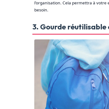
l’organisation. Cela permettra à votre
besoin.
3. Gourde réutilisable 