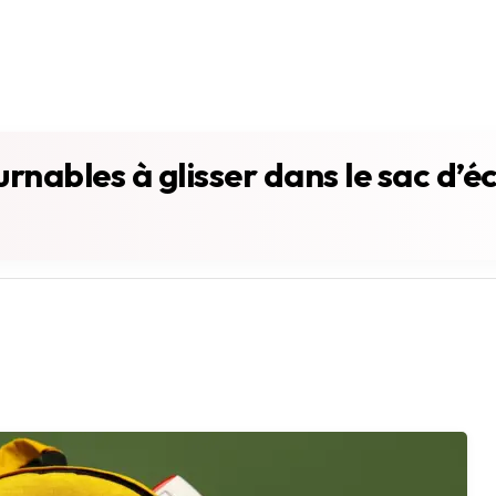
rnables à glisser dans le sac d’é