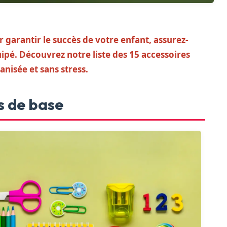
 garantir le succès de votre enfant, assurez-
uipé. Découvrez notre liste des 15 accessoires
nisée et sans stress.
es de base