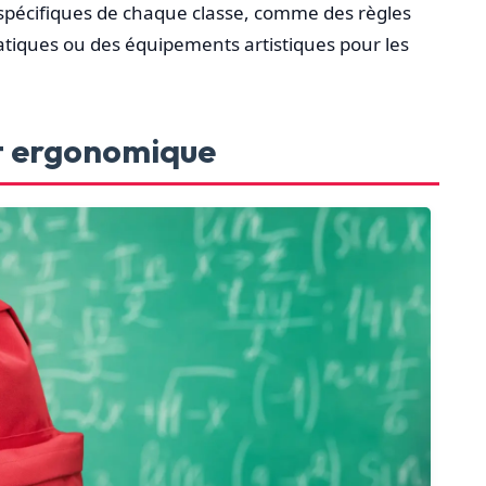
ns spécifiques de chaque classe, comme des règles
tiques ou des équipements artistiques pour les
et ergonomique