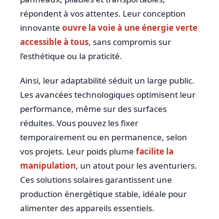
répondent à vos attentes. Leur conception
innovante
ouvre la voie à une énergie verte
accessible à tous
, sans compromis sur
l’esthétique ou la praticité.
Ainsi, leur adaptabilité séduit un large public.
Les avancées technologiques optimisent leur
performance, même sur des surfaces
réduites. Vous pouvez les fixer
temporairement ou en permanence, selon
vos projets. Leur poids plume
facilite la
manipulation
, un atout pour les aventuriers.
Ces solutions solaires garantissent une
production énergétique stable, idéale pour
alimenter des appareils essentiels.