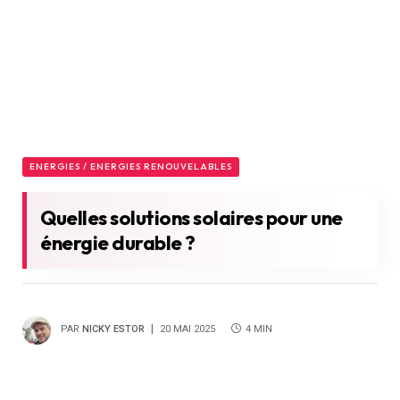
ENERGIES / ENERGIES RENOUVELABLES
Quelles solutions solaires pour une
énergie durable ?
PAR
NICKY ESTOR
20 MAI 2025
4 MIN