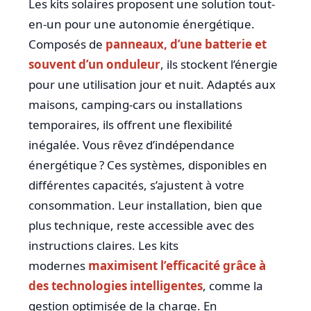
Les kits solaires proposent une solution tout-
en-un pour une autonomie énergétique.
Composés de
panneaux, d’une batterie et
souvent d’un onduleur
, ils stockent l’énergie
pour une utilisation jour et nuit. Adaptés aux
maisons, camping-cars ou installations
temporaires, ils offrent une flexibilité
inégalée. Vous rêvez d’indépendance
énergétique ? Ces systèmes, disponibles en
différentes capacités, s’ajustent à votre
consommation. Leur installation, bien que
plus technique, reste accessible avec des
instructions claires. Les kits
modernes
maximisent l’efficacité grâce à
des technologies intelligentes
, comme la
gestion optimisée de la charge. En