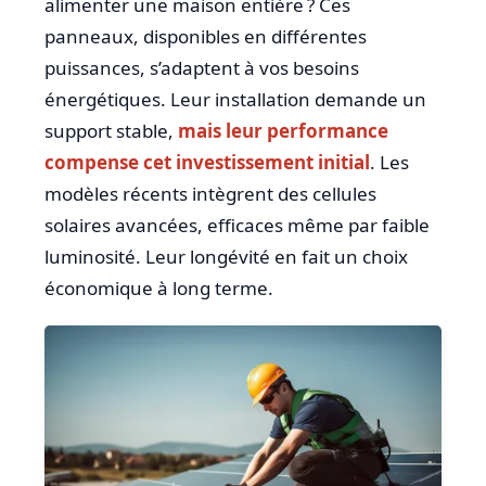
alimenter une maison entière ? Ces
panneaux, disponibles en différentes
puissances, s’adaptent à vos besoins
énergétiques. Leur installation demande un
support stable,
mais leur performance
compense cet investissement initial
. Les
modèles récents intègrent des cellules
solaires avancées, efficaces même par faible
luminosité. Leur longévité en fait un choix
économique à long terme.