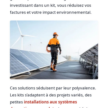
investissant dans un kit, vous réduisez vos
factures et votre impact environnemental.
Ces solutions séduisent par leur polyvalence.
Les kits s’adaptent à des projets variés, des
petites
installations aux systèmes