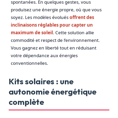
spontanées. En quelques gestes, vous
produisez une énergie propre, où que vous
soyez. Les modèles évolués
offrent des
inclinaisons réglables pour capter un
maximum de soleil
. Cette solution allie
commodité et respect de l’environnement.
Vous gagnez en liberté tout en réduisant
votre dépendance aux énergies
conventionnelles.
Kits solaires : une
autonomie énergétique
complète