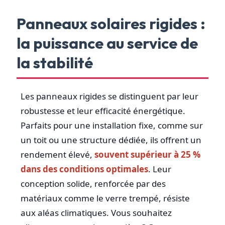
Panneaux solaires rigides :
la puissance au service de
la stabilité
Les panneaux rigides se distinguent par leur
robustesse et leur efficacité énergétique.
Parfaits pour une installation fixe, comme sur
un toit ou une structure dédiée, ils offrent un
rendement élevé,
souvent supérieur à 25 %
dans des conditions optimales
. Leur
conception solide, renforcée par des
matériaux comme le verre trempé, résiste
aux aléas climatiques. Vous souhaitez