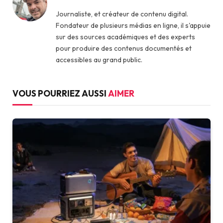
Journaliste, et créateur de contenu digital.
Fondateur de plusieurs médias en ligne, il s'appuie
sur des sources académiques et des experts
pour produire des contenus documentés et
accessibles au grand public.
VOUS POURRIEZ AUSSI
AIMER