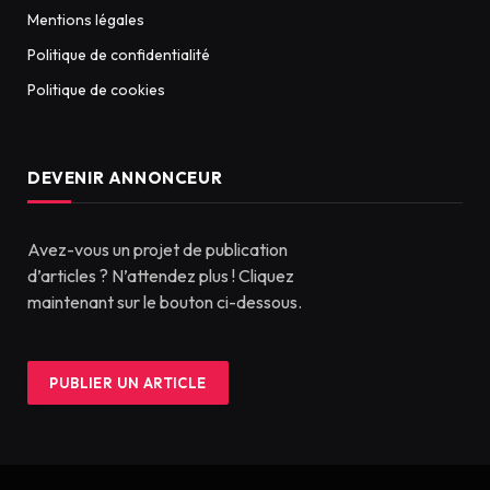
Mentions légales
Politique de confidentialité
Politique de cookies
DEVENIR ANNONCEUR
Avez-vous un projet de publication
d’articles ? N’attendez plus ! Cliquez
maintenant sur le bouton ci-dessous.
PUBLIER UN ARTICLE