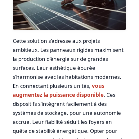
Cette solution s’adresse aux projets
ambitieux. Les panneaux rigides maximisent
la production d’énergie sur de grandes
surfaces. Leur esthétique épurée
s’harmonise avec les habitations modernes.
En connectant plusieurs unités,
vous
augmentez la puissance disponible
. Ces
dispositifs s’intègrent facilement à des
systèmes de stockage, pour une autonomie
accrue. Leur fiabilité séduit les foyers en
quête de stabilité énergétique. Opter pour