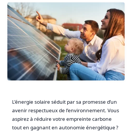
L’énergie solaire séduit par sa promesse d’un
avenir respectueux de l’environnement. Vous
aspirez à réduire votre empreinte carbone
tout en gagnant en autonomie énergétique ?