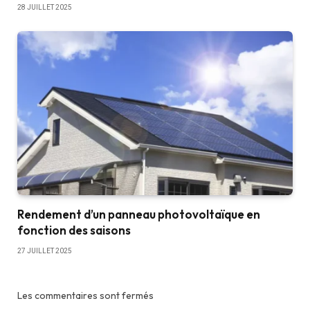
28 JUILLET 2025
Rendement d’un panneau photovoltaïque en
fonction des saisons
27 JUILLET 2025
Les commentaires sont fermés