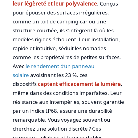
leur légèreté et leur polyvalence
. Conçus
pour épouser des surfaces irrégulières,
comme un toit de camping-car ou une
structure courbée, ils s’intègrent là où les
modèles rigides échouent. Leur installation,
rapide et intuitive, séduit les nomades
comme les propriétaires de petites surfaces.
Avec
le rendement d’un panneau
solaire
avoisinant les 23 %, ces
dispositifs
captent efficacement la lumière
,
même dans des conditions imparfaites. Leur
résistance aux intempéries, souvent garantie
par un indice IP68, assure une durabilité
remarquable. Vous voyagez souvent ou
cherchez une solution discrète ? Ces
panneaux, pliables et transportables,