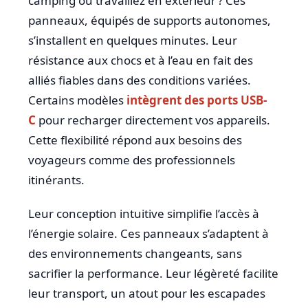
camping ou travaillez en extérieur ? Ces
panneaux, équipés de supports autonomes,
s’installent en quelques minutes. Leur
résistance aux chocs et à l’eau en fait des
alliés fiables dans des conditions variées.
Certains modèles
intègrent des ports USB-
C
pour recharger directement vos appareils.
Cette flexibilité répond aux besoins des
voyageurs comme des professionnels
itinérants.
Leur conception intuitive simplifie l’accès à
l’énergie solaire. Ces panneaux s’adaptent à
des environnements changeants, sans
sacrifier la performance. Leur légèreté facilite
leur transport, un atout pour les escapades