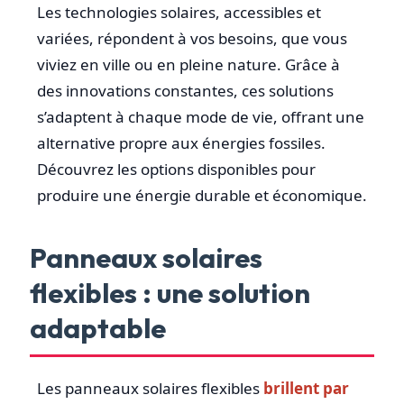
Les technologies solaires, accessibles et
variées, répondent à vos besoins, que vous
viviez en ville ou en pleine nature. Grâce à
des innovations constantes, ces solutions
s’adaptent à chaque mode de vie, offrant une
alternative propre aux énergies fossiles.
Découvrez les options disponibles pour
produire une énergie durable et économique.
Panneaux solaires
flexibles : une solution
adaptable
Les panneaux solaires flexibles
brillent par