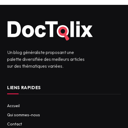
Un blog généraliste proposant une
palette diversifiée des meilleurs articles
sur des thématiques variées.
LIENS RAPIDES
Accueil
Qui sommes-nous
Contact