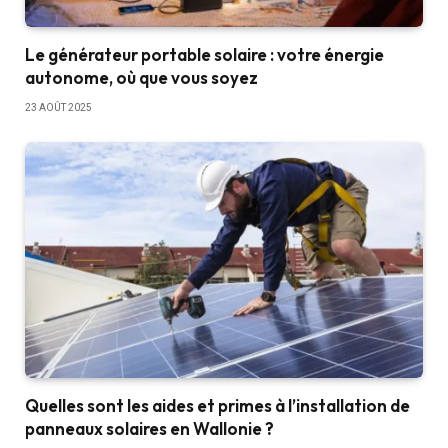
Le générateur portable solaire : votre énergie
autonome, où que vous soyez
23 AOÛT 2025
Quelles sont les aides et primes à l’installation de
panneaux solaires en Wallonie ?