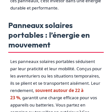
ces panneaux, c’est investir dans une énergie
durable et performante.
Panneaux solaires
portables : l’énergie en
mouvement
Les panneaux solaires portables séduisent
par leur praticité et leur mobilité. Conçus pour
les aventuriers ou les situations temporaires,
ils se plient et se transportent aisément. Leur
rendement,
souvent autour de 22 à
23 %,
garantit une charge efficace pour vos
appareils ou batteries. Vous partez en