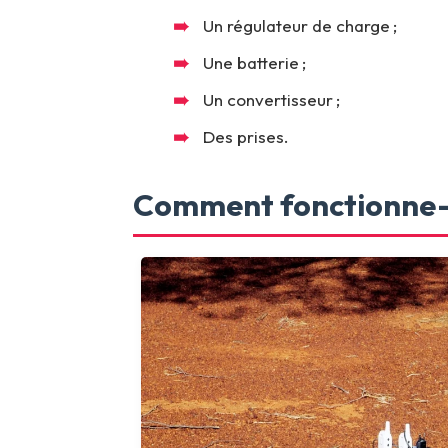
Un régulateur de charge ;
Une batterie ;
Un convertisseur ;
Des prises.
Comment fonctionne-t