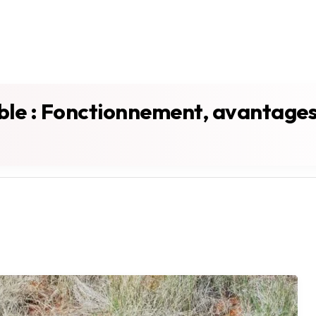
le : Fonctionnement, avantages 