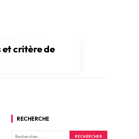
et critère de
RECHERCHE