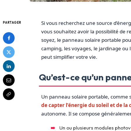
Si vous recherchez une source d’énerg
PARTAGER
vous souhaitez avoir la possibilité de 
soyez, le panneau solaire portable pourr
camping, les voyages, le jardinage ou 
peut simplifier votre vie.
Qu’est-ce qu’un panne
Un panneau solaire portable, comme s
de capter l’énergie du soleil et de la 
autonome. Il se compose généralement
Un ou plusieurs modules photovo