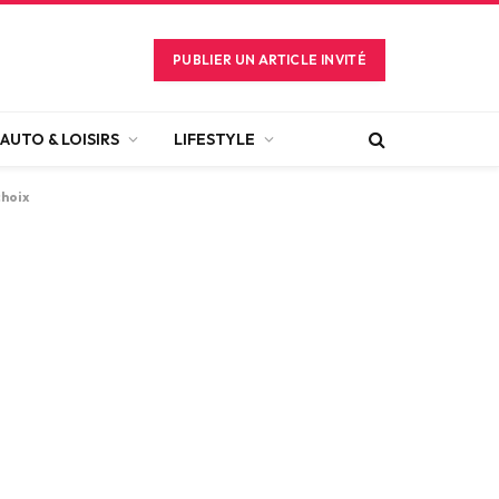
PUBLIER UN ARTICLE INVITÉ
AUTO & LOISIRS
LIFESTYLE
choix