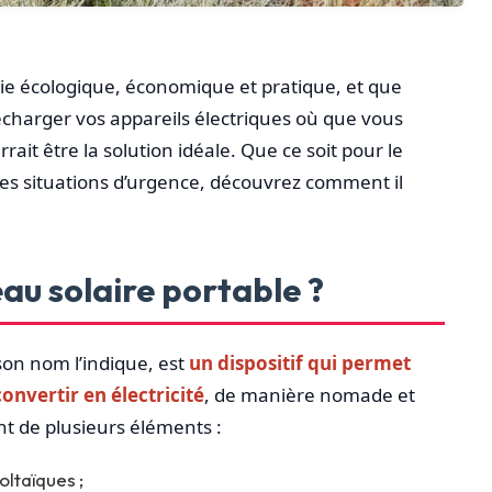
ie écologique, économique et pratique, et que
recharger vos appareils électriques où que vous
ait être la solution idéale. Que ce soit pour le
les situations d’urgence, découvrez comment il
au solaire portable ?
on nom l’indique, est
un dispositif qui permet
convertir en électricité
, de manière nomade et
 de plusieurs éléments :
ltaïques ;