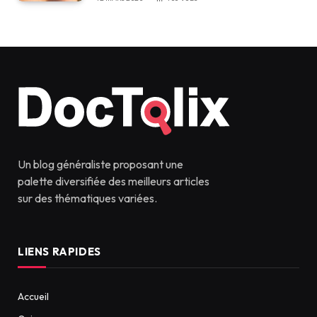
Un blog généraliste proposant une
palette diversifiée des meilleurs articles
sur des thématiques variées.
LIENS RAPIDES
Accueil