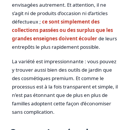
envisagées autrement. Et attention, il ne
s’agit ni de produits d’occasion ni d’articles
défectueux ;
ce sont simplement des
collections passées ou des surplus que les
grandes enseignes doivent écouler
de leurs
entrepôts le plus rapidement possible.
La variété est impressionnante : vous pouvez
y trouver aussi bien des outils de jardin que
des cosmétiques premium. Et comme le
processus est à la fois transparent et simple, il
n’est pas étonnant que de plus en plus de
familles adoptent cette façon d’économiser
sans complication.