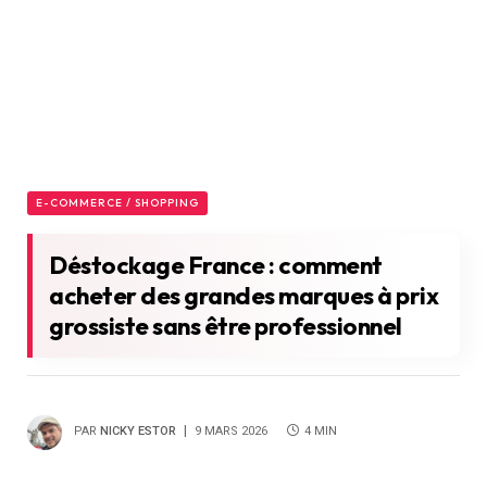
E-COMMERCE / SHOPPING
Déstockage France : comment
acheter des grandes marques à prix
grossiste sans être professionnel
PAR
NICKY ESTOR
9 MARS 2026
4 MIN