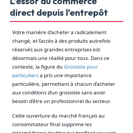
L’essor du commerce
direct depuis l’entrepôt
Votre manière d’acheter a radicalement
changé, et l’accès à des produits autrefois
réservés aux grandes entreprises est
désormais une réalité pour tous. Dans ce
contexte, la figure du
Grossiste pour
particuliers
a pris une importance
particulière, permettant à chacun d’acheter
aux conditions d’un grossiste sans avoir
besoin d’être un professionnel du secteur.
Cette ouverture du marché français au
consommateur final supprime les
intermédiaires inutiles qui gonflent souvent