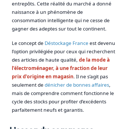
entrepôts. Cette réalité du marché a donné
naissance à un phénomène de
consommation intelligente qui ne cesse de
gagner des adeptes sur tout le continent.
Le concept de
Déstockage France
est devenu
l’option privilégiée pour ceux qui recherchent
des articles de haute qualité,
de la mode à
l’électroménager, à une fraction de leur
prix d’origine en magasin
. Il ne s’agit pas
seulement de
dénicher de bonnes affaires
,
mais de comprendre comment fonctionne le
cycle des stocks pour profiter d’excédents
parfaitement neufs et garantis.