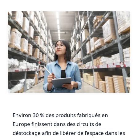
Environ 30 % des produits fabriqués en
Europe finissent dans des circuits de
déstockage afin de libérer de l’espace dans les