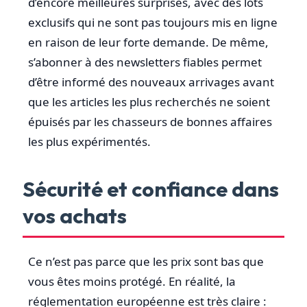
d’encore meilleures surprises, avec des lots
exclusifs qui ne sont pas toujours mis en ligne
en raison de leur forte demande. De même,
s’abonner à des newsletters fiables permet
d’être informé des nouveaux arrivages avant
que les articles les plus recherchés ne soient
épuisés par les chasseurs de bonnes affaires
les plus expérimentés.
Sécurité et confiance dans
vos achats
Ce n’est pas parce que les prix sont bas que
vous êtes moins protégé. En réalité, la
réglementation européenne est très claire :