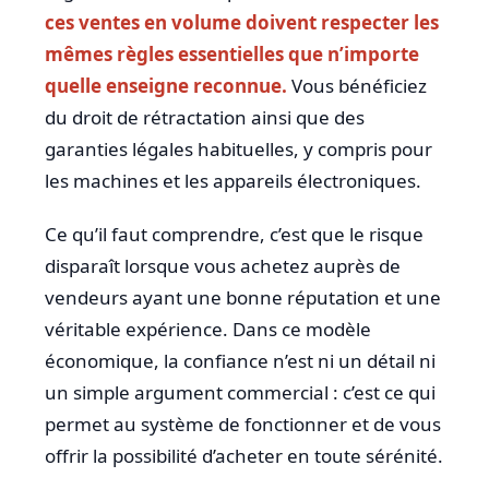
ces ventes en volume doivent respecter les
mêmes règles essentielles que n’importe
quelle enseigne reconnue.
Vous bénéficiez
du droit de rétractation ainsi que des
garanties légales habituelles, y compris pour
les machines et les appareils électroniques.
Ce qu’il faut comprendre, c’est que le risque
disparaît lorsque vous achetez auprès de
vendeurs ayant une bonne réputation et une
véritable expérience. Dans ce modèle
économique, la confiance n’est ni un détail ni
un simple argument commercial : c’est ce qui
permet au système de fonctionner et de vous
offrir la possibilité d’acheter en toute sérénité.