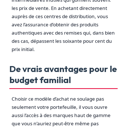
les prix de vente. En achetant directement
auprès de ces centres de distribution, vous
avez l’assurance d’obtenir des produits
authentiques avec des remises qui, dans bien
des cas, dépassent les soixante pour cent du
prix initial.
De vrais avantages pour le
budget familial
Choisir ce modèle d’achat ne soulage pas
seulement votre portefeuille, il vous ouvre
aussi l’accès à des marques haut de gamme
que vous n’auriez peut-être même pas