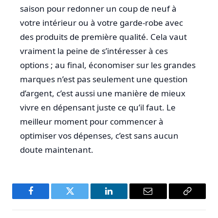
saison pour redonner un coup de neuf à
votre intérieur ou à votre garde-robe avec
des produits de première qualité. Cela vaut
vraiment la peine de s’intéresser à ces
options ; au final, économiser sur les grandes
marques n’est pas seulement une question
d’argent, c’est aussi une manière de mieux
vivre en dépensant juste ce qu’il faut. Le
meilleur moment pour commencer à
optimiser vos dépenses, c’est sans aucun
doute maintenant.
Facebook
Twitter
LinkedIn
Email
Copy
Link