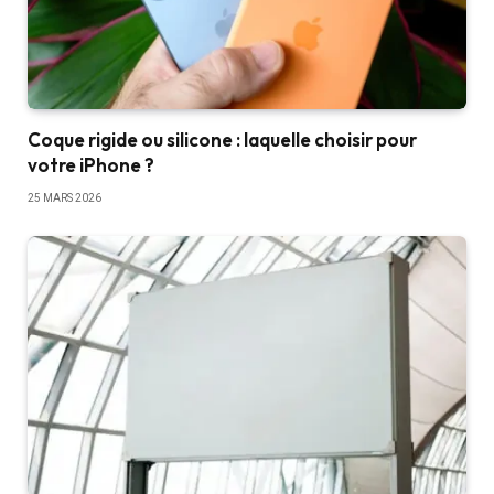
Coque rigide ou silicone : laquelle choisir pour
votre iPhone ?
25 MARS 2026