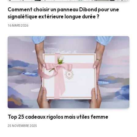
Comment choisir un panneau Dibond pour une
signalétique extérieure longue durée ?
16 MARS 2026
Top 25 cadeaux rigolos mais utiles femme
25 NOVEMBRE 2025