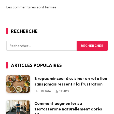
Les commentaires sont fermés
RECHERCHE
ARTICLES POPULAIRES
8 repas minceur à cuisiner en rotation
sans jamais ressentir la frustration
16 JUIN 2026
19
VUES
Comment augmenter sa
testostérone naturellement après