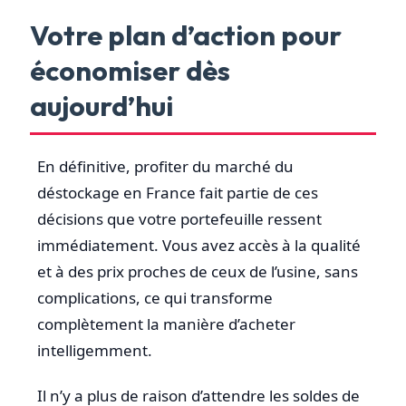
Votre plan d’action pour
économiser dès
aujourd’hui
En définitive, profiter du marché du
déstockage en France fait partie de ces
décisions que votre portefeuille ressent
immédiatement. Vous avez accès à la qualité
et à des prix proches de ceux de l’usine, sans
complications, ce qui transforme
complètement la manière d’acheter
intelligemment.
Il n’y a plus de raison d’attendre les soldes de