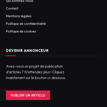
Qui sommes-nous
Contact
Mentions légales
Politique de confidentialité
Politique de cookies
DEVENIR ANNONCEUR
Avez-vous un projet de publication
d’articles ? N’attendez plus ! Cliquez
maintenant sur le bouton ci-dessous.
PUBLIER UN ARTICLE