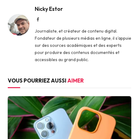
Nicky Estor
Facebook
Journaliste, et créateur de contenu digital.
Fondateur de plusieurs médias en ligne, il s'appuie
sur des sources académiques et des experts
pour produire des contenus documentés et
accessibles au grand public.
VOUS POURRIEZ AUSSI
AIMER