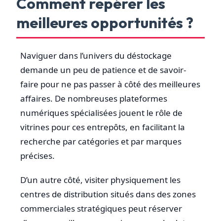
Comment repérer les
meilleures opportunités ?
Naviguer dans l’univers du déstockage
demande un peu de patience et de savoir-
faire pour ne pas passer à côté des meilleures
affaires. De nombreuses plateformes
numériques spécialisées jouent le rôle de
vitrines pour ces entrepôts, en facilitant la
recherche par catégories et par marques
précises.
D’un autre côté, visiter physiquement les
centres de distribution situés dans des zones
commerciales stratégiques peut réserver