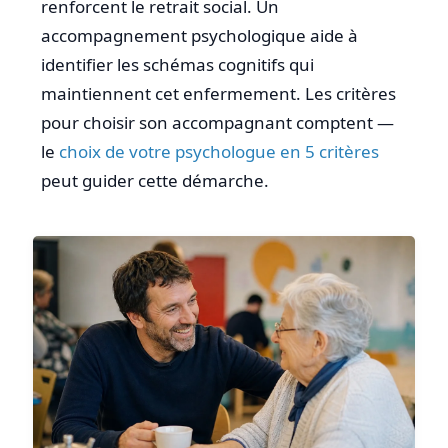
renforcent le retrait social. Un
accompagnement psychologique aide à
identifier les schémas cognitifs qui
maintiennent cet enfermement. Les critères
pour choisir son accompagnant comptent —
le
choix de votre psychologue en 5 critères
peut guider cette démarche.