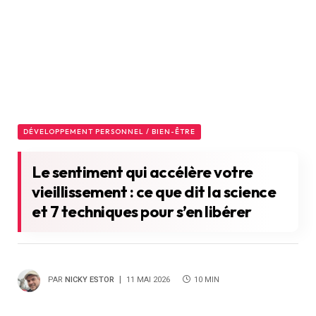
DÉVELOPPEMENT PERSONNEL / BIEN-ÊTRE
Le sentiment qui accélère votre
vieillissement : ce que dit la science
et 7 techniques pour s’en libérer
PAR
NICKY ESTOR
11 MAI 2026
10 MIN