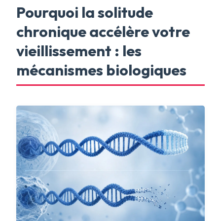
Pourquoi la solitude
chronique accélère votre
vieillissement : les
mécanismes biologiques