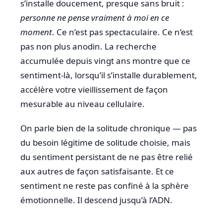
s’installe doucement, presque sans bruit :
personne ne pense vraiment à moi en ce
moment
. Ce n’est pas spectaculaire. Ce n’est
pas non plus anodin. La recherche
accumulée depuis vingt ans montre que ce
sentiment-là, lorsqu’il s’installe durablement,
accélère votre vieillissement de façon
mesurable au niveau cellulaire.
On parle bien de la solitude chronique — pas
du besoin légitime de solitude choisie, mais
du sentiment persistant de ne pas être relié
aux autres de façon satisfaisante. Et ce
sentiment ne reste pas confiné à la sphère
émotionnelle. Il descend jusqu’à l’ADN.