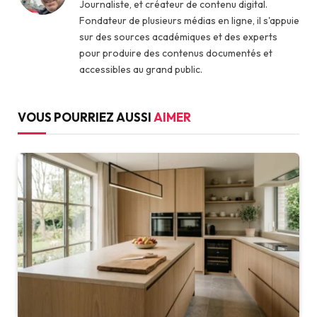
Journaliste, et créateur de contenu digital.
Fondateur de plusieurs médias en ligne, il s'appuie
sur des sources académiques et des experts
pour produire des contenus documentés et
accessibles au grand public.
VOUS POURRIEZ AUSSI
AIMER