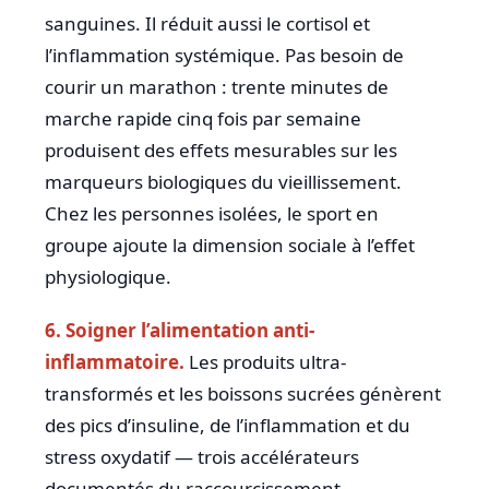
sanguines. Il réduit aussi le cortisol et
l’inflammation systémique. Pas besoin de
courir un marathon : trente minutes de
marche rapide cinq fois par semaine
produisent des effets mesurables sur les
marqueurs biologiques du vieillissement.
Chez les personnes isolées, le sport en
groupe ajoute la dimension sociale à l’effet
physiologique.
6. Soigner l’alimentation anti-
inflammatoire.
Les produits ultra-
transformés et les boissons sucrées génèrent
des pics d’insuline, de l’inflammation et du
stress oxydatif — trois accélérateurs
documentés du raccourcissement