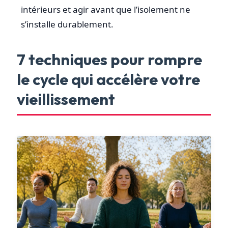
intérieurs et agir avant que l’isolement ne
s’installe durablement.
7 techniques pour rompre
le cycle qui accélère votre
vieillissement