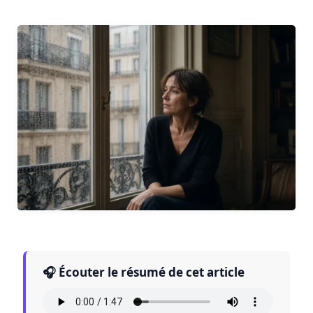
🎧 Écouter le résumé de cet article