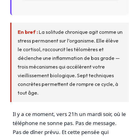
En bref :
La solitude chronique agit comme un
stress permanent sur l’organisme. Elle élève
le cortisol, raccourcit les télomères et
déclenche une inflammation de bas grade —
trois mécanismes qui accélèrent votre
vieillissement biologique. Sept techniques
concrètes permettent de rompre ce cycle, à
tout âge.
Il y a ce moment, vers 21h un mardi soir, où le
téléphone ne sonne pas. Pas de message.
Pas de dîner prévu. Et cette pensée qui