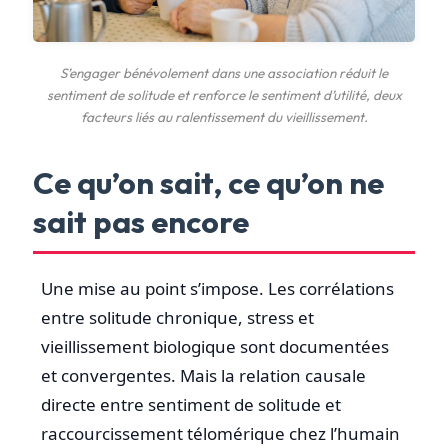
S’engager bénévolement dans une association réduit le
sentiment de solitude et renforce le sentiment d’utilité, deux
facteurs liés au ralentissement du vieillissement.
Ce qu’on sait, ce qu’on ne
sait pas encore
Une mise au point s’impose. Les corrélations
entre solitude chronique, stress et
vieillissement biologique sont documentées
et convergentes. Mais la relation causale
directe entre sentiment de solitude et
raccourcissement télomérique chez l’humain