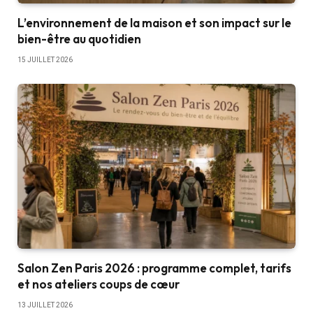
L’environnement de la maison et son impact sur le
bien-être au quotidien
15 JUILLET 2026
Salon Zen Paris 2026 : programme complet, tarifs
et nos ateliers coups de cœur
13 JUILLET 2026