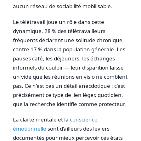
aucun réseau de sociabilité mobilisable.
Le télétravail joue un rôle dans cette
dynamique. 28 % des télétravailleurs
fréquents déclarent une solitude chronique,
contre 17 % dans la population générale. Les
pauses café, les déjeuners, les échanges
informels du couloir — leur disparition laisse
un vide que les réunions en visio ne comblent
pas. Ce n’est pas un détail anecdotique : c’est
précisément ce type de lien léger, quotidien,
que la recherche identifie comme protecteur.
La clarté mentale et la
conscience
émotionnelle
sont d’ailleurs des leviers
documentés pour mieux percevoir ces états