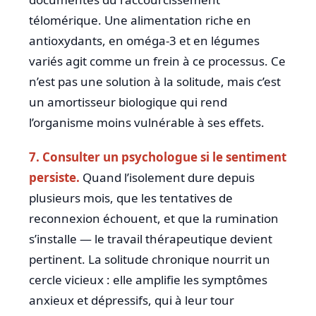
télomérique. Une alimentation riche en
antioxydants, en oméga-3 et en légumes
variés agit comme un frein à ce processus. Ce
n’est pas une solution à la solitude, mais c’est
un amortisseur biologique qui rend
l’organisme moins vulnérable à ses effets.
7. Consulter un psychologue si le sentiment
persiste.
Quand l’isolement dure depuis
plusieurs mois, que les tentatives de
reconnexion échouent, et que la rumination
s’installe — le travail thérapeutique devient
pertinent. La solitude chronique nourrit un
cercle vicieux : elle amplifie les symptômes
anxieux et dépressifs, qui à leur tour