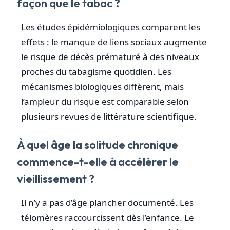
façon que le tabac ?
Les études épidémiologiques comparent les
effets : le manque de liens sociaux augmente
le risque de décès prématuré à des niveaux
proches du tabagisme quotidien. Les
mécanismes biologiques diffèrent, mais
l’ampleur du risque est comparable selon
plusieurs revues de littérature scientifique.
À quel âge la solitude chronique
commence-t-elle à accélèrer le
vieillissement ?
Il n’y a pas d’âge plancher documenté. Les
télomères raccourcissent dès l’enfance. Le