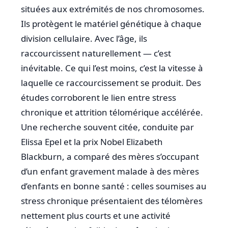
situées aux extrémités de nos chromosomes.
Ils protègent le matériel génétique à chaque
division cellulaire. Avec l’âge, ils
raccourcissent naturellement — c’est
inévitable. Ce qui l’est moins, c’est la vitesse à
laquelle ce raccourcissement se produit. Des
études corroborent le lien entre stress
chronique et attrition télomérique accélérée.
Une recherche souvent citée, conduite par
Elissa Epel et la prix Nobel Elizabeth
Blackburn, a comparé des mères s’occupant
d’un enfant gravement malade à des mères
d’enfants en bonne santé : celles soumises au
stress chronique présentaient des télomères
nettement plus courts et une activité