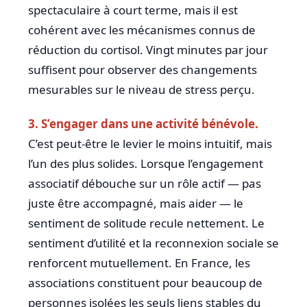
spectaculaire à court terme, mais il est
cohérent avec les mécanismes connus de
réduction du cortisol. Vingt minutes par jour
suffisent pour observer des changements
mesurables sur le niveau de stress perçu.
3. S’engager dans une activité bénévole.
C’est peut-être le levier le moins intuitif, mais
l’un des plus solides. Lorsque l’engagement
associatif débouche sur un rôle actif — pas
juste être accompagné, mais aider — le
sentiment de solitude recule nettement. Le
sentiment d’utilité et la reconnexion sociale se
renforcent mutuellement. En France, les
associations constituent pour beaucoup de
personnes isolées les seuls liens stables du