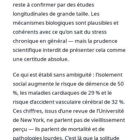
reste à confirmer par des études
longitudinales de grande taille. Les
mécanismes biologiques sont plausibles et
cohérents avec ce qu’on sait du stress
chronique en général — mais la prudence
scientifique interdit de présenter cela comme
une certitude absolue.
Ce qui est établi sans ambiguïté : l’isolement
social augmente le risque de démence de 50
%, les maladies cardiaques de 29 % et le
risque d’accident vasculaire cérébral de 32 %.
Ces chiffres, issus d’une revue de l’Université
de New York, ne parlent pas de vieillissement
perçu — ils parlent de mortalité et de
pathologies lourdes. C’est là que la solitude