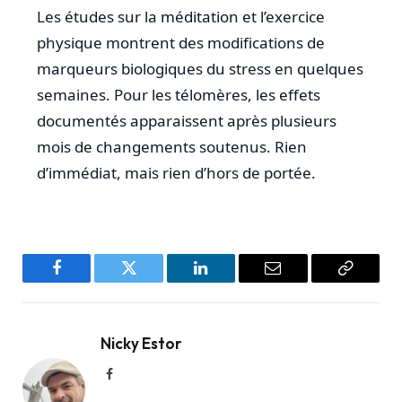
Les études sur la méditation et l’exercice
physique montrent des modifications de
marqueurs biologiques du stress en quelques
semaines. Pour les télomères, les effets
documentés apparaissent après plusieurs
mois de changements soutenus. Rien
d’immédiat, mais rien d’hors de portée.
Facebook
Twitter
LinkedIn
Email
Copy
Link
Nicky Estor
Facebook