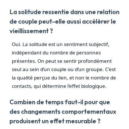
La solitude ressentie dans une relation
de couple peut-elle aussi accélèrer le
vieillissement ?
Oui. La solitude est un sentiment subjectif,
indépendant du nombre de personnes
présentes. On peut se sentir profondément
seul au sein d’un couple ou d’un groupe. C’est
la qualité perçue du lien, et non le nombre de
contacts, qui détermine l’effet biologique.
Combien de temps faut-il pour que
des changements comportementaux
produisent un effet mesurable ?