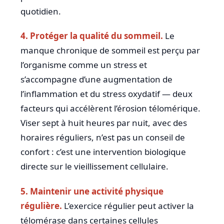
quotidien.
4. Protéger la qualité du sommeil.
Le
manque chronique de sommeil est perçu par
l’organisme comme un stress et
s’accompagne d’une augmentation de
l’inflammation et du stress oxydatif — deux
facteurs qui accélèrent l’érosion télomérique.
Viser sept à huit heures par nuit, avec des
horaires réguliers, n’est pas un conseil de
confort : c’est une intervention biologique
directe sur le vieillissement cellulaire.
5. Maintenir une activité physique
régulière.
L’exercice régulier peut activer la
télomérase dans certaines cellules