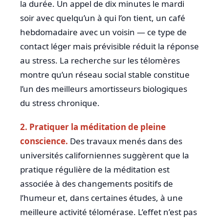
la durée. Un appel de dix minutes le mardi
soir avec quelqu’un à qui l’on tient, un café
hebdomadaire avec un voisin — ce type de
contact léger mais prévisible réduit la réponse
au stress. La recherche sur les télomères
montre qu’un réseau social stable constitue
l’un des meilleurs amortisseurs biologiques
du stress chronique.
2. Pratiquer la méditation de pleine
conscience.
Des travaux menés dans des
universités californiennes suggèrent que la
pratique régulière de la méditation est
associée à des changements positifs de
l’humeur et, dans certaines études, à une
meilleure activité télomérase. L’effet n’est pas