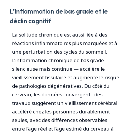
L’inflammation de bas grade et le
déclin cognitif
La solitude chronique est aussi liée à des
réactions inflammatoires plus marquées et à
une perturbation des cycles du sommeil.
L’inflammation chronique de bas grade —
silencieuse mais continue — accélère le
vieillissement tissulaire et augmente le risque
de pathologies dégénératives. Du côté du
cerveau, les données convergent : des
travaux suggèrent un vieillissement cérébral
accéléré chez les personnes durablement
seules, avec des différences observables
entre l’âge réel et l’âge estimé du cerveau à