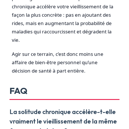
chronique accélère votre vieillissement de la
façon la plus concrète : pas en ajoutant des
rides, mais en augmentant la probabilité de
maladies qui raccourcissent et dégradent la
vie.
Agir sur ce terrain, c’est donc moins une
affaire de bien-être personnel qu’une
décision de santé à part entière.
FAQ
La solitude chronique accélère-t-elle
vraiment le vieillissement de la même