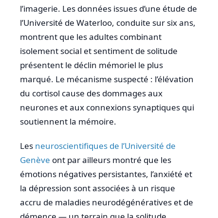
l’imagerie. Les données issues d’une étude de
l’Université de Waterloo, conduite sur six ans,
montrent que les adultes combinant
isolement social et sentiment de solitude
présentent le déclin mémoriel le plus
marqué. Le mécanisme suspecté : l’élévation
du cortisol cause des dommages aux
neurones et aux connexions synaptiques qui
soutiennent la mémoire.
Les
neuroscientifiques de l’Université de
Genève
ont par ailleurs montré que les
émotions négatives persistantes, l’anxiété et
la dépression sont associées à un risque
accru de maladies neurodégénératives et de
démence — un terrain que la solitude