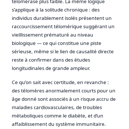
télomérase plus faible. La même logique
s’applique à la solitude chronique : des
individus durablement isolés présentent un
raccourcissement télomérique suggérant un
vieillissement prématuré au niveau
biologique — ce qui constitue une piste
sérieuse, même si le lien de causalité directe
reste à confirmer dans des études
longitudinales de grande ampleur.
Ce qu’on sait avec certitude, en revanche :
des télomères anormalement courts pour un
âge donné sont associés à un risque accru de
maladies cardiovasculaires, de troubles
métaboliques comme le diabète, et d’un
affaiblissement du système immunitaire.