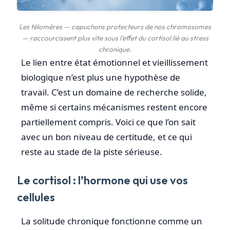
Les télomères — capuchons protecteurs de nos chromosomes
— raccourcissent plus vite sous l’effet du cortisol lié au stress
chronique.
Le lien entre état émotionnel et vieillissement
biologique n’est plus une hypothèse de
travail. C’est un domaine de recherche solide,
même si certains mécanismes restent encore
partiellement compris. Voici ce que l’on sait
avec un bon niveau de certitude, et ce qui
reste au stade de la piste sérieuse.
Le cortisol : l’hormone qui use vos
cellules
La solitude chronique fonctionne comme un