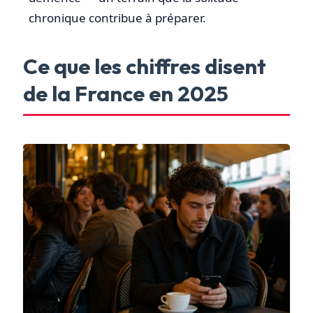
chronique contribue à préparer.
Ce que les chiffres disent
de la France en 2025