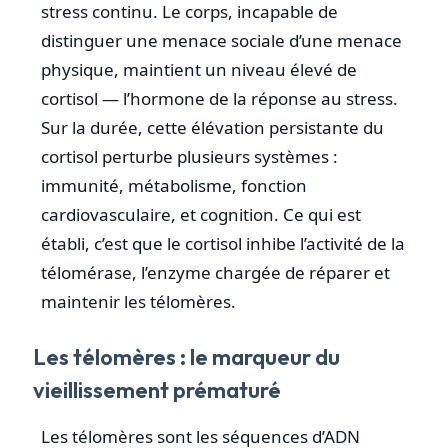
stress continu. Le corps, incapable de
distinguer une menace sociale d’une menace
physique, maintient un niveau élevé de
cortisol — l’hormone de la réponse au stress.
Sur la durée, cette élévation persistante du
cortisol perturbe plusieurs systèmes :
immunité, métabolisme, fonction
cardiovasculaire, et cognition. Ce qui est
établi, c’est que le cortisol inhibe l’activité de la
télomérase, l’enzyme chargée de réparer et
maintenir les télomères.
Les télomères : le marqueur du
vieillissement prématuré
Les télomères sont les séquences d’ADN