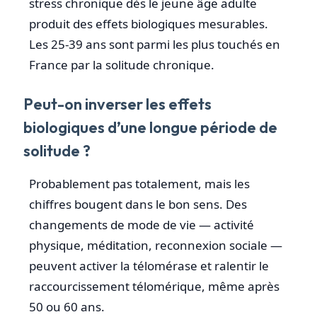
stress chronique dès le jeune âge adulte
produit des effets biologiques mesurables.
Les 25-39 ans sont parmi les plus touchés en
France par la solitude chronique.
Peut-on inverser les effets
biologiques d’une longue période de
solitude ?
Probablement pas totalement, mais les
chiffres bougent dans le bon sens. Des
changements de mode de vie — activité
physique, méditation, reconnexion sociale —
peuvent activer la télomérase et ralentir le
raccourcissement télomérique, même après
50 ou 60 ans.