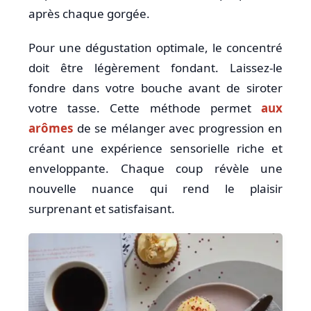
après chaque gorgée.
Pour une dégustation optimale, le concentré
doit être légèrement fondant. Laissez-le
fondre dans votre bouche avant de siroter
votre tasse. Cette méthode permet
aux
arômes
de se mélanger avec progression en
créant une expérience sensorielle riche et
enveloppante. Chaque coup révèle une
nouvelle nuance qui rend le plaisir
surprenant et satisfaisant.