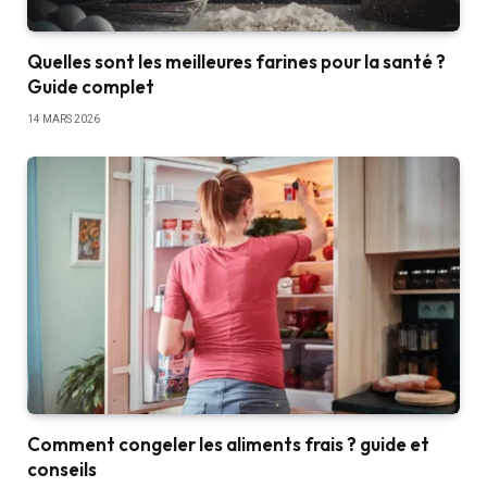
Quelles sont les meilleures farines pour la santé ?
Guide complet
14 MARS 2026
Comment congeler les aliments frais ? guide et
conseils