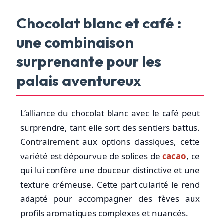
Chocolat blanc et café :
une combinaison
surprenante pour les
palais aventureux
L’alliance du chocolat blanc avec le café peut
surprendre, tant elle sort des sentiers battus.
Contrairement aux options classiques, cette
variété est dépourvue de solides de
cacao
, ce
qui lui confère une douceur distinctive et une
texture crémeuse. Cette particularité le rend
adapté pour accompagner des fèves aux
profils aromatiques complexes et nuancés.