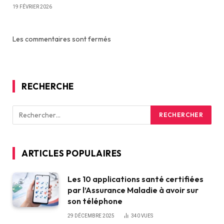
19 FÉVRIER 2026
Les commentaires sont fermés
RECHERCHE
ARTICLES POPULAIRES
Les 10 applications santé certifiées
par l’Assurance Maladie à avoir sur
son téléphone
29 DÉCEMBRE 2025
340
VUES