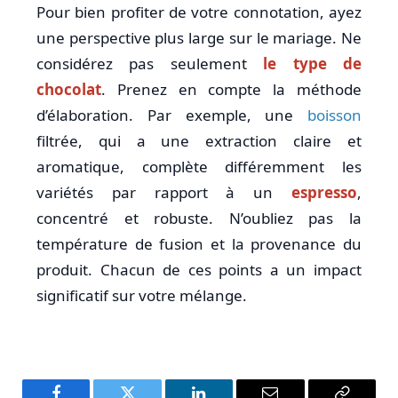
Pour bien profiter de votre connotation, ayez
une perspective plus large sur le mariage. Ne
considérez pas seulement
le type de
chocolat
. Prenez en compte la méthode
d’élaboration. Par exemple, une
boisson
filtrée, qui a une extraction claire et
aromatique, complète différemment les
variétés par rapport à un
espresso
,
concentré et robuste. N’oubliez pas la
température de fusion et la provenance du
produit. Chacun de ces points a un impact
significatif sur votre mélange.