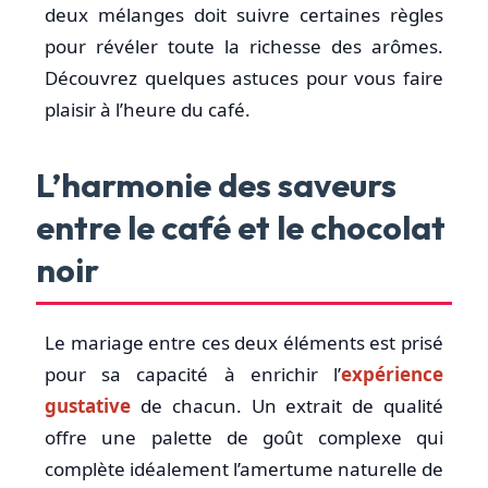
deux mélanges doit suivre certaines règles
pour révéler toute la richesse des arômes.
Découvrez quelques astuces pour vous faire
plaisir à l’heure du café.
L’harmonie des saveurs
entre le café et le chocolat
noir
Le mariage entre ces deux éléments est prisé
pour sa capacité à enrichir l’
expérience
gustative
de chacun. Un extrait de qualité
offre une palette de goût complexe qui
complète idéalement l’amertume naturelle de