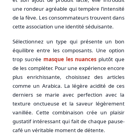
une rondeur agréable qui tempère l’intensité
de la fève. Les consommateurs trouvent dans
cette association une identité séduisante.
Sélectionnez un type qui présente un bon
équilibre entre les composants. Une option
trop sucrée
masque les nuances
plutôt que
de les compléter. Pour une expérience encore
plus enrichissante, choisissez des articles
comme un Arabica. La légère acidité de ces
derniers se marie avec perfection avec la
texture onctueuse et la saveur légèrement
vanillée. Cette combinaison crée un plaisir
gustatif intéressant qui fait de chaque pause-
café un véritable moment de détente.