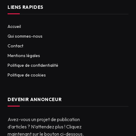
LIENS RAPIDES
Accueil
Qui sommes-nous
Contact
Mentions légales
Politique de confidentialité
Politique de cookies
DEVENIR ANNONCEUR
Avez-vous un projet de publication
d’articles ? N’attendez plus ! Cliquez
maintenant sur le bouton ci-dessous.