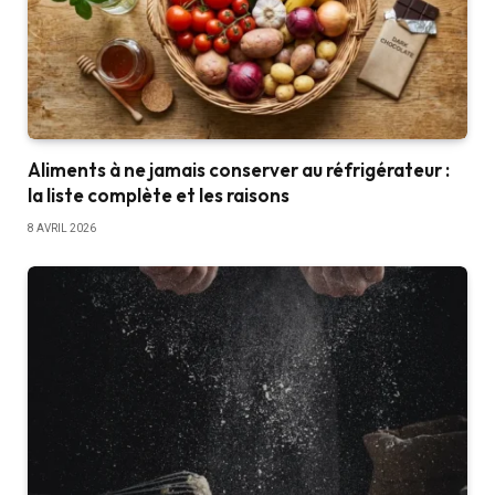
Aliments à ne jamais conserver au réfrigérateur :
la liste complète et les raisons
8 AVRIL 2026