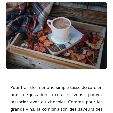
Pour transformer une simple tasse de café en
une dégustation exquise, vous pouvez
l’associer avec du chocolat. Comme pour les
grands vins, la combinaison des saveurs des