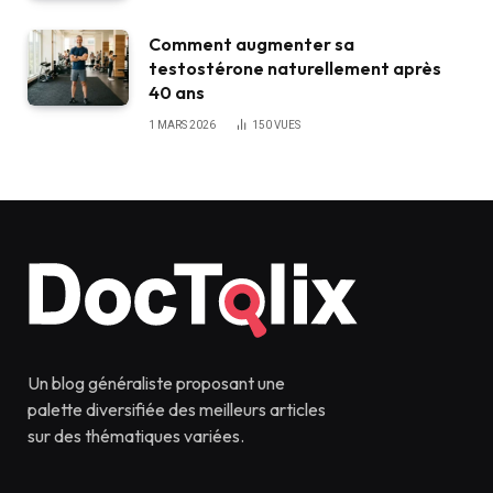
Comment augmenter sa
testostérone naturellement après
40 ans
1 MARS 2026
150
VUES
Un blog généraliste proposant une
palette diversifiée des meilleurs articles
sur des thématiques variées.