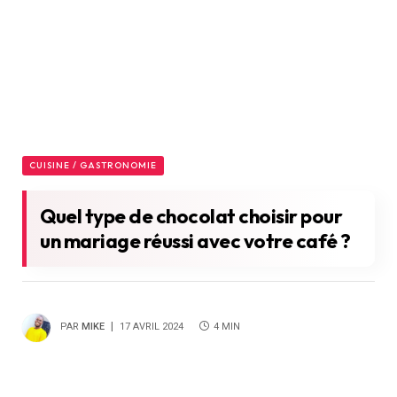
CUISINE / GASTRONOMIE
Quel type de chocolat choisir pour
un mariage réussi avec votre café ?
PAR
MIKE
17 AVRIL 2024
4 MIN