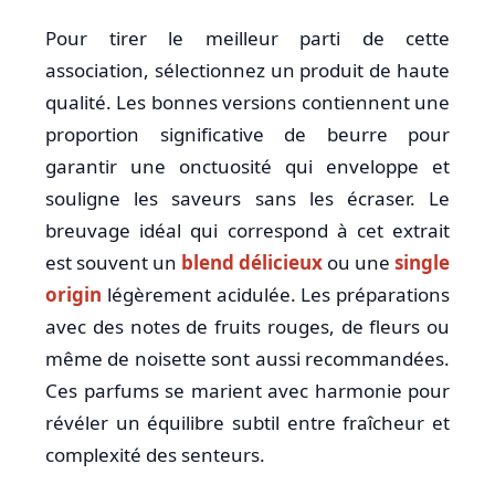
Pour tirer le meilleur parti de cette
association, sélectionnez un produit de haute
qualité. Les bonnes versions contiennent une
proportion significative de beurre pour
garantir une onctuosité qui enveloppe et
souligne les saveurs sans les écraser. Le
breuvage idéal qui correspond à cet extrait
est souvent un
blend délicieux
ou une
single
origin
légèrement acidulée. Les préparations
avec des notes de fruits rouges, de fleurs ou
même de noisette sont aussi recommandées.
Ces parfums se marient avec harmonie pour
révéler un équilibre subtil entre fraîcheur et
complexité des senteurs.