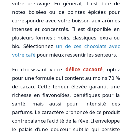
votre breuvage. En général, il est doté de
notes boisées ou de pointes épicées pour
correspondre avec votre boisson aux arômes
intenses et concentrés. Il est disponible en
plusieurs formes : noirs, classiques, extra ou
bio. Sélectionnez
un de ces chocolats avec
votre café
pour mieux ressentir les senteurs.
En choisissant votre
délice cacaoté
, optez
pour une formule qui contient au moins 70 %
de cacao. Cette teneur élevée garantit une
richesse en flavonoïdes, bénéfiques pour la
santé, mais aussi pour l’intensité des
parfums. Le caractère prononcé de ce produit
contrebalance l’acidité de la fève. Il enveloppe
le palais d’une douceur subtile qui persiste