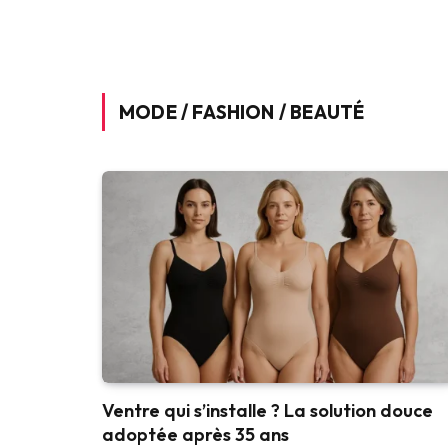
MODE / FASHION / BEAUTÉ
Ventre qui s’installe ? La solution douce
adoptée après 35 ans