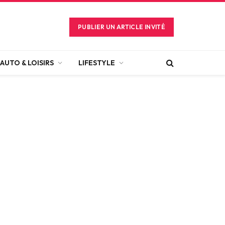
PUBLIER UN ARTICLE INVITÉ
AUTO & LOISIRS
LIFESTYLE