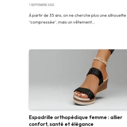
1 SEPTEMBRE 2025
À partir de 35 ans, on ne cherche plus une silhouette
“compressée”, mais un vêtement…
Espadrille orthopédique femme : allier
confort, santé et élégance