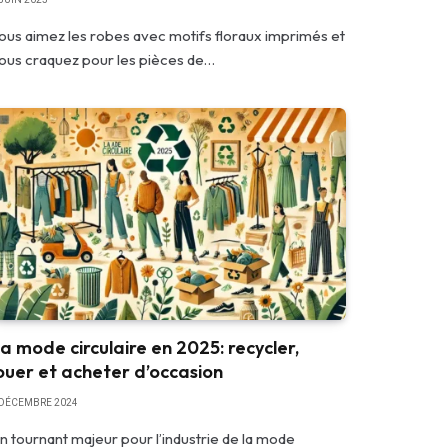
ous aimez les robes avec motifs floraux imprimés et
ous craquez pour les pièces de…
a mode circulaire en 2025: recycler,
ouer et acheter d’occasion
 DÉCEMBRE 2024
n tournant majeur pour l’industrie de la mode