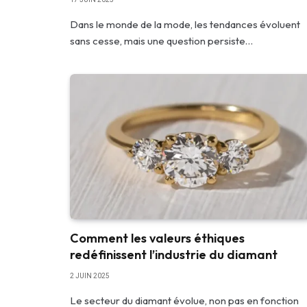
Dans le monde de la mode, les tendances évoluent
sans cesse, mais une question persiste…
Comment les valeurs éthiques
redéfinissent l’industrie du diamant
2 JUIN 2025
Le secteur du diamant évolue, non pas en fonction