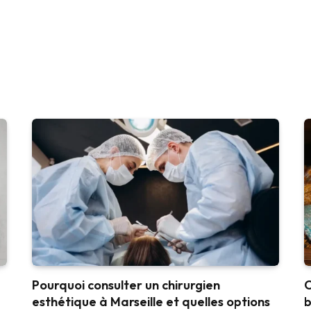
Pourquoi consulter un chirurgien
O
esthétique à Marseille et quelles options
b