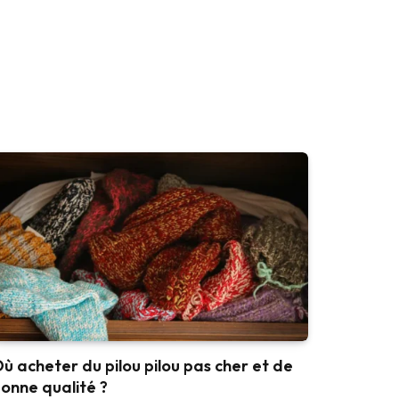
ù acheter du pilou pilou pas cher et de
onne qualité ?