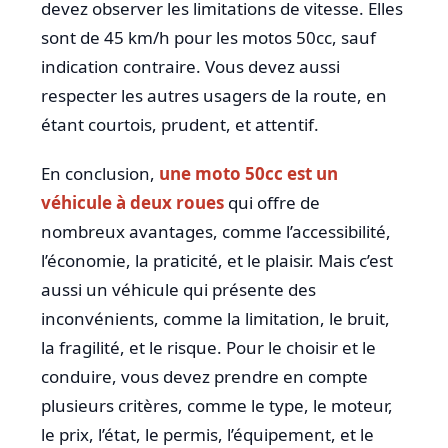
devez observer les limitations de vitesse. Elles
sont de 45 km/h pour les motos 50cc, sauf
indication contraire. Vous devez aussi
respecter les autres usagers de la route, en
étant courtois, prudent, et attentif.
En conclusion,
une moto 50cc est un
véhicule à deux roues
qui offre de
nombreux avantages, comme l’accessibilité,
l’économie, la praticité, et le plaisir. Mais c’est
aussi un véhicule qui présente des
inconvénients, comme la limitation, le bruit,
la fragilité, et le risque. Pour le choisir et le
conduire, vous devez prendre en compte
plusieurs critères, comme le type, le moteur,
le prix, l’état, le permis, l’équipement, et le