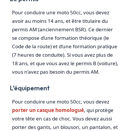
Pour conduire une moto 50cc, vous devez
avoir au moins 14 ans, et être titulaire du
permis AM (anciennement BSR). Ce dernier
se compose d’une formation théorique (le
Code de la route) et d’une formation pratique
(7 heures de conduite). Si vous avez plus de
18 ans, et que vous avez le permis B (voiture),
vous n’avez pas besoin du permis AM.
L’équipement
Pour conduire une moto 50cc, vous devez
porter un casque homologué
, qui protège
votre tête en cas de choc. Vous devez aussi
porter des gants, un blouson, un pantalon, et