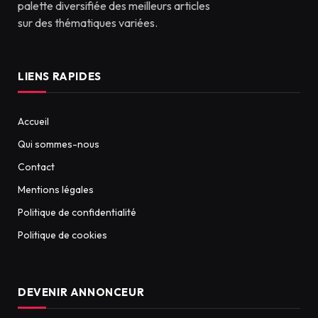
palette diversifiée des meilleurs articles
sur des thématiques variées.
LIENS RAPIDES
Accueil
Qui sommes-nous
Contact
Mentions légales
Politique de confidentialité
Politique de cookies
DEVENIR ANNONCEUR