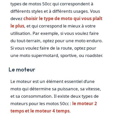
types de motos 50cc qui correspondent à
différents styles et à différents usages. Vous
devez
choisir le type de moto qui vous plaît
le plus
, et qui correspond le mieux à votre
utilisation. Par exemple, si vous voulez faire
du tout-terrain, optez pour une moto enduro.
Si vous voulez faire de la route, optez pour
une moto supermotard, sportive, ou roadster.
Le moteur
Le moteur est un élément essentiel d’une
moto qui détermine sa puissance, sa vitesse,
et sa consommation. Il existe deux types de
moteurs pour les motos 50cc :
le moteur 2
temps et le moteur 4 temps
.