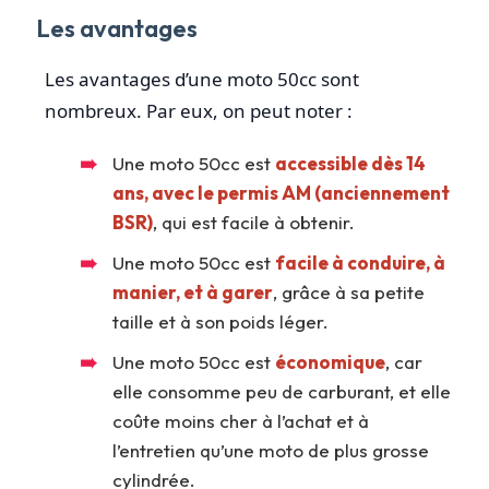
Les avantages
Les avantages d’une moto 50cc sont
nombreux. Par eux, on peut noter :
Une moto 50cc est
accessible dès 14
ans, avec le permis AM (anciennement
BSR)
, qui est facile à obtenir.
Une moto 50cc est
facile à conduire, à
manier, et à garer
, grâce à sa petite
taille et à son poids léger.
Une moto 50cc est
économique
, car
elle consomme peu de carburant, et elle
coûte moins cher à l’achat et à
l’entretien qu’une moto de plus grosse
cylindrée.