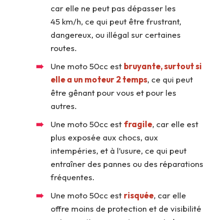
car elle ne peut pas dépasser les
45 km/h, ce qui peut être frustrant,
dangereux, ou illégal sur certaines
routes.
Une moto 50cc est
bruyante, surtout si
elle a un moteur 2 temps
, ce qui peut
être gênant pour vous et pour les
autres.
Une moto 50cc est
fragile
, car elle est
plus exposée aux chocs, aux
intempéries, et à l’usure, ce qui peut
entraîner des pannes ou des réparations
fréquentes.
Une moto 50cc est
risquée
, car elle
offre moins de protection et de visibilité