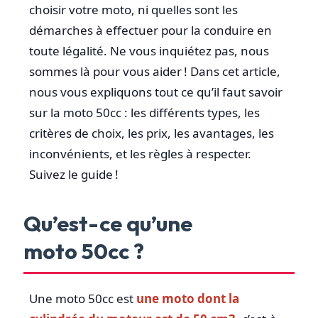
choisir votre moto, ni quelles sont les
démarches à effectuer pour la conduire en
toute légalité. Ne vous inquiétez pas, nous
sommes là pour vous aider ! Dans cet article,
nous vous expliquons tout ce qu’il faut savoir
sur la moto 50cc : les différents types, les
critères de choix, les prix, les avantages, les
inconvénients, et les règles à respecter.
Suivez le guide !
Qu’est-ce qu’une
moto 50cc ?
Une moto 50cc est
une moto dont la