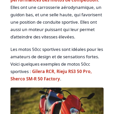
Elles ont une carrosserie aérodynamique, un
guidon bas, et une selle haute, qui favorisent
une position de conduite sportive. Elles ont
aussi un moteur puissant qui leur permet
d’atteindre des vitesses élevées.
Les motos 50cc sportives sont idéales pour les
amateurs de design et de sensations fortes.
Voici quelques exemples de motos 50cc
sportives :
Gilera RCR, Rieju RS3 50 Pro,
Sherco SM-R 50 Factory
.