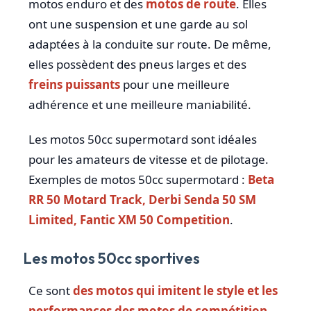
motos enduro et des
motos de route
. Elles
ont une suspension et une garde au sol
adaptées à la conduite sur route. De même,
elles possèdent des pneus larges et des
freins puissants
pour une meilleure
adhérence et une meilleure maniabilité.
Les motos 50cc supermotard sont idéales
pour les amateurs de vitesse et de pilotage.
Exemples de motos 50cc supermotard :
Beta
RR 50 Motard Track, Derbi Senda 50 SM
Limited, Fantic XM 50 Competition
.
Les motos 50cc sportives
Ce sont
des motos qui imitent le style et les
performances des motos de compétition
.