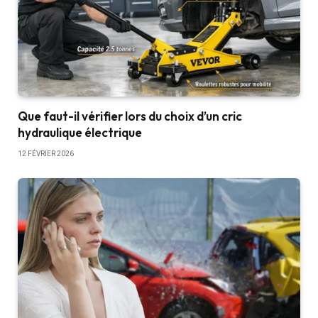
Que faut-il vérifier lors du choix d’un cric
hydraulique électrique
12 FÉVRIER 2026