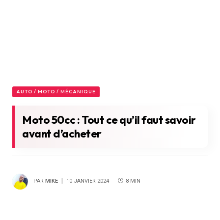
AUTO / MOTO / MÉCANIQUE
Moto 50cc : Tout ce qu’il faut savoir
avant d’acheter
PAR
MIKE
10 JANVIER 2024
8 MIN