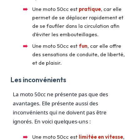
Une moto 50cc est
pratique
, car elle
permet de se déplacer rapidement et
de se faufiler dans la circulation afin
d’éviter les embouteillages.
Une moto 50cc est
fun
, car elle offre
des sensations de conduite, de liberté,
et de plaisir.
Les inconvénients
La moto 50cc ne présente pas que des
avantages. Elle présente aussi des
inconvénients qui ne doivent pas être
ignorés. En voici quelques-uns :
Une moto 50cc est
limitée en vitesse
,