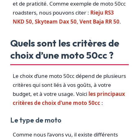
et de praticité. Comme exemple de moto 50cc
roadsters, nous pouvons citer :
Rieju RS3
NKD 50, Skyteam Dax 50, Vent Baja RR 50
.
Quels sont les critères de
choix d’une moto 50cc ?
Le choix d’une moto 50cc dépend de plusieurs
critères qui sont liés à vos goûts, à votre
budget, et à votre usage. Voici
les principaux
critères de choix d’une moto 50cc
:
Le type de moto
Comme nous l’avons vu, il existe différents