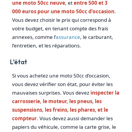
une moto 50cc neuve
, et
entre 500 et 3
000 euros pour une moto 50cc d’occasion
.
Vous devez choisir le prix qui correspond à
votre budget, en tenant compte des frais
annexes, comme l’
assurance
, le carburant,
l’entretien, et les réparations.
L’état
Si vous achetez une moto 50cc d’occasion,
vous devez vérifier son état, pour éviter les
mauvaises surprises. Vous devez
inspecter la
carrosserie, le moteur, les pneus, les
suspensions, les freins, les phares, et le
compteur
. Vous devez aussi demander les
papiers du véhicule, comme la carte grise, le