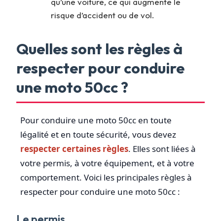
qu’une voiture, ce qui augmente le
risque d’accident ou de vol.
Quelles sont les règles à
respecter pour conduire
une moto 50cc ?
Pour conduire une moto 50cc en toute
légalité et en toute sécurité, vous devez
respecter certaines règles
. Elles sont liées à
votre permis, à votre équipement, et à votre
comportement. Voici les principales règles à
respecter pour conduire une moto 50cc :
Le permis