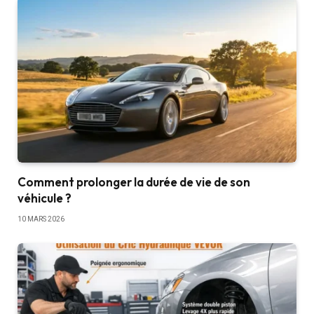
Comment prolonger la durée de vie de son
véhicule ?
10 MARS 2026