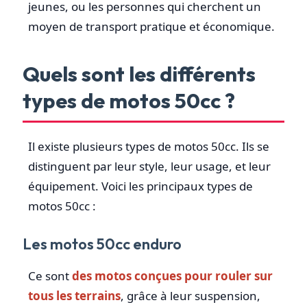
jeunes, ou les personnes qui cherchent un
moyen de transport pratique et économique.
Quels sont les différents
types de motos 50cc ?
Il existe plusieurs types de motos 50cc. Ils se
distinguent par leur style, leur usage, et leur
équipement. Voici les principaux types de
motos 50cc :
Les motos 50cc enduro
Ce sont
des motos conçues pour rouler sur
tous les terrains
, grâce à leur suspension,