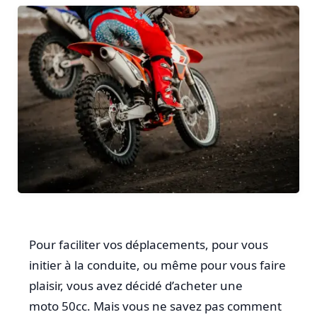
Pour faciliter vos déplacements, pour vous
initier à la conduite, ou même pour vous faire
plaisir, vous avez décidé d’acheter une
moto 50cc. Mais vous ne savez pas comment