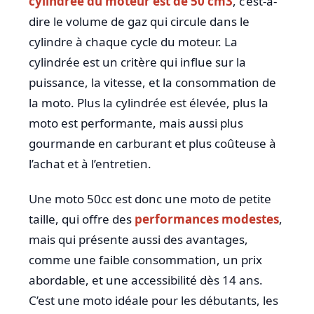
cylindrée du moteur est de 50 cm3
, c’est-à-
dire le volume de gaz qui circule dans le
cylindre à chaque cycle du moteur. La
cylindrée est un critère qui influe sur la
puissance, la vitesse, et la consommation de
la moto. Plus la cylindrée est élevée, plus la
moto est performante, mais aussi plus
gourmande en carburant et plus coûteuse à
l’achat et à l’entretien.
Une moto 50cc est donc une moto de petite
taille, qui offre des
performances modestes
,
mais qui présente aussi des avantages,
comme une faible consommation, un prix
abordable, et une accessibilité dès 14 ans.
C’est une moto idéale pour les débutants, les