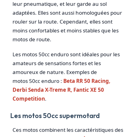
leur pneumatique, et leur garde au sol
adaptées. Elles sont aussi homologuées pour
rouler sur la route. Cependant, elles sont
moins confortables et moins stables que les
motos de route.
Les motos 50cc enduro sont idéales pour les
amateurs de sensations fortes et les
amoureux de nature. Exemples de
motos 50cc enduro :
Beta RR 50 Racing,
Derbi Senda X-Treme R, Fantic XE 50
Competition
.
Les motos 50cc supermotard
Ces motos combinent les caractéristiques des