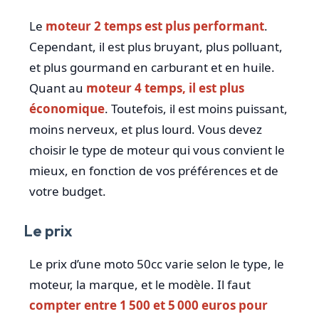
Le
moteur 2 temps est plus performant
.
Cependant, il est plus bruyant, plus polluant,
et plus gourmand en carburant et en huile.
Quant au
moteur 4 temps, il est plus
économique
. Toutefois, il est moins puissant,
moins nerveux, et plus lourd. Vous devez
choisir le type de moteur qui vous convient le
mieux, en fonction de vos préférences et de
votre budget.
Le prix
Le prix d’une moto 50cc varie selon le type, le
moteur, la marque, et le modèle. Il faut
compter entre 1 500 et 5 000 euros pour