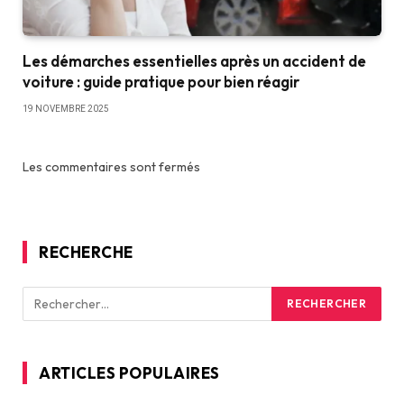
Les démarches essentielles après un accident de
voiture : guide pratique pour bien réagir
19 NOVEMBRE 2025
Les commentaires sont fermés
RECHERCHE
ARTICLES POPULAIRES