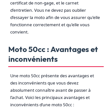
certificat de non-gage, et le carnet
d’entretien. Vous ne devez pas oublier
d’essayer la moto afin de vous assurer qu’elle
fonctionne correctement et qu’elle vous
convient.
Moto 50cc : Avantages et
inconvénients
Une moto 50cc présente des avantages et
des inconvénients que vous devez
absolument connaître avant de passer à
l’achat. Voici les principaux avantages et
inconvénients d’une moto 50cc :