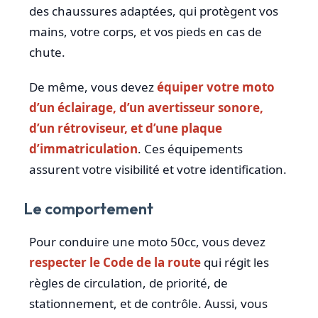
des chaussures adaptées, qui protègent vos
mains, votre corps, et vos pieds en cas de
chute.
De même, vous devez
équiper votre moto
d’un éclairage, d’un avertisseur sonore,
d’un rétroviseur, et d’une plaque
d’immatriculation
. Ces équipements
assurent votre visibilité et votre identification.
Le comportement
Pour conduire une moto 50cc, vous devez
respecter le Code de la route
qui régit les
règles de circulation, de priorité, de
stationnement, et de contrôle. Aussi, vous