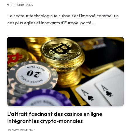
9 DÉCEMBRE 2025
Le secteur technologique suisse s’est imposé comme l’un
des plus agiles et innovants d’Europe, porté…
L’attrait fascinant des casinos en ligne
intégrant les crypto-monnaies
18 NOVEMBRE 2025