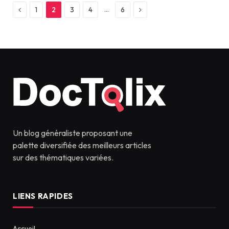
Previous
Next
…
1
2
3
4
6
Un blog généraliste proposant une
palette diversifiée des meilleurs articles
sur des thématiques variées.
LIENS RAPIDES
Accueil