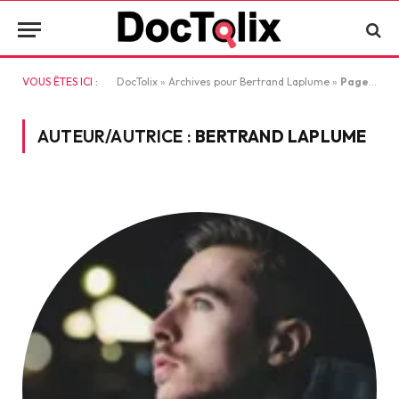
VOUS ÊTES ICI :
DocTolix
»
Archives pour Bertrand Laplume
»
Page 2
AUTEUR/AUTRICE :
BERTRAND LAPLUME
e
r
t
r
a
n
d