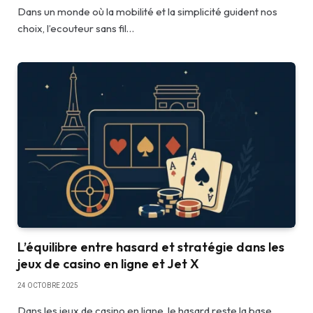
Dans un monde où la mobilité et la simplicité guident nos
choix, l’ecouteur sans fil…
L’équilibre entre hasard et stratégie dans les
jeux de casino en ligne et Jet X
24 OCTOBRE 2025
Dans les jeux de casino en ligne, le hasard reste la base