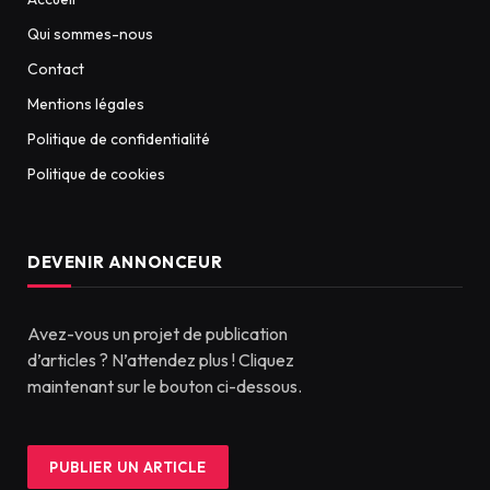
Qui sommes-nous
Contact
Mentions légales
Politique de confidentialité
Politique de cookies
DEVENIR ANNONCEUR
Avez-vous un projet de publication
d’articles ? N’attendez plus ! Cliquez
maintenant sur le bouton ci-dessous.
PUBLIER UN ARTICLE