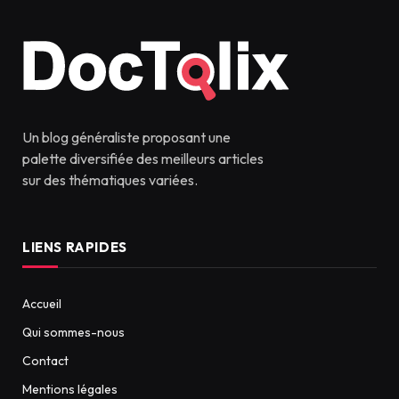
Un blog généraliste proposant une
palette diversifiée des meilleurs articles
sur des thématiques variées.
LIENS RAPIDES
Accueil
Qui sommes-nous
Contact
Mentions légales