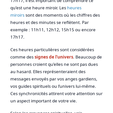
17h17, il est important de comprendre ce
qu’est une heure miroir. Les
heures
miroirs
sont des moments où les chiffres des
heures et des minutes se reflètent. Par
exemple : 11h11, 12h12, 15h15 ou encore
17h17.
Ces heures particulières sont considérées
comme des
signes de l’univers
. Beaucoup de
personnes croient qu’elles ne sont pas dues
au hasard. Elles représenteraient des
messages envoyés par vos anges gardiens,
vos guides spirituels ou l’univers lui-même.
Ces synchronicités attirent votre attention sur
un aspect important de votre vie.