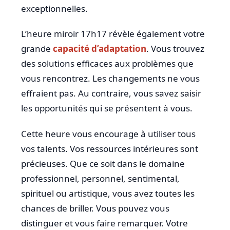
exceptionnelles.
L’heure miroir 17h17 révèle également votre
grande
capacité d’adaptation
. Vous trouvez
des solutions efficaces aux problèmes que
vous rencontrez. Les changements ne vous
effraient pas. Au contraire, vous savez saisir
les opportunités qui se présentent à vous.
Cette heure vous encourage à utiliser tous
vos talents. Vos ressources intérieures sont
précieuses. Que ce soit dans le domaine
professionnel, personnel, sentimental,
spirituel ou artistique, vous avez toutes les
chances de briller. Vous pouvez vous
distinguer et vous faire remarquer. Votre