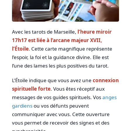
Avec les tarots de Marseille,
l’heure miroir
17h17 est liée à l’arcane majeur XVII,
l’Étoile
. Cette carte magnifique représente
l’espoir, la foi et la guidance divine. Elle est
l’une des lames les plus positives du tarot.
L’Étoile indique que vous avez une
connexion
spirituelle forte
. Vous êtes réceptif aux
messages de vos guides spirituels. Vos
anges
gardiens
ou vos défunts peuvent
communiquer avec vous. Cette ouverture
vous permet de recevoir des signes et des