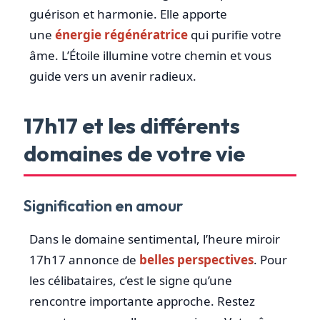
guérison et harmonie. Elle apporte
une
énergie régénératrice
qui purifie votre
âme. L’Étoile illumine votre chemin et vous
guide vers un avenir radieux.
17h17 et les différents
domaines de votre vie
Signification en amour
Dans le domaine sentimental, l’heure miroir
17h17 annonce de
belles perspectives
. Pour
les célibataires, c’est le signe qu’une
rencontre importante approche. Restez