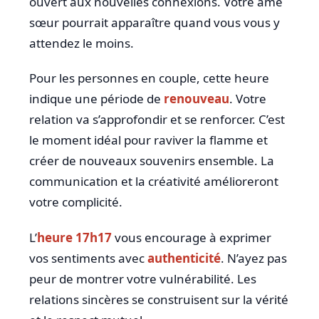
ouvert aux nouvelles connexions. Votre âme
sœur pourrait apparaître quand vous vous y
attendez le moins.
Pour les personnes en couple, cette heure
indique une période de
renouveau
. Votre
relation va s’approfondir et se renforcer. C’est
le moment idéal pour raviver la flamme et
créer de nouveaux souvenirs ensemble. La
communication et la créativité amélioreront
votre complicité.
L’
heure 17h17
vous encourage à exprimer
vos sentiments avec
authenticité
. N’ayez pas
peur de montrer votre vulnérabilité. Les
relations sincères se construisent sur la vérité