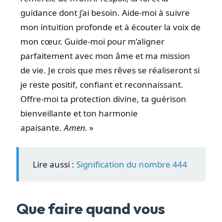
guidance dont j’ai besoin. Aide-moi à suivre
mon intuition profonde et à écouter la voix de
mon cœur. Guide-moi pour m’aligner
parfaitement avec mon âme et ma mission
de vie. Je crois que mes rêves se réaliseront si
je reste positif, confiant et reconnaissant.
Offre-moi ta protection divine, ta guérison
bienveillante et ton harmonie
apaisante.
Amen.
»
Lire aussi :
Signification du nombre 444
Que faire quand vous