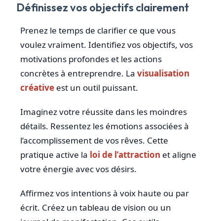
Définissez vos objectifs clairement
Prenez le temps de clarifier ce que vous
voulez vraiment. Identifiez vos objectifs, vos
motivations profondes et les actions
concrètes à entreprendre. La
visualisation
créative
est un outil puissant.
Imaginez votre réussite dans les moindres
détails. Ressentez les émotions associées à
l’accomplissement de vos rêves. Cette
pratique active la
loi de l’attraction
et aligne
votre énergie avec vos désirs.
Affirmez vos intentions à voix haute ou par
écrit. Créez un tableau de vision ou un