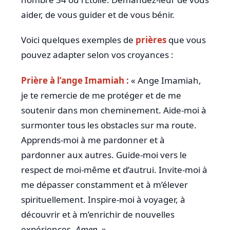
aider, de vous guider et de vous bénir.
Voici quelques exemples de
prières
que vous
pouvez adapter selon vos croyances :
Prière à l’ange Imamiah :
« Ange Imamiah,
je te remercie de me protéger et de me
soutenir dans mon cheminement. Aide-moi à
surmonter tous les obstacles sur ma route.
Apprends-moi à me pardonner et à
pardonner aux autres. Guide-moi vers le
respect de moi-même et d’autrui. Invite-moi à
me dépasser constamment et à m’élever
spirituellement. Inspire-moi à voyager, à
découvrir et à m’enrichir de nouvelles
expériences.
Amen.
»