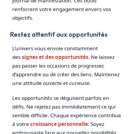
journal de manifestation. Ces outils
renforcent votre engagement envers vos
objectifs.
Restez attentif aux opportunités
L’univers vous envoie constamment
des
signes et des opportunités
. Ne laissez
pas passer les occasions de progresser,
d’apprendre ou de créer des liens. Maintenez
une attitude ouverte et curieuse.
Les opportunités se déguisent parfois en
défis. Ne rejetez pas immédiatement ce qui
semble difficile. Chaque expérience contribue
à votre
croissance personnelle
. Soyez
enthousiaste face aux nouvelles possibilités.