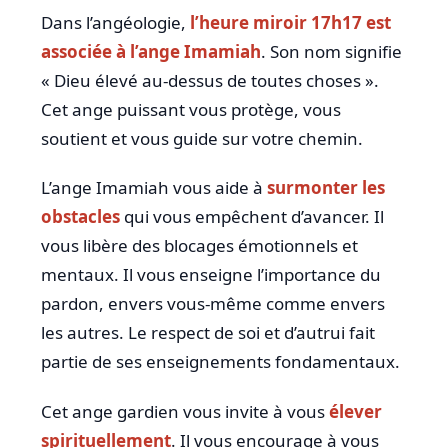
Dans l’angéologie,
l’heure miroir 17h17 est
associée à l’ange Imamiah
. Son nom signifie
« Dieu élevé au-dessus de toutes choses ».
Cet ange puissant vous protège, vous
soutient et vous guide sur votre chemin.
L’ange Imamiah vous aide à
surmonter les
obstacles
qui vous empêchent d’avancer. Il
vous libère des blocages émotionnels et
mentaux. Il vous enseigne l’importance du
pardon, envers vous-même comme envers
les autres. Le respect de soi et d’autrui fait
partie de ses enseignements fondamentaux.
Cet ange gardien vous invite à vous
élever
spirituellement
. Il vous encourage à vous