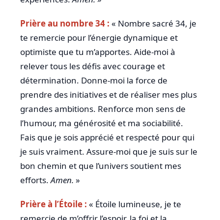
Prière au nombre 34 :
« Nombre sacré 34, je
te remercie pour l’énergie dynamique et
optimiste que tu m’apportes. Aide-moi à
relever tous les défis avec courage et
détermination. Donne-moi la force de
prendre des initiatives et de réaliser mes plus
grandes ambitions. Renforce mon sens de
l’humour, ma générosité et ma sociabilité.
Fais que je sois apprécié et respecté pour qui
je suis vraiment. Assure-moi que je suis sur le
bon chemin et que l’univers soutient mes
efforts.
Amen.
»
Prière à l’Étoile :
« Étoile lumineuse, je te
remercie de m’offrir l’espoir, la foi et la