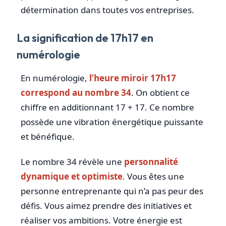
détermination dans toutes vos entreprises.
La signification de 17h17 en
numérologie
En numérologie,
l’heure miroir 17h17
correspond au nombre 34
. On obtient ce
chiffre en additionnant 17 + 17. Ce nombre
possède une vibration énergétique puissante
et bénéfique.
Le nombre 34 révèle une
personnalité
dynamique et optimiste
. Vous êtes une
personne entreprenante qui n’a pas peur des
défis. Vous aimez prendre des initiatives et
réaliser vos ambitions. Votre énergie est