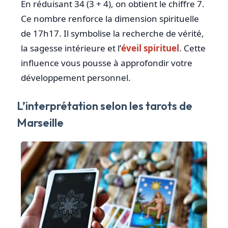
En réduisant 34 (3 + 4), on obtient le chiffre 7.
Ce nombre renforce la dimension spirituelle
de 17h17. Il symbolise la recherche de vérité,
la sagesse intérieure et l’
éveil spirituel
. Cette
influence vous pousse à approfondir votre
développement personnel.
L’interprétation selon les tarots de
Marseille