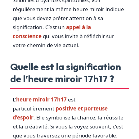
Selon les croyances spirituelles, voir
régulièrement la même heure miroir indique
que vous devez prêter attention à sa
signification. C’est un
appel à la
conscience
qui vous invite à réfléchir sur
votre chemin de vie actuel.
Quelle est la signification
de l’heure miroir 17h17 ?
L’
heure miroir 17h17
est
particulièrement
positive et porteuse
d’espoir
. Elle symbolise la chance, la réussite
et la créativité. Si vous la voyez souvent, c’est
que vous traversez une période favorable.