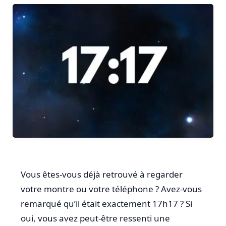
Vous êtes-vous déjà retrouvé à regarder
votre montre ou votre téléphone ? Avez-vous
remarqué qu’il était exactement 17h17 ? Si
oui, vous avez peut-être ressenti une