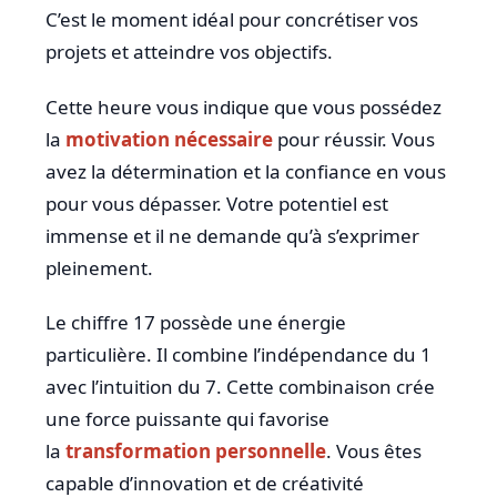
C’est le moment idéal pour concrétiser vos
projets et atteindre vos objectifs.
Cette heure vous indique que vous possédez
la
motivation nécessaire
pour réussir. Vous
avez la détermination et la confiance en vous
pour vous dépasser. Votre potentiel est
immense et il ne demande qu’à s’exprimer
pleinement.
Le chiffre 17 possède une énergie
particulière. Il combine l’indépendance du 1
avec l’intuition du 7. Cette combinaison crée
une force puissante qui favorise
la
transformation personnelle
. Vous êtes
capable d’innovation et de créativité