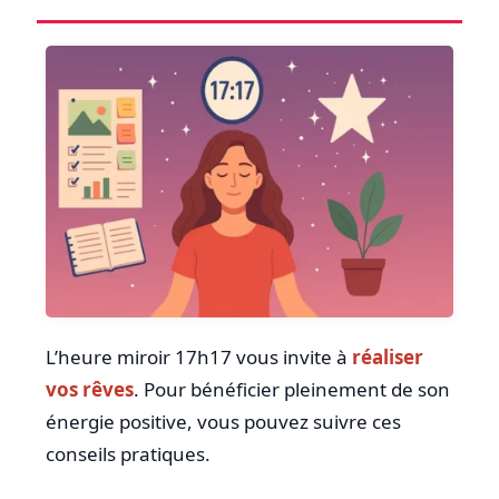
L’heure miroir 17h17 vous invite à
réaliser
vos rêves
. Pour bénéficier pleinement de son
énergie positive, vous pouvez suivre ces
conseils pratiques.