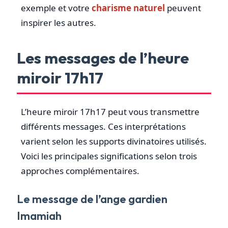
exemple et votre
charisme naturel
peuvent
inspirer les autres.
Les messages de l’heure
miroir 17h17
L’heure miroir 17h17 peut vous transmettre
différents messages. Ces interprétations
varient selon les supports divinatoires utilisés.
Voici les principales significations selon trois
approches complémentaires.
Le message de l’ange gardien
Imamiah