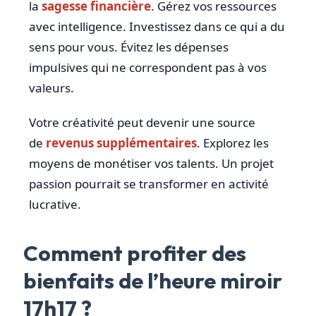
la
sagesse financière
. Gérez vos ressources
avec intelligence. Investissez dans ce qui a du
sens pour vous. Évitez les dépenses
impulsives qui ne correspondent pas à vos
valeurs.
Votre créativité peut devenir une source
de
revenus supplémentaires
. Explorez les
moyens de monétiser vos talents. Un projet
passion pourrait se transformer en activité
lucrative.
Comment profiter des
bienfaits de l’heure miroir
17h17 ?