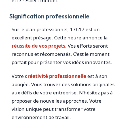
et le respect mutuel.
Signification professionnelle
Sur le plan professionnel, 17h17 est un
excellent présage. Cette heure annonce la
réussite de vos projets
. Vos efforts seront
reconnus et récompensés. C’est le moment
parfait pour présenter vos idées innovantes.
Votre
créativité professionnelle
est à son
apogée. Vous trouvez des solutions originales
aux défis de votre entreprise. N’hésitez pas à
proposer de nouvelles approches. Votre
vision unique peut transformer votre
environnement de travail.