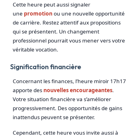
Cette heure peut aussi signaler
une
promotion
ou une nouvelle opportunité
de carrière. Restez attentif aux propositions
qui se présentent. Un changement
professionnel pourrait vous mener vers votre
véritable vocation.
Signification financière
Concernant les finances, l’heure miroir 17h17
apporte des
nouvelles encourageantes
.
Votre situation financière va s’améliorer
progressivement. Des opportunités de gains
inattendus peuvent se présenter.
Cependant, cette heure vous invite aussi à