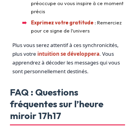
préoccupe ou vous inspire à ce moment
précis
Exprimez votre gratitude
: Remerciez
pour ce signe de l’univers
Plus vous serez attentif à ces synchronicités,
plus votre
intuition se développera
. Vous
apprendrez à décoder les messages qui vous
sont personnellement destinés.
FAQ : Questions
fréquentes sur l’heure
miroir 17h17