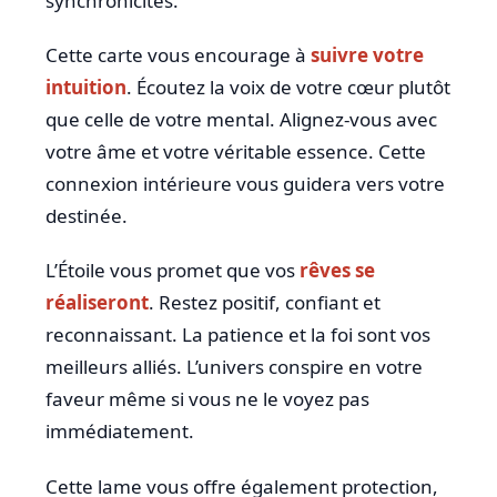
synchronicités.
Cette carte vous encourage à
suivre votre
intuition
. Écoutez la voix de votre cœur plutôt
que celle de votre mental. Alignez-vous avec
votre âme et votre véritable essence. Cette
connexion intérieure vous guidera vers votre
destinée.
L’Étoile vous promet que vos
rêves se
réaliseront
. Restez positif, confiant et
reconnaissant. La patience et la foi sont vos
meilleurs alliés. L’univers conspire en votre
faveur même si vous ne le voyez pas
immédiatement.
Cette lame vous offre également protection,