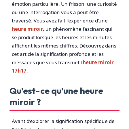
émotion particulière. Un frisson, une curiosité
ou une interrogation vous a peut-être
traversé. Vous avez fait l’expérience d’une
heure miroir
, un phénomène fascinant qui
se produit lorsque les heures et les minutes
affichent les mêmes chiffres. Découvrez dans
cet article la signification profonde et les
messages que vous transmet l’
heure miroir
17h17
.
Qu’est-ce qu’une heure
miroir ?
Avant d’explorer la signification spécifique de