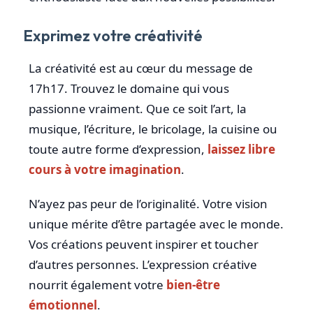
Exprimez votre créativité
La créativité est au cœur du message de
17h17. Trouvez le domaine qui vous
passionne vraiment. Que ce soit l’art, la
musique, l’écriture, le bricolage, la cuisine ou
toute autre forme d’expression,
laissez libre
cours à votre imagination
.
N’ayez pas peur de l’originalité. Votre vision
unique mérite d’être partagée avec le monde.
Vos créations peuvent inspirer et toucher
d’autres personnes. L’expression créative
nourrit également votre
bien-être
émotionnel
.