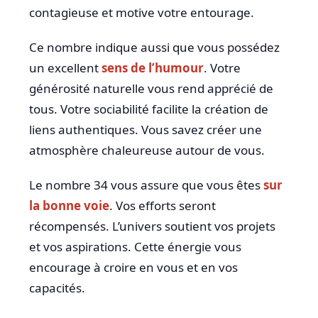
contagieuse et motive votre entourage.
Ce nombre indique aussi que vous possédez
un excellent
sens de l’humour
. Votre
générosité naturelle vous rend apprécié de
tous. Votre sociabilité facilite la création de
liens authentiques. Vous savez créer une
atmosphère chaleureuse autour de vous.
Le nombre 34 vous assure que vous êtes
sur
la bonne voie
. Vos efforts seront
récompensés. L’univers soutient vos projets
et vos aspirations. Cette énergie vous
encourage à croire en vous et en vos
capacités.