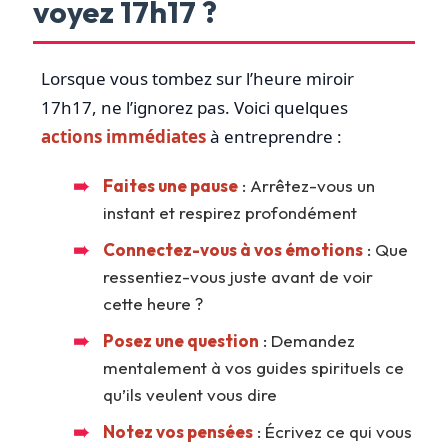
voyez 17h17 ?
Lorsque vous tombez sur l’heure miroir
17h17, ne l’ignorez pas. Voici quelques
actions immédiates
à entreprendre :
Faites une pause
: Arrêtez-vous un
instant et respirez profondément
Connectez-vous à vos émotions
: Que
ressentiez-vous juste avant de voir
cette heure ?
Posez une question
: Demandez
mentalement à vos guides spirituels ce
qu’ils veulent vous dire
Notez vos pensées
: Écrivez ce qui vous