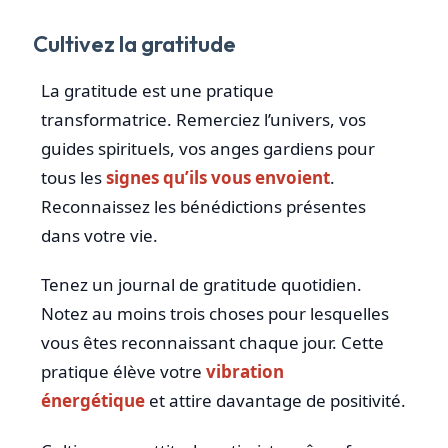
Cultivez la gratitude
La gratitude est une pratique
transformatrice. Remerciez l’univers, vos
guides spirituels, vos anges gardiens pour
tous les
signes qu’ils vous envoient
.
Reconnaissez les bénédictions présentes
dans votre vie.
Tenez un journal de gratitude quotidien.
Notez au moins trois choses pour lesquelles
vous êtes reconnaissant chaque jour. Cette
pratique élève votre
vibration
énergétique
et attire davantage de positivité.