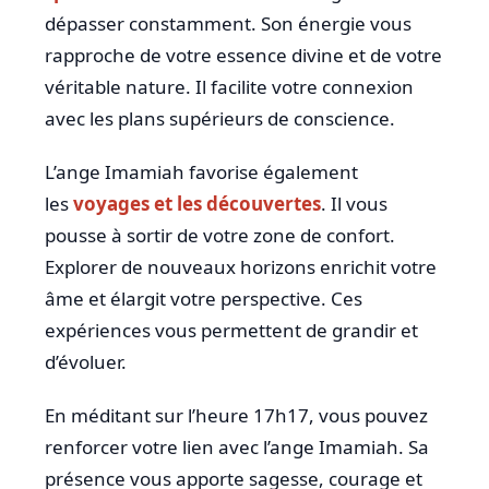
dépasser constamment. Son énergie vous
rapproche de votre essence divine et de votre
véritable nature. Il facilite votre connexion
avec les plans supérieurs de conscience.
L’ange Imamiah favorise également
les
voyages et les découvertes
. Il vous
pousse à sortir de votre zone de confort.
Explorer de nouveaux horizons enrichit votre
âme et élargit votre perspective. Ces
expériences vous permettent de grandir et
d’évoluer.
En méditant sur l’heure 17h17, vous pouvez
renforcer votre lien avec l’ange Imamiah. Sa
présence vous apporte sagesse, courage et