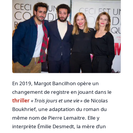
En 2019, Margot Bancilhon opère un
changement de registre en jouant dans le
thriller
« Trois jours et une vie »
de Nicolas
Boukhrief, une adaptation du roman du
même nom de Pierre Lemaitre. Elle y
interprète Émilie Desmedt, la mère d’un