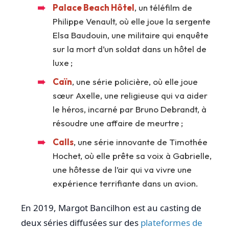
Palace Beach Hôtel
, un téléfilm de
Philippe Venault, où elle joue la sergente
Elsa Baudouin, une militaire qui enquête
sur la mort d’un soldat dans un hôtel de
luxe ;
Caïn
, une série policière, où elle joue
sœur Axelle, une religieuse qui va aider
le héros, incarné par Bruno Debrandt, à
résoudre une affaire de meurtre ;
Calls
, une série innovante de Timothée
Hochet, où elle prête sa voix à Gabrielle,
une hôtesse de l’air qui va vivre une
expérience terrifiante dans un avion.
En 2019, Margot Bancilhon est au casting de
deux séries diffusées sur des
plateformes de