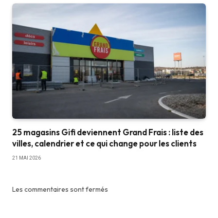
25 magasins Gifi deviennent Grand Frais : liste des
villes, calendrier et ce qui change pour les clients
21 MAI 2026
Les commentaires sont fermés