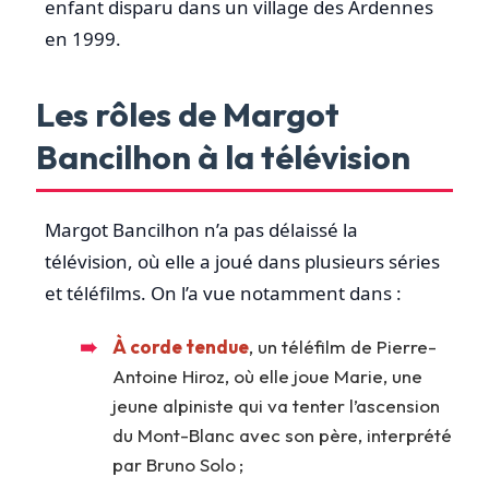
enfant disparu dans un village des Ardennes
en 1999.
Les rôles de Margot
Bancilhon à la télévision
Margot Bancilhon n’a pas délaissé la
télévision, où elle a joué dans plusieurs séries
et téléfilms. On l’a vue notamment dans :
À corde tendue
, un téléfilm de Pierre-
Antoine Hiroz, où elle joue Marie, une
jeune alpiniste qui va tenter l’ascension
du Mont-Blanc avec son père, interprété
par Bruno Solo ;