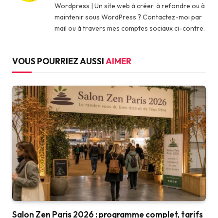
Wordpress | Un site web à créer, à refondre ou à
maintenir sous WordPress ? Contactez-moi par
mail ou à travers mes comptes sociaux ci-contre.
VOUS POURRIEZ AUSSI
AIMER
Salon Zen Paris 2026 : programme complet, tarifs