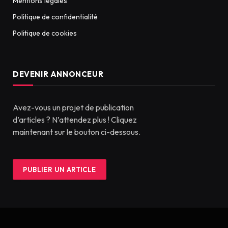
Mentions légales
Politique de confidentialité
Politique de cookies
DEVENIR ANNONCEUR
Avez-vous un projet de publication
d’articles ? N’attendez plus ! Cliquez
maintenant sur le bouton ci-dessous.
PUBLIER UN ARTICLE