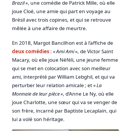
Brazil »
, une comédie de Patrick Mille, où elle
joue Cloé, une amie qui part en voyage au
Brésil avec trois copines, et qui se retrouve
mêlée à une affaire de meurtre.
En 2018, Margot Bancilhon est à l’affiche de
deux comédies
:
« Ami Ami
»
, de Victor Saint
Macary, où elle joue Néféli, une jeune femme
qui se met en colocation avec son meilleur
ami, interprété par William Lebghil, et qui va
perturber leur relation amicale ; et
« La
Monnaie de leur pièce »
, d’Anne Le Ny, où elle
joue Charlotte, une sœur qui va se venger de
son frère, incarné par Baptiste Lecaplain, qui
lui a volé son héritage.