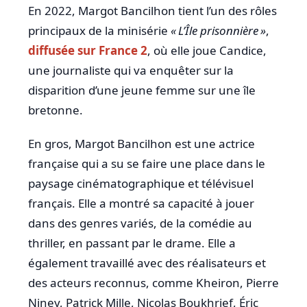
En 2022, Margot Bancilhon tient l’un des rôles
principaux de la minisérie
« L’Île prisonnière »
,
diffusée sur France 2
, où elle joue Candice,
une journaliste qui va enquêter sur la
disparition d’une jeune femme sur une île
bretonne.
En gros, Margot Bancilhon est une actrice
française qui a su se faire une place dans le
paysage cinématographique et télévisuel
français. Elle a montré sa capacité à jouer
dans des genres variés, de la comédie au
thriller, en passant par le drame. Elle a
également travaillé avec des réalisateurs et
des acteurs reconnus, comme Kheiron, Pierre
Niney, Patrick Mille, Nicolas Boukhrief, Éric