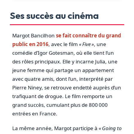
Ses succès au cinéma
Margot Bancilhon
se fait connaître du grand
public en 2016
, avec le film
« Five »
, une
comédie d’Igor Gotesman, où elle tient l’un
des rôles principaux. Elle y incarne Julia, une
jeune femme qui partage un appartement
avec quatre amis, dont l’un, interprété par
Pierre Niney, se retrouve endetté auprès d’un
trafiquant de drogue. Le film remporte un
grand succès, cumulant plus de 800 000
entrées en France.
La même année, Margot participe à
« Going to