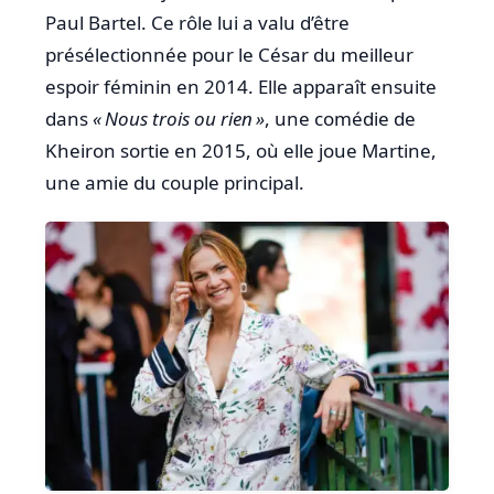
Paul Bartel. Ce rôle lui a valu d’être
présélectionnée pour le César du meilleur
espoir féminin en 2014. Elle apparaît ensuite
dans
« Nous trois ou rien »
, une comédie de
Kheiron sortie en 2015, où elle joue Martine,
une amie du couple principal.