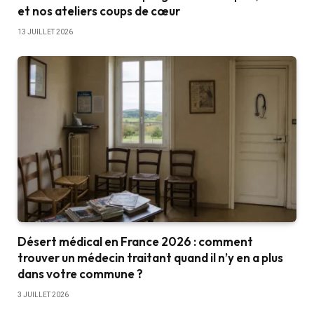
et nos ateliers coups de cœur
13 JUILLET 2026
Désert médical en France 2026 : comment
trouver un médecin traitant quand il n’y en a plus
dans votre commune ?
3 JUILLET 2026