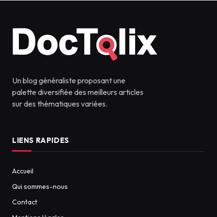
Un blog généraliste proposant une
palette diversifiée des meilleurs articles
sur des thématiques variées.
LIENS RAPIDES
Accueil
Qui sommes-nous
Contact