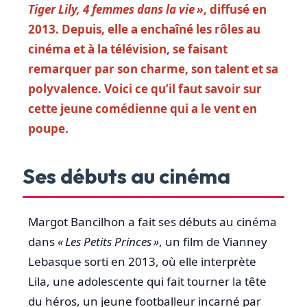
Tiger Lily, 4 femmes dans la vie »
, diffusé en
2013. Depuis, elle a enchaîné les rôles au
cinéma et à la télévision, se faisant
remarquer par son charme, son talent et sa
polyvalence. Voici ce qu’il faut savoir sur
cette jeune comédienne qui a le vent en
poupe.
Ses débuts au cinéma
Margot Bancilhon a fait ses débuts au cinéma
dans
« Les Petits Princes »
, un film de Vianney
Lebasque sorti en 2013, où elle interprète
Lila, une adolescente qui fait tourner la tête
du héros, un jeune footballeur incarné par