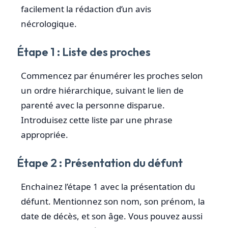
facilement la rédaction d’un avis
nécrologique.
Étape 1 : Liste des proches
Commencez par énumérer les proches selon
un ordre hiérarchique, suivant le lien de
parenté avec la personne disparue.
Introduisez cette liste par une phrase
appropriée.
Étape 2 : Présentation du défunt
Enchainez l’étape 1 avec la présentation du
défunt. Mentionnez son nom, son prénom, la
date de décès, et son âge. Vous pouvez aussi