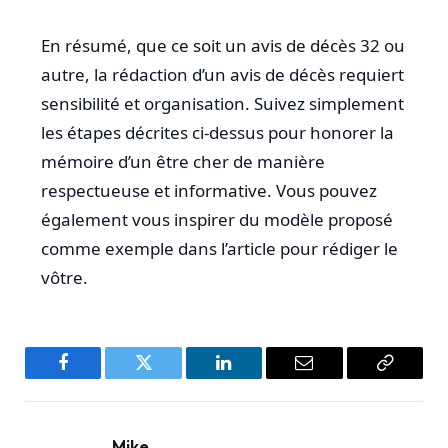
En résumé, que ce soit un avis de décès 32 ou
autre, la rédaction d’un avis de décès requiert
sensibilité et organisation. Suivez simplement
les étapes décrites ci-dessus pour honorer la
mémoire d’un être cher de manière
respectueuse et informative. Vous pouvez
également vous inspirer du modèle proposé
comme exemple dans l’article pour rédiger le
vôtre.
Facebook
Twitter
LinkedIn
Email
Copy
Link
Mike