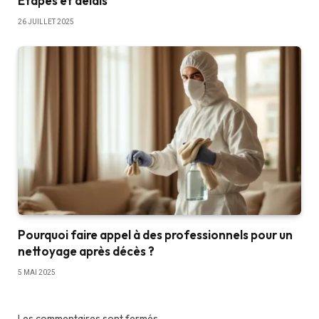
Étapes et délais
26 JUILLET 2025
Pourquoi faire appel à des professionnels pour un
nettoyage après décès ?
5 MAI 2025
Les commentaires sont fermés