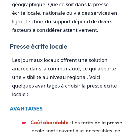
géographique. Que ce soit dans la presse
écrite locale, nationale ou via des services en
ligne, le choix du support dépend de divers
facteurs à considérer attentivement.
Presse écrite locale
Les journaux locaux offrent une solution
ancrée dans la communauté, ce qui apporte
une visibilité au niveau régional. Voici
quelques avantages à choisir la presse écrite
locale :
AVANTAGES
Coût abordable
: Les tarifs de la presse
locale sont souvent plus accessibles, ce