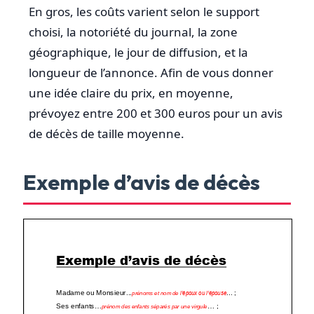
En gros, les coûts varient selon le support
choisi, la notoriété du journal, la zone
géographique, le jour de diffusion, et la
longueur de l’annonce. Afin de vous donner
une idée claire du prix, en moyenne,
prévoyez entre 200 et 300 euros pour un avis
de décès de taille moyenne.
Exemple d’avis de décès