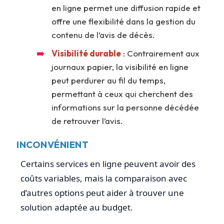
en ligne permet une diffusion rapide et
offre une flexibilité dans la gestion du
contenu de l’avis de décès.
Visibilité durable
: Contrairement aux
journaux papier, la visibilité en ligne
peut perdurer au fil du temps,
permettant à ceux qui cherchent des
informations sur la personne décédée
de retrouver l’avis.
INCONVÉNIENT
Certains services en ligne peuvent avoir des
coûts variables, mais la comparaison avec
d’autres options peut aider à trouver une
solution adaptée au budget.