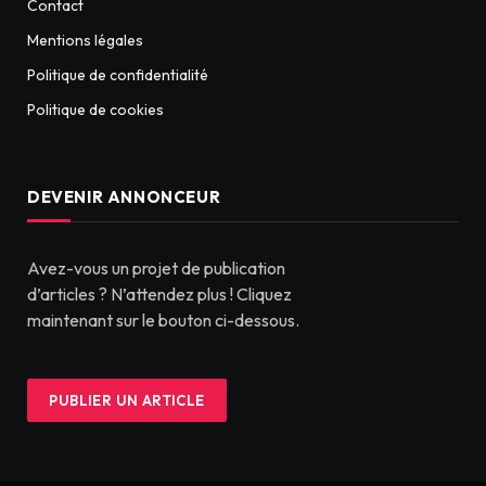
Contact
Mentions légales
Politique de confidentialité
Politique de cookies
DEVENIR ANNONCEUR
Avez-vous un projet de publication
d’articles ? N’attendez plus ! Cliquez
maintenant sur le bouton ci-dessous.
PUBLIER UN ARTICLE