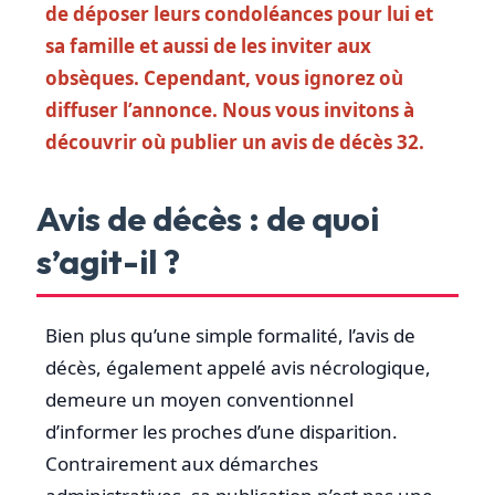
de déposer leurs condoléances pour lui et
sa famille et aussi de les inviter aux
obsèques. Cependant, vous ignorez où
diffuser l’annonce. Nous vous invitons à
découvrir où publier un avis de décès 32.
Avis de décès : de quoi
s’agit-il ?
Bien plus qu’une simple formalité, l’avis de
décès, également appelé avis nécrologique,
demeure un moyen conventionnel
d’informer les proches d’une disparition.
Contrairement aux démarches