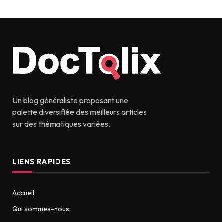
Un blog généraliste proposant une
palette diversifiée des meilleurs articles
sur des thématiques variées.
LIENS RAPIDES
Accueil
Qui sommes-nous