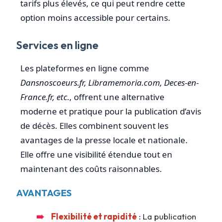
tarifs plus élevés, ce qui peut rendre cette
option moins accessible pour certains.
Services en ligne
Les plateformes en ligne comme
Dansnoscoeurs.fr, Libramemoria.com, Deces-en-
France.fr, etc.
, offrent une alternative
moderne et pratique pour la publication d’avis
de décès. Elles combinent souvent les
avantages de la presse locale et nationale.
Elle offre une visibilité étendue tout en
maintenant des coûts raisonnables.
AVANTAGES
Flexibilité et rapidité
: La publication