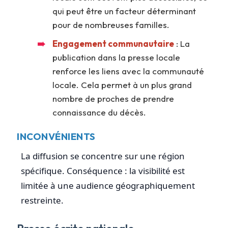
qui peut être un facteur déterminant
pour de nombreuses familles.
Engagement communautaire
: La
publication dans la presse locale
renforce les liens avec la communauté
locale. Cela permet à un plus grand
nombre de proches de prendre
connaissance du décès.
INCONVÉNIENTS
La diffusion se concentre sur une région
spécifique. Conséquence : la visibilité est
limitée à une audience géographiquement
restreinte.