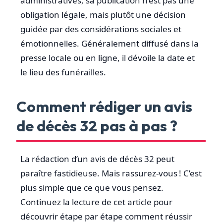
administratives, sa publication n’est pas une
obligation légale, mais plutôt une décision
guidée par des considérations sociales et
émotionnelles. Généralement diffusé dans la
presse locale ou en ligne, il dévoile la date et
le lieu des funérailles.
Comment rédiger un avis
de décès 32 pas à pas ?
La rédaction d’un avis de décès 32 peut
paraître fastidieuse. Mais rassurez-vous ! C’est
plus simple que ce que vous pensez.
Continuez la lecture de cet article pour
découvrir étape par étape comment réussir