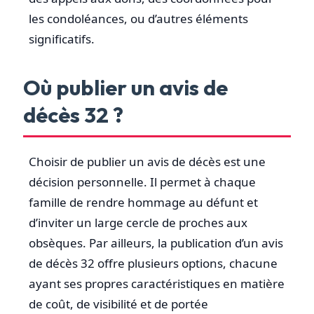
les condoléances, ou d’autres éléments
significatifs.
Où publier un avis de
décès 32 ?
Choisir de publier un avis de décès est une
décision personnelle. Il permet à chaque
famille de rendre hommage au défunt et
d’inviter un large cercle de proches aux
obsèques. Par ailleurs, la publication d’un avis
de décès 32 offre plusieurs options, chacune
ayant ses propres caractéristiques en matière
de coût, de visibilité et de portée