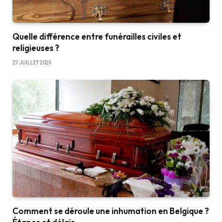
Quelle différence entre funérailles civiles et
religieuses ?
27 JUILLET 2025
Comment se déroule une inhumation en Belgique ?