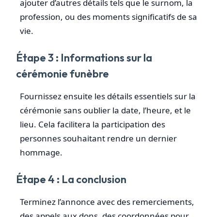
ajouter d’autres détails tels que le surnom, la
profession, ou des moments significatifs de sa
vie.
Étape 3 : Informations sur la
cérémonie funèbre
Fournissez ensuite les détails essentiels sur la
cérémonie sans oublier la date, l’heure, et le
lieu. Cela facilitera la participation des
personnes souhaitant rendre un dernier
hommage.
Étape 4 : La conclusion
Terminez l’annonce avec des remerciements,
des appels aux dons, des coordonnées pour