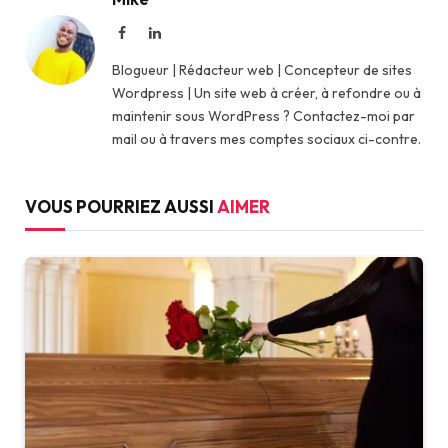
Facebook
LinkedIn
Blogueur | Rédacteur web | Concepteur de sites
Wordpress | Un site web à créer, à refondre ou à
maintenir sous WordPress ? Contactez-moi par
mail ou à travers mes comptes sociaux ci-contre.
VOUS POURRIEZ AUSSI
AIMER