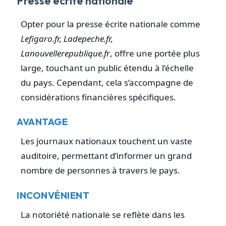
Presse écrite nationale
Opter pour la presse écrite nationale comme
Lefigaro.fr, Ladepeche.fr,
Lanouvellerepublique.fr
, offre une portée plus
large, touchant un public étendu à l’échelle
du pays. Cependant, cela s’accompagne de
considérations financières spécifiques.
AVANTAGE
Les journaux nationaux touchent un vaste
auditoire, permettant d’informer un grand
nombre de personnes à travers le pays.
INCONVÉNIENT
La notoriété nationale se reflète dans les